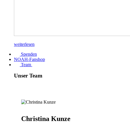
weiterlesen
Spenden
NOAH-Fanshop
Team
Unser Team
Christina Kunze