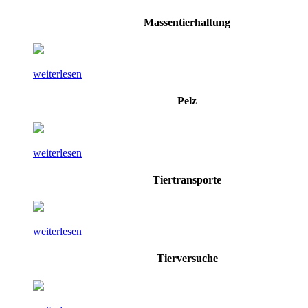
Massentierhaltung
weiterlesen
Pelz
weiterlesen
Tiertransporte
weiterlesen
Tierversuche