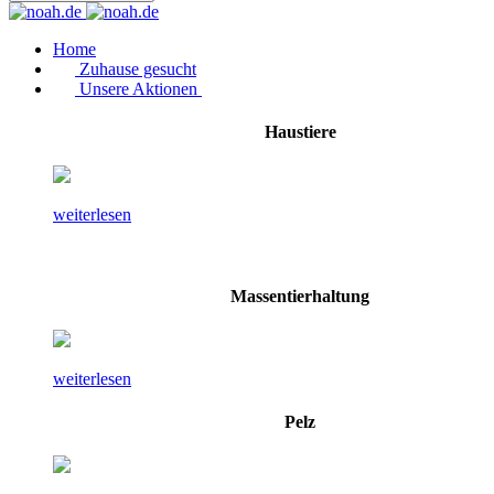
Home
Zuhause gesucht
Unsere Aktionen
Haustiere
weiterlesen
Massentierhaltung
weiterlesen
Pelz