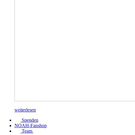
weiterlesen
Spenden
NOAH-Fanshop
Team