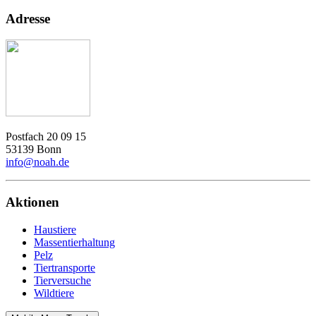
Adresse
Postfach 20 09 15
53139 Bonn
info@noah.de
Aktionen
Haustiere
Massentierhaltung
Pelz
Tiertransporte
Tierversuche
Wildtiere