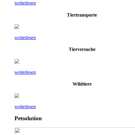
weiterlesen
Tiertransporte
weiterlesen
Tierversuche
weiterlesen
Wildtiere
weiterlesen
Petsolution