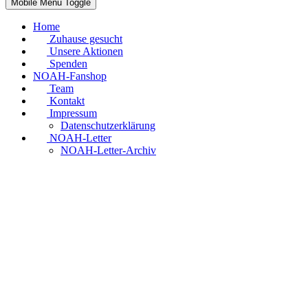
Mobile Menu Toggle
Home
Zuhause gesucht
Unsere Aktionen
Spenden
NOAH-Fanshop
Team
Kontakt
Impressum
Datenschutzerklärung
NOAH-Letter
NOAH-Letter-Archiv