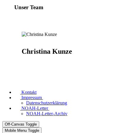
Unser Team
Christina Kunze
Kontakt
Impressum
Datenschutzerklärung
NOAH-Letter
NOAH-Letter-Archiv
Off-Canvas Toggle
Mobile Menu Toggle