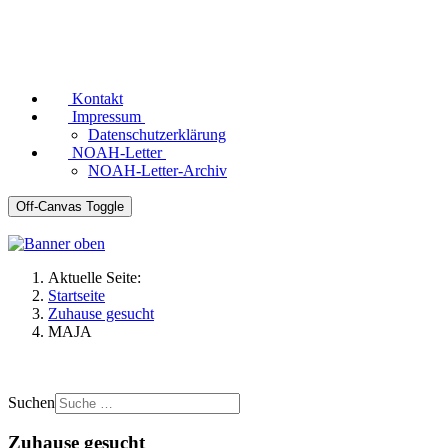
Kontakt
Impressum
Datenschutzerklärung
NOAH-Letter
NOAH-Letter-Archiv
Off-Canvas Toggle
Aktuelle Seite:
Startseite
Zuhause gesucht
MAJA
Suchen
Zuhause gesucht