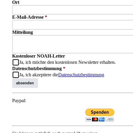
Ort
E-Mail-Adresse
*
Mitteilung
Kostenloser NOAH-Letter
Ja, ich möchte den kostenlosen Newsletter erhalten.
Datenschutzbestimmung
*
Ja, ich akzeptiere die
Datenschutzbestimmung
absenden
Paypal: