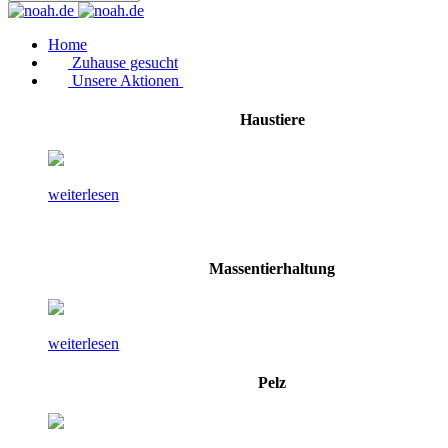
Home
Zuhause gesucht
Unsere Aktionen
Haustiere
weiterlesen
Massentierhaltung
weiterlesen
Pelz