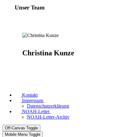
Unser Team
Christina Kunze
Kontakt
Impressum
Datenschutzerklärung
NOAH-Letter
NOAH-Letter-Archiv
Off-Canvas Toggle
Mobile Menu Toggle