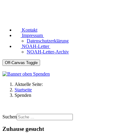
Kontakt
Impressum
Datenschutzerklärung
NOAH-Letter
NOAH-Letter-Archiv
Off-Canvas Toggle
Aktuelle Seite:
Startseite
Spenden
Suchen
Zuhause gesucht