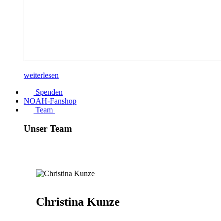
weiterlesen
Spenden
NOAH-Fanshop
Team
Unser Team
Christina Kunze