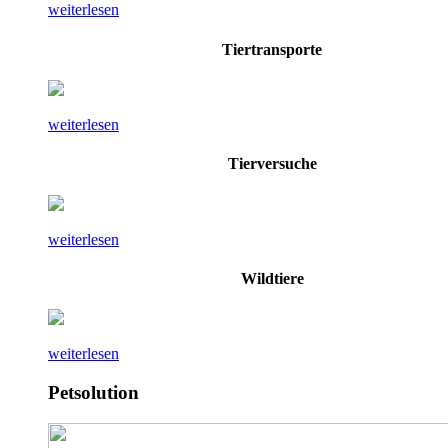
weiterlesen
Tiertransporte
weiterlesen
Tierversuche
weiterlesen
Wildtiere
weiterlesen
Petsolution