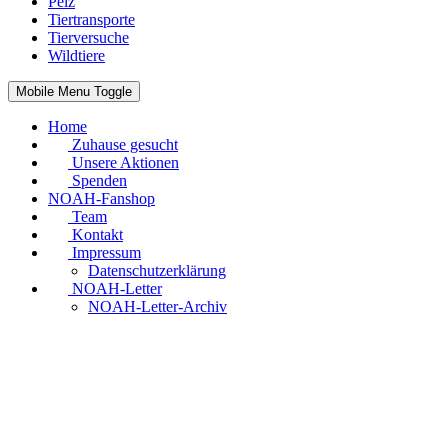
Pelz
Tiertransporte
Tierversuche
Wildtiere
Mobile Menu Toggle
Home
Zuhause gesucht
Unsere Aktionen
Spenden
NOAH-Fanshop
Team
Kontakt
Impressum
Datenschutzerklärung
NOAH-Letter
NOAH-Letter-Archiv