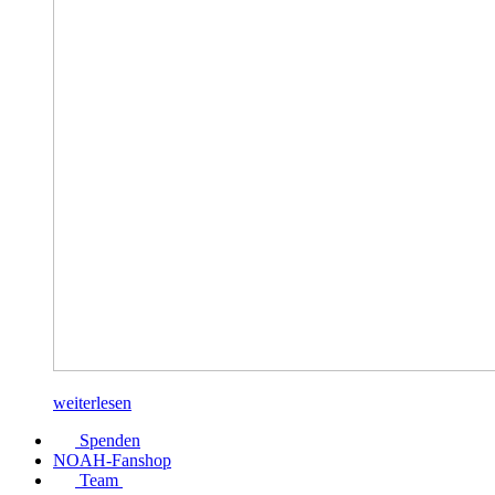
weiterlesen
Spenden
NOAH-Fanshop
Team