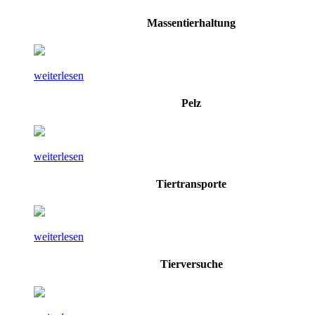
Massentierhaltung
weiterlesen
Pelz
weiterlesen
Tiertransporte
weiterlesen
Tierversuche