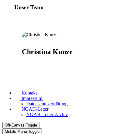
Unser Team
Christina Kunze
Kontakt
Impressum
Datenschutzerklärung
NOAH-Letter
NOAH-Letter-Archiv
Off-Canvas Toggle
Mobile Menu Toggle