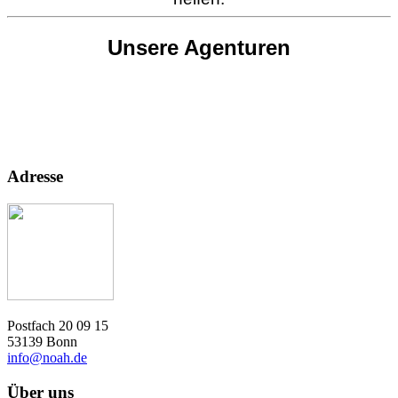
Unsere Agenturen
Adresse
Postfach 20 09 15
53139 Bonn
info@noah.de
Über uns