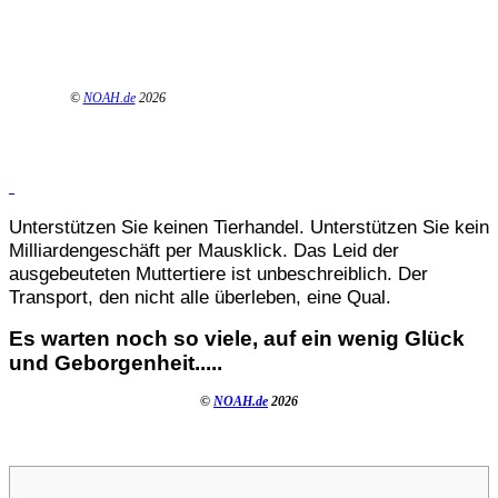
©
NOAH.de
2026
Unterstützen Sie keinen Tierhandel. Unterstützen Sie kein
Milliardengeschäft per Mausklick. Das Leid der
ausgebeuteten Muttertiere ist unbeschreiblich. Der
Transport, den nicht alle überleben, eine Qual.
Es warten noch so viele, auf ein wenig Glück
und Geborgenheit.....
©
NOAH.de
2026