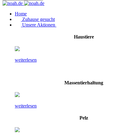
Home
Zuhause gesucht
Unsere Aktionen
Haustiere
weiterlesen
Massentierhaltung
weiterlesen
Pelz