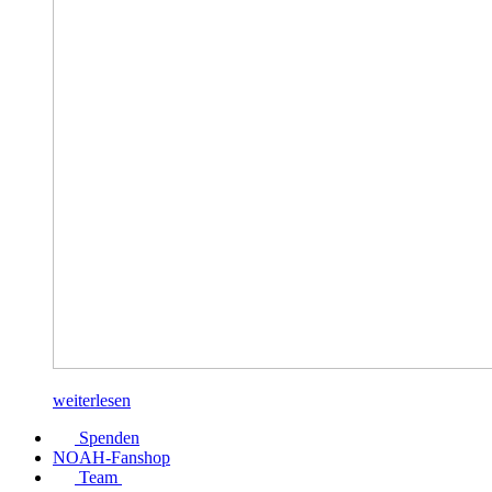
weiterlesen
Spenden
NOAH-Fanshop
Team