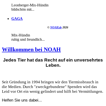
Leonberger-Mix-Hündin
bildschön mit...
GAGA
©
NOAH.de
2026
Mix-Hündin
ruhig und freundlich...
Willkommen bei NOAH
Jedes Tier hat das Recht auf ein unversehrtes
Leben.
Seit Gründung in 1994 bringen wir den Tiermissbrauch in
die Medien. Durch "zweckgebundene" Spenden wird das
Leid vor Ort ein wenig gelindert und hilft bei Vermittlungen.
Helfen Sie uns dabei...