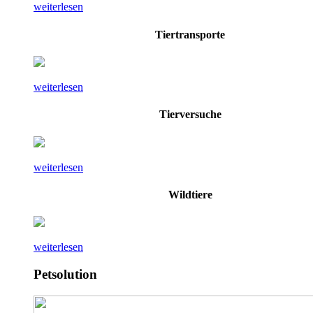
weiterlesen
Tiertransporte
weiterlesen
Tierversuche
weiterlesen
Wildtiere
weiterlesen
Petsolution