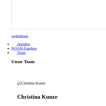
weiterlesen
Spenden
NOAH-Fanshop
Team
Unser Team
Christina Kunze