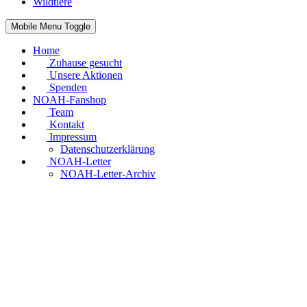
Wildtiere
Mobile Menu Toggle
Home
Zuhause gesucht
Unsere Aktionen
Spenden
NOAH-Fanshop
Team
Kontakt
Impressum
Datenschutzerklärung
NOAH-Letter
NOAH-Letter-Archiv