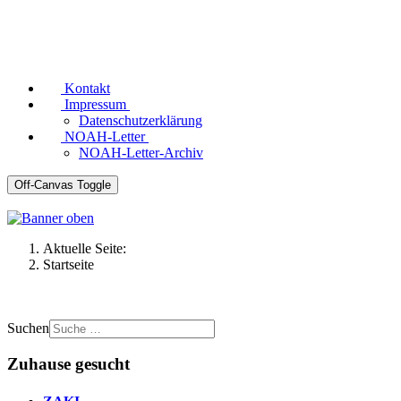
Kontakt
Impressum
Datenschutzerklärung
NOAH-Letter
NOAH-Letter-Archiv
Off-Canvas Toggle
Aktuelle Seite:
Startseite
Suchen
Zuhause gesucht