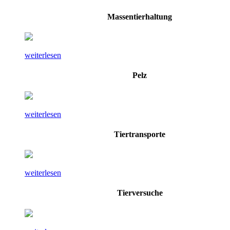
Massentierhaltung
weiterlesen
Pelz
weiterlesen
Tiertransporte
weiterlesen
Tierversuche