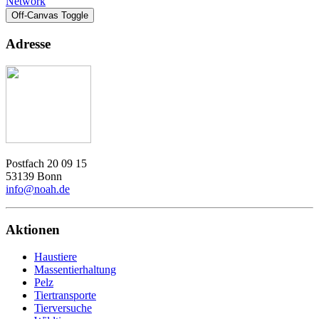
Network
Off-Canvas Toggle
Adresse
Postfach 20 09 15
53139 Bonn
info@noah.de
Aktionen
Haustiere
Massentierhaltung
Pelz
Tiertransporte
Tierversuche