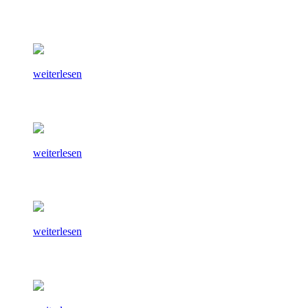
weiterlesen
weiterlesen
weiterlesen