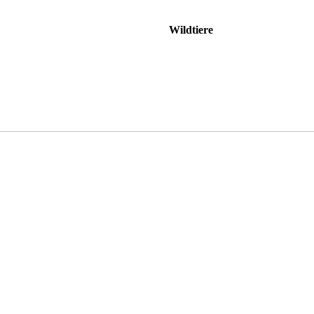
Wildtiere