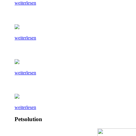
weiterlesen
weiterlesen
weiterlesen
weiterlesen
Petsolution