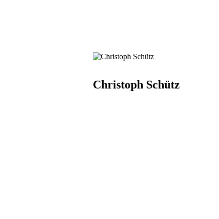
Christoph Schütz