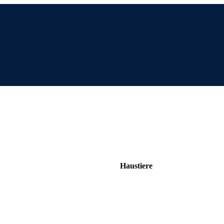
Haustiere