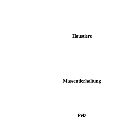
Haustiere
Massentierhaltung
Pelz