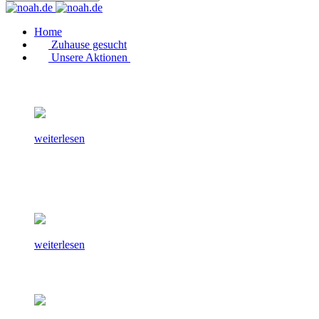
Home
Zuhause gesucht
Unsere Aktionen
weiterlesen
weiterlesen