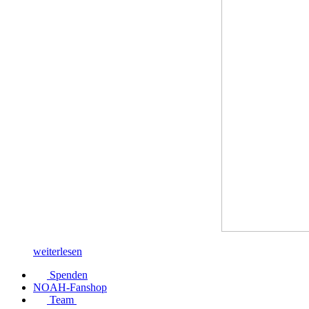
weiterlesen
Spenden
NOAH-Fanshop
Team