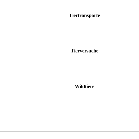
Tiertransporte
Tierversuche
Wildtiere