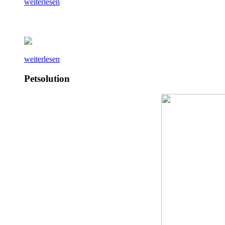
weiterlesen
weiterlesen
Petsolution