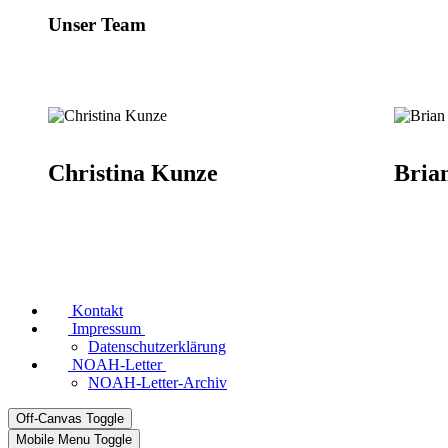
Unser Team
Christina Kunze
Bria
Kontakt
Impressum
Datenschutzerklärung
NOAH-Letter
NOAH-Letter-Archiv
Off-Canvas Toggle
Mobile Menu Toggle