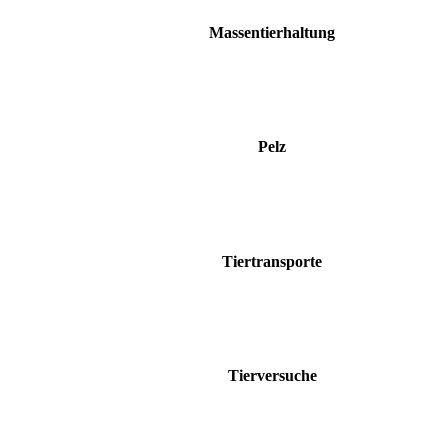
Massentierhaltung
Pelz
Tiertransporte
Tierversuche