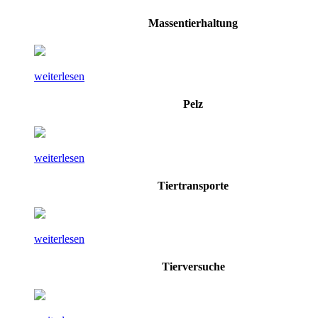
Massentierhaltung
weiterlesen
Pelz
weiterlesen
Tiertransporte
weiterlesen
Tierversuche