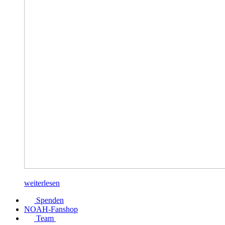
weiterlesen
Spenden
NOAH-Fanshop
Team