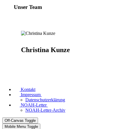
Unser Team
Christina Kunze
Kontakt
Impressum
Datenschutzerklärung
NOAH-Letter
NOAH-Letter-Archiv
Off-Canvas Toggle
Mobile Menu Toggle