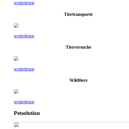
weiterlesen
Tiertransporte
weiterlesen
Tierversuche
weiterlesen
Wildtiere
weiterlesen
Petsolution