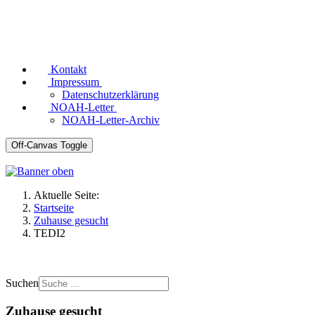
Kontakt
Impressum
Datenschutzerklärung
NOAH-Letter
NOAH-Letter-Archiv
Off-Canvas Toggle
Aktuelle Seite:
Startseite
Zuhause gesucht
TEDI2
Suchen
Zuhause gesucht