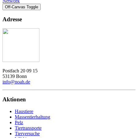
Network
Off-Canvas Toggle
Adresse
Postfach 20 09 15
53139 Bonn
info@noah.de
Aktionen
Haustiere
Massentierhaltung
Pelz
Tiertransporte
Tierversuche