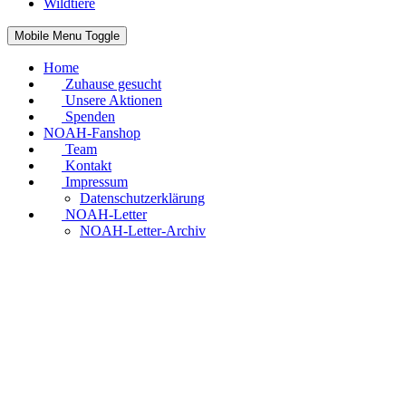
Wildtiere
Mobile Menu Toggle
Home
Zuhause gesucht
Unsere Aktionen
Spenden
NOAH-Fanshop
Team
Kontakt
Impressum
Datenschutzerklärung
NOAH-Letter
NOAH-Letter-Archiv