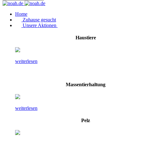
Home
Zuhause gesucht
Unsere Aktionen
Haustiere
weiterlesen
Massentierhaltung
weiterlesen
Pelz