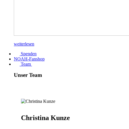
weiterlesen
Spenden
NOAH-Fanshop
Team
Unser Team
Christina Kunze