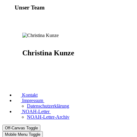
Unser Team
Christina Kunze
Kontakt
Impressum
Datenschutzerklärung
NOAH-Letter
NOAH-Letter-Archiv
Off-Canvas Toggle
Mobile Menu Toggle