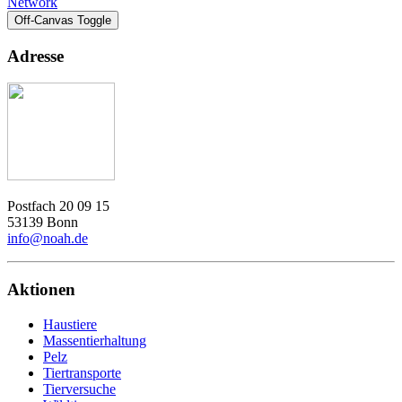
Network
Off-Canvas Toggle
Adresse
Postfach 20 09 15
53139 Bonn
info@noah.de
Aktionen
Haustiere
Massentierhaltung
Pelz
Tiertransporte
Tierversuche