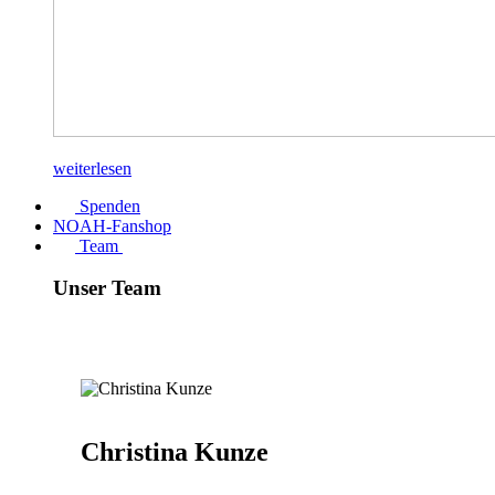
weiterlesen
Spenden
NOAH-Fanshop
Team
Unser Team
Christina Kunze