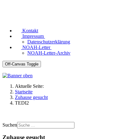
Kontakt
Impressum
Datenschutzerklärung
NOAH-Letter
NOAH-Letter-Archiv
Off-Canvas Toggle
Aktuelle Seite:
Startseite
Zuhause gesucht
TEDI2
Suchen
Zuhause gesucht