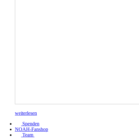
weiterlesen
Spenden
NOAH-Fanshop
Team