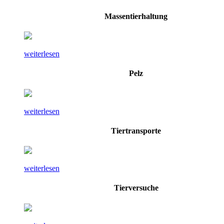
Massentierhaltung
weiterlesen
Pelz
weiterlesen
Tiertransporte
weiterlesen
Tierversuche