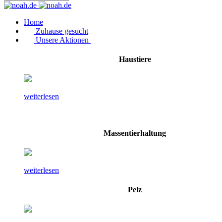
Home
Zuhause gesucht
Unsere Aktionen
Haustiere
weiterlesen
Massentierhaltung
weiterlesen
Pelz