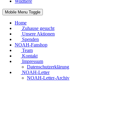
Wildtiere
Mobile Menu Toggle
Home
Zuhause gesucht
Unsere Aktionen
Spenden
NOAH-Fanshop
Team
Kontakt
Impressum
Datenschutzerklärung
NOAH-Letter
NOAH-Letter-Archiv