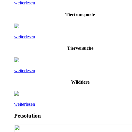
weiterlesen
Tiertransporte
weiterlesen
Tierversuche
weiterlesen
Wildtiere
weiterlesen
Petsolution