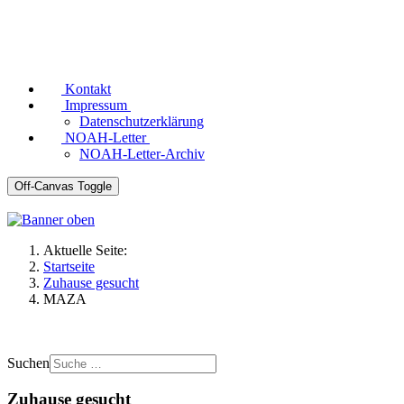
Kontakt
Impressum
Datenschutzerklärung
NOAH-Letter
NOAH-Letter-Archiv
Off-Canvas Toggle
Aktuelle Seite:
Startseite
Zuhause gesucht
MAZA
Suchen
Zuhause gesucht