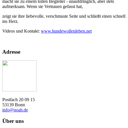
macht sie zu einem tollen Begleiter - unaufdringlich, aber stets
aufmerksam. Wenn sie Vertrauen gefasst hat,
zeigt sie ihre liebevolle, verschmuste Seite und schließt einen schnell
ins Herz.
Videos und Kontakt:
www.hundewollenleben.net
Adresse
Postfach 20 09 15
53139 Bonn
info@noah.de
Über uns