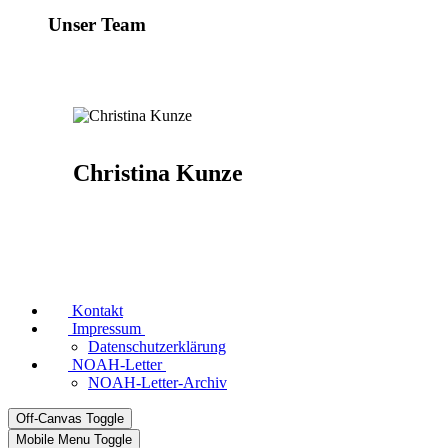
Unser Team
Christina Kunze
Kontakt
Impressum
Datenschutzerklärung
NOAH-Letter
NOAH-Letter-Archiv
Off-Canvas Toggle
Mobile Menu Toggle