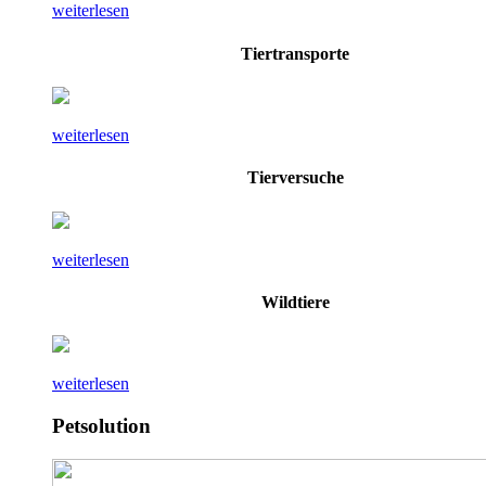
weiterlesen
Tiertransporte
weiterlesen
Tierversuche
weiterlesen
Wildtiere
weiterlesen
Petsolution