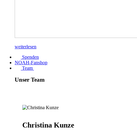
weiterlesen
Spenden
NOAH-Fanshop
Team
Unser Team
Christina Kunze