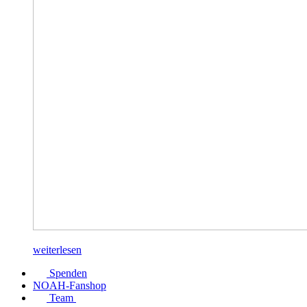
weiterlesen
Spenden
NOAH-Fanshop
Team