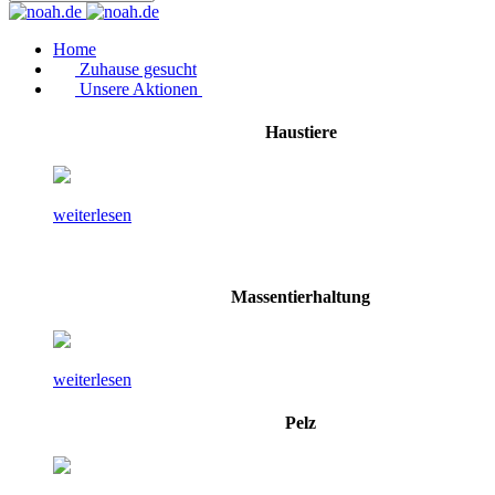
Home
Zuhause gesucht
Unsere Aktionen
Haustiere
weiterlesen
Massentierhaltung
weiterlesen
Pelz