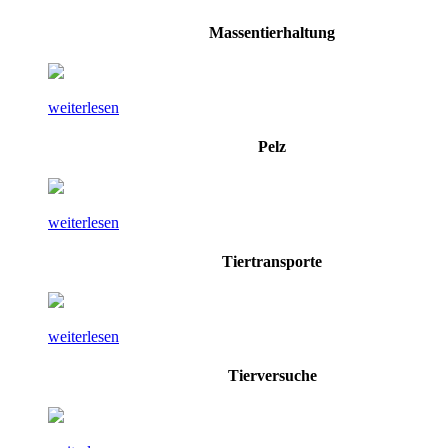
Massentierhaltung
weiterlesen
Pelz
weiterlesen
Tiertransporte
weiterlesen
Tierversuche