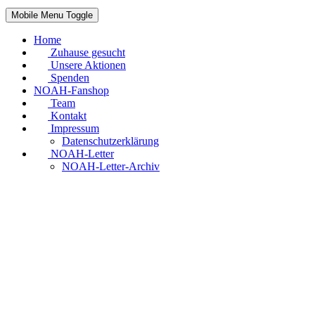
Mobile Menu Toggle
Home
Zuhause gesucht
Unsere Aktionen
Spenden
NOAH-Fanshop
Team
Kontakt
Impressum
Datenschutzerklärung
NOAH-Letter
NOAH-Letter-Archiv