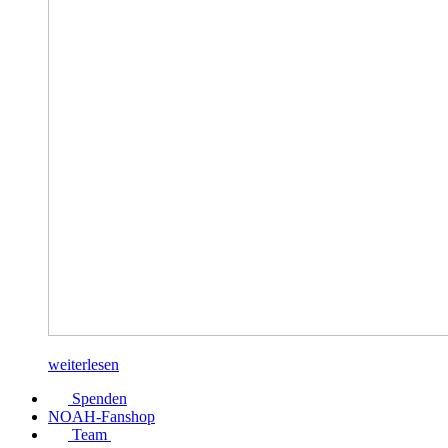
weiterlesen
Spenden
NOAH-Fanshop
Team