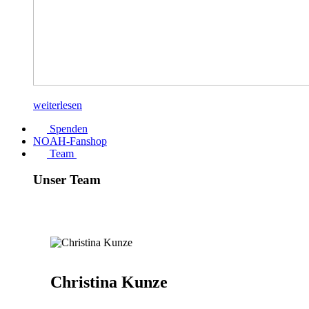
weiterlesen
Spenden
NOAH-Fanshop
Team
Unser Team
Christina Kunze