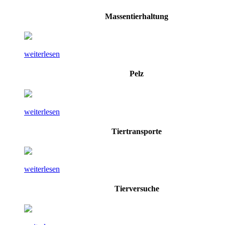
Massentierhaltung
weiterlesen
Pelz
weiterlesen
Tiertransporte
weiterlesen
Tierversuche