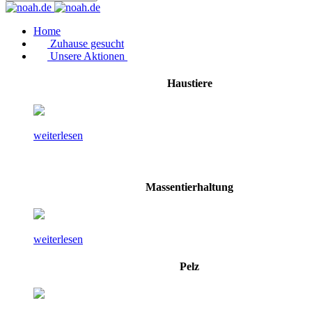
Home
Zuhause gesucht
Unsere Aktionen
Haustiere
weiterlesen
Massentierhaltung
weiterlesen
Pelz