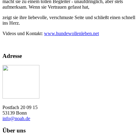
macht sie zu einem tollen Begleiter - unaufdringlich, aber stets
aufmerksam. Wenn sie Vertrauen gefasst hat,
zeigt sie ihre liebevolle, verschmuste Seite und schließt einen schnell
ins Herz.
Videos und Kontakt:
www.hundewollenleben.net
Adresse
Postfach 20 09 15
53139 Bonn
info@noah.de
Über uns