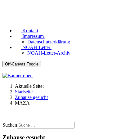
Kontakt
Impressum
Datenschutzerklärung
NOAH-Letter
NOAH-Letter-Archiv
Off-Canvas Toggle
Aktuelle Seite:
Startseite
Zuhause gesucht
MAZA
Suchen
Zuhause gesucht