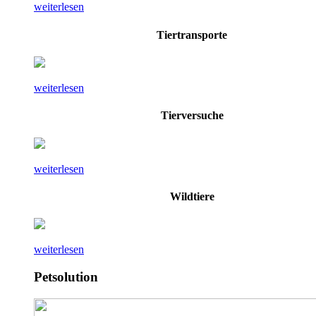
weiterlesen
Tiertransporte
weiterlesen
Tierversuche
weiterlesen
Wildtiere
weiterlesen
Petsolution