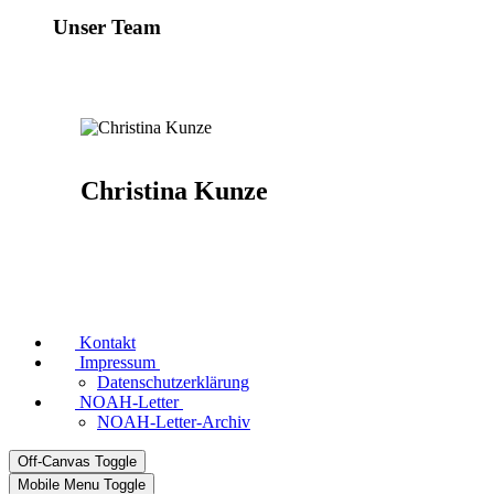
Unser Team
Christina Kunze
Kontakt
Impressum
Datenschutzerklärung
NOAH-Letter
NOAH-Letter-Archiv
Off-Canvas Toggle
Mobile Menu Toggle