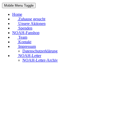
Mobile Menu Toggle
Home
Zuhause gesucht
Unsere Aktionen
Spenden
NOAH-Fanshop
Team
Kontakt
Impressum
Datenschutzerklärung
NOAH-Letter
NOAH-Letter-Archiv