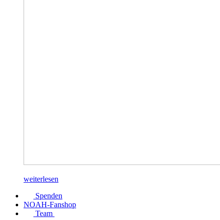
weiterlesen
Spenden
NOAH-Fanshop
Team