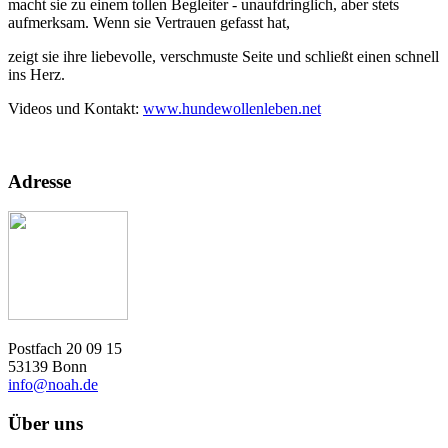
macht sie zu einem tollen Begleiter - unaufdringlich, aber stets
aufmerksam. Wenn sie Vertrauen gefasst hat,
zeigt sie ihre liebevolle, verschmuste Seite und schließt einen schnell
ins Herz.
Videos und Kontakt:
www.hundewollenleben.net
Adresse
Postfach 20 09 15
53139 Bonn
info@noah.de
Über uns