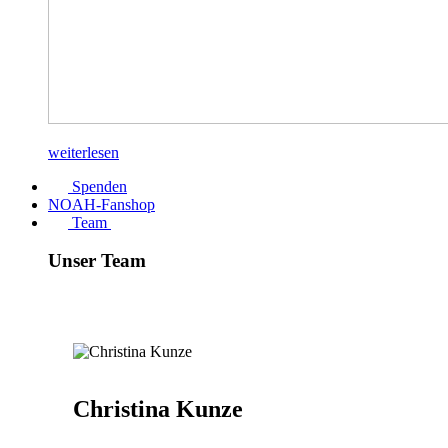
weiterlesen
Spenden
NOAH-Fanshop
Team
Unser Team
Christina Kunze