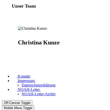
Unser Team
Christina Kunze
Kontakt
Impressum
Datenschutzerklärung
NOAH-Letter
NOAH-Letter-Archiv
Off-Canvas Toggle
Mobile Menu Toggle