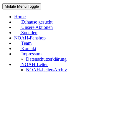
Mobile Menu Toggle
Home
Zuhause gesucht
Unsere Aktionen
Spenden
NOAH-Fanshop
Team
Kontakt
Impressum
Datenschutzerklärung
NOAH-Letter
NOAH-Letter-Archiv