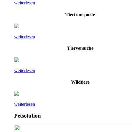
weiterlesen
Tiertransporte
weiterlesen
Tierversuche
weiterlesen
Wildtiere
weiterlesen
Petsolution