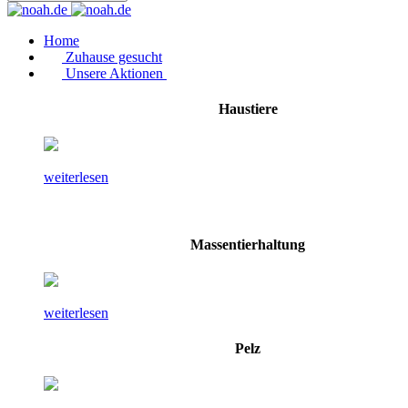
Home
Zuhause gesucht
Unsere Aktionen
Haustiere
weiterlesen
Massentierhaltung
weiterlesen
Pelz