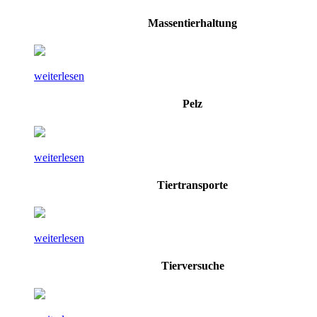
Massentierhaltung
weiterlesen
Pelz
weiterlesen
Tiertransporte
weiterlesen
Tierversuche