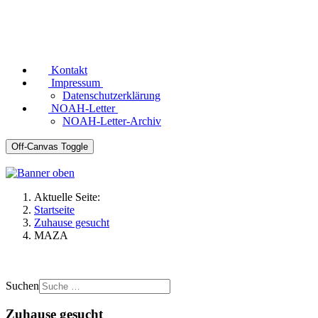
Kontakt
Impressum
Datenschutzerklärung
NOAH-Letter
NOAH-Letter-Archiv
Off-Canvas Toggle
Aktuelle Seite:
Startseite
Zuhause gesucht
MAZA
Suchen
Zuhause gesucht