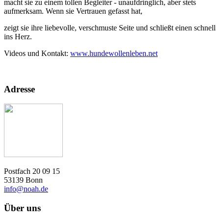
macht sie zu einem tollen Begleiter - unaufdringlich, aber stets
aufmerksam. Wenn sie Vertrauen gefasst hat,
zeigt sie ihre liebevolle, verschmuste Seite und schließt einen schnell
ins Herz.
Videos und Kontakt:
www.hundewollenleben.net
Adresse
Postfach 20 09 15
53139 Bonn
info@noah.de
Über uns