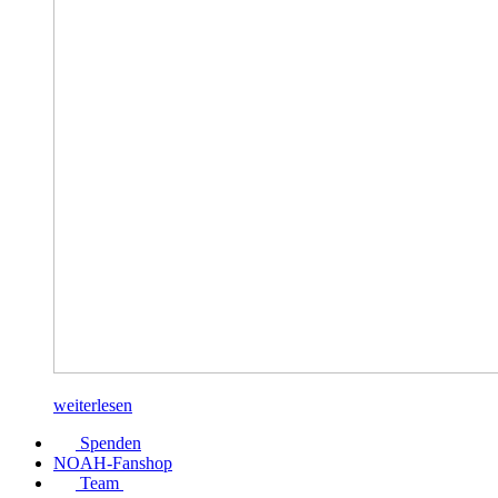
weiterlesen
Spenden
NOAH-Fanshop
Team