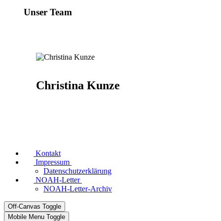
Unser Team
Christina Kunze
Kontakt
Impressum
Datenschutzerklärung
NOAH-Letter
NOAH-Letter-Archiv
Off-Canvas Toggle
Mobile Menu Toggle