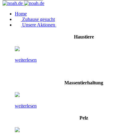
Home
Zuhause gesucht
Unsere Aktionen
Haustiere
weiterlesen
Massentierhaltung
weiterlesen
Pelz