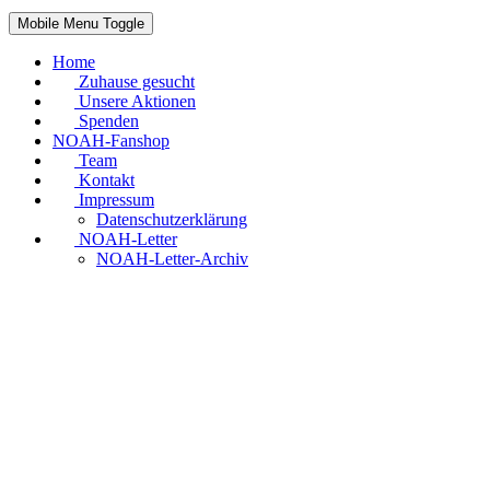
Mobile Menu Toggle
Home
Zuhause gesucht
Unsere Aktionen
Spenden
NOAH-Fanshop
Team
Kontakt
Impressum
Datenschutzerklärung
NOAH-Letter
NOAH-Letter-Archiv