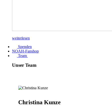
weiterlesen
Spenden
NOAH-Fanshop
Team
Unser Team
Christina Kunze