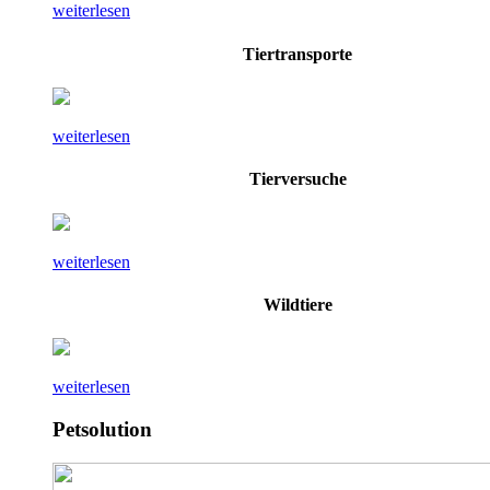
weiterlesen
Tiertransporte
weiterlesen
Tierversuche
weiterlesen
Wildtiere
weiterlesen
Petsolution