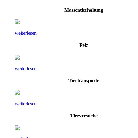
Massentierhaltung
weiterlesen
Pelz
weiterlesen
Tiertransporte
weiterlesen
Tierversuche