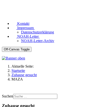
Kontakt
Impressum
Datenschutzerklärung
NOAH-Letter
NOAH-Letter-Archiv
Off-Canvas Toggle
Aktuelle Seite:
Startseite
Zuhause gesucht
MAZA
Suchen
Zuhause gesucht