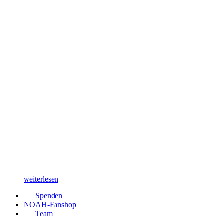
weiterlesen
Spenden
NOAH-Fanshop
Team