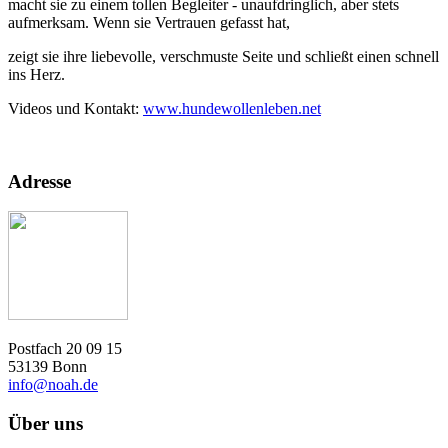
macht sie zu einem tollen Begleiter - unaufdringlich, aber stets
aufmerksam. Wenn sie Vertrauen gefasst hat,
zeigt sie ihre liebevolle, verschmuste Seite und schließt einen schnell
ins Herz.
Videos und Kontakt:
www.hundewollenleben.net
Adresse
Postfach 20 09 15
53139 Bonn
info@noah.de
Über uns