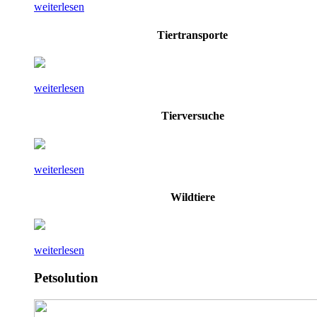
weiterlesen
Tiertransporte
weiterlesen
Tierversuche
weiterlesen
Wildtiere
weiterlesen
Petsolution