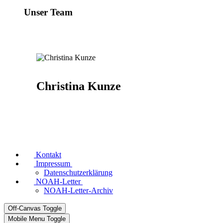
Unser Team
Christina Kunze
Kontakt
Impressum
Datenschutzerklärung
NOAH-Letter
NOAH-Letter-Archiv
Off-Canvas Toggle
Mobile Menu Toggle