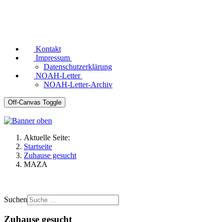
Kontakt
Impressum
Datenschutzerklärung
NOAH-Letter
NOAH-Letter-Archiv
Off-Canvas Toggle
Aktuelle Seite:
Startseite
Zuhause gesucht
MAZA
Suchen
Zuhause gesucht