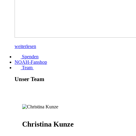
weiterlesen
Spenden
NOAH-Fanshop
Team
Unser Team
Christina Kunze