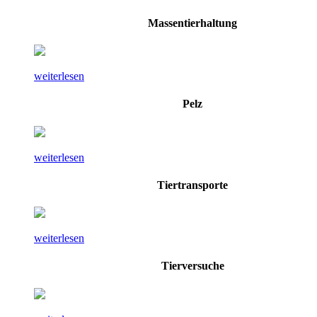
Massentierhaltung
weiterlesen
Pelz
weiterlesen
Tiertransporte
weiterlesen
Tierversuche