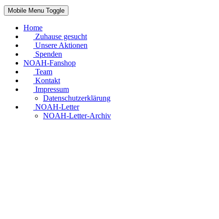
Mobile Menu Toggle
Home
Zuhause gesucht
Unsere Aktionen
Spenden
NOAH-Fanshop
Team
Kontakt
Impressum
Datenschutzerklärung
NOAH-Letter
NOAH-Letter-Archiv