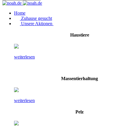
Home
Zuhause gesucht
Unsere Aktionen
Haustiere
weiterlesen
Massentierhaltung
weiterlesen
Pelz