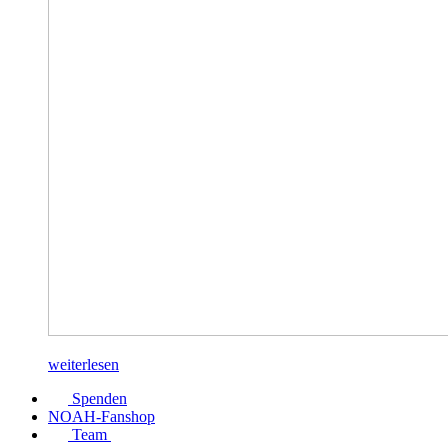
weiterlesen
Spenden
NOAH-Fanshop
Team