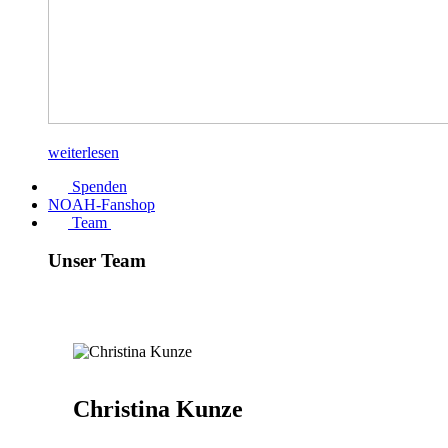
weiterlesen
Spenden
NOAH-Fanshop
Team
Unser Team
Christina Kunze