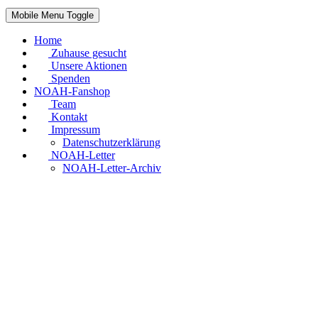
Mobile Menu Toggle
Home
Zuhause gesucht
Unsere Aktionen
Spenden
NOAH-Fanshop
Team
Kontakt
Impressum
Datenschutzerklärung
NOAH-Letter
NOAH-Letter-Archiv