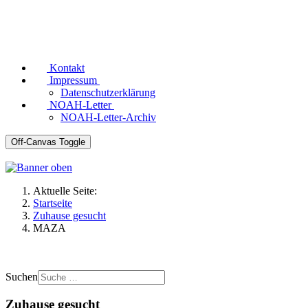
Kontakt
Impressum
Datenschutzerklärung
NOAH-Letter
NOAH-Letter-Archiv
Off-Canvas Toggle
Aktuelle Seite:
Startseite
Zuhause gesucht
MAZA
Suchen
Zuhause gesucht