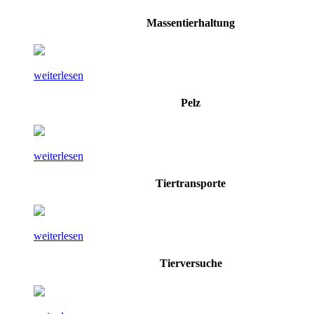
Massentierhaltung
weiterlesen
Pelz
weiterlesen
Tiertransporte
weiterlesen
Tierversuche