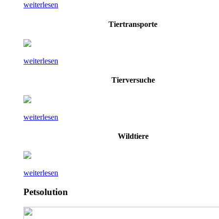
weiterlesen
Tiertransporte
weiterlesen
Tierversuche
weiterlesen
Wildtiere
weiterlesen
Petsolution