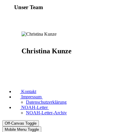
Unser Team
Christina Kunze
Kontakt
Impressum
Datenschutzerklärung
NOAH-Letter
NOAH-Letter-Archiv
Off-Canvas Toggle
Mobile Menu Toggle