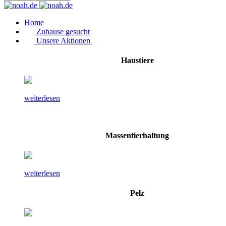
Home
Zuhause gesucht
Unsere Aktionen
Haustiere
weiterlesen
Massentierhaltung
weiterlesen
Pelz