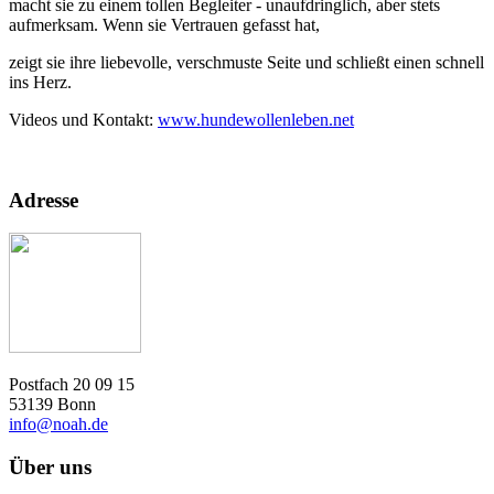
macht sie zu einem tollen Begleiter - unaufdringlich, aber stets
aufmerksam. Wenn sie Vertrauen gefasst hat,
zeigt sie ihre liebevolle, verschmuste Seite und schließt einen schnell
ins Herz.
Videos und Kontakt:
www.hundewollenleben.net
Adresse
Postfach 20 09 15
53139 Bonn
info@noah.de
Über uns