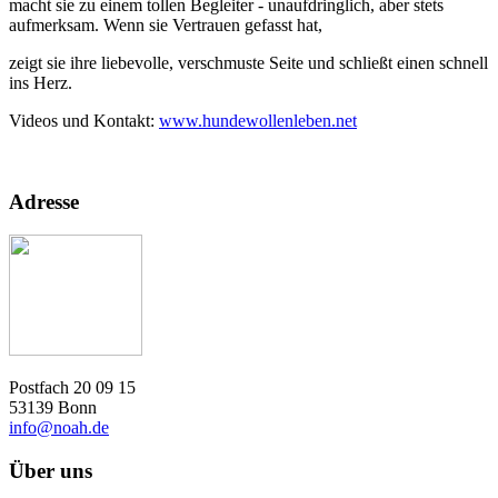
macht sie zu einem tollen Begleiter - unaufdringlich, aber stets
aufmerksam. Wenn sie Vertrauen gefasst hat,
zeigt sie ihre liebevolle, verschmuste Seite und schließt einen schnell
ins Herz.
Videos und Kontakt:
www.hundewollenleben.net
Adresse
Postfach 20 09 15
53139 Bonn
info@noah.de
Über uns