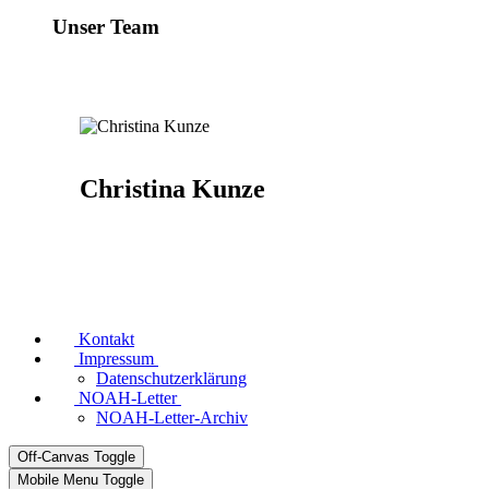
Unser Team
Christina Kunze
Kontakt
Impressum
Datenschutzerklärung
NOAH-Letter
NOAH-Letter-Archiv
Off-Canvas Toggle
Mobile Menu Toggle