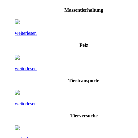
Massentierhaltung
weiterlesen
Pelz
weiterlesen
Tiertransporte
weiterlesen
Tierversuche