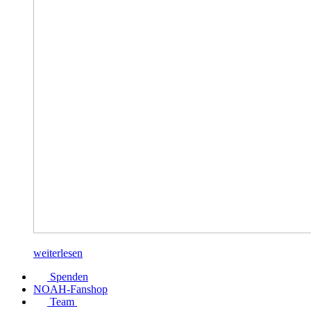
weiterlesen
Spenden
NOAH-Fanshop
Team