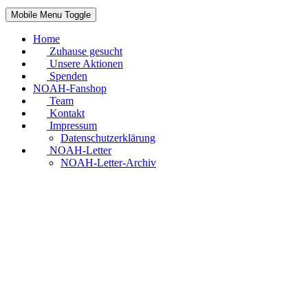
Mobile Menu Toggle
Home
Zuhause gesucht
Unsere Aktionen
Spenden
NOAH-Fanshop
Team
Kontakt
Impressum
Datenschutzerklärung
NOAH-Letter
NOAH-Letter-Archiv