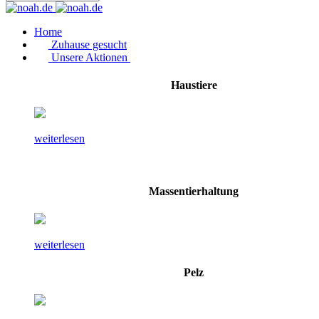
Home
Zuhause gesucht
Unsere Aktionen
Haustiere
weiterlesen
Massentierhaltung
weiterlesen
Pelz