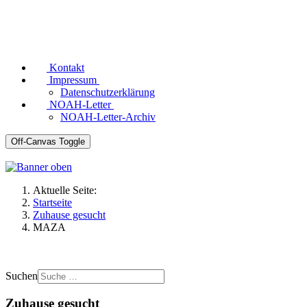
Kontakt
Impressum
Datenschutzerklärung
NOAH-Letter
NOAH-Letter-Archiv
Off-Canvas Toggle
Aktuelle Seite:
Startseite
Zuhause gesucht
MAZA
Suchen
Zuhause gesucht