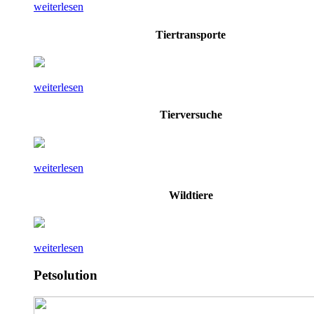
weiterlesen
Tiertransporte
weiterlesen
Tierversuche
weiterlesen
Wildtiere
weiterlesen
Petsolution