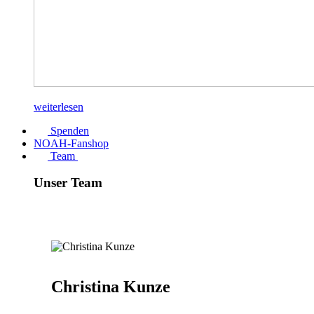
weiterlesen
Spenden
NOAH-Fanshop
Team
Unser Team
Christina Kunze