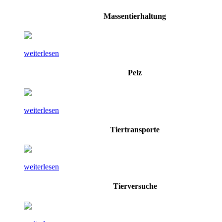
Massentierhaltung
weiterlesen
Pelz
weiterlesen
Tiertransporte
weiterlesen
Tierversuche