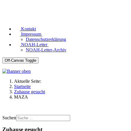
Kontakt
Impressum
Datenschutzerklärung
NOAH-Letter
NOAH-Letter-Archiv
Off-Canvas Toggle
Aktuelle Seite:
Startseite
Zuhause gesucht
MAZA
Suchen
Zuhause gesucht