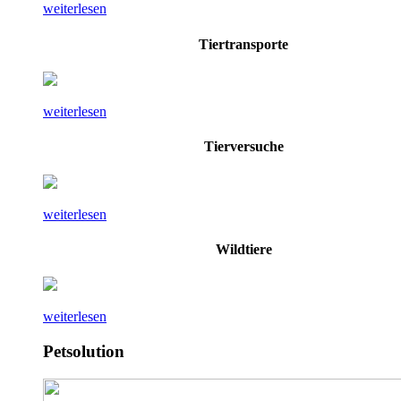
weiterlesen
Tiertransporte
weiterlesen
Tierversuche
weiterlesen
Wildtiere
weiterlesen
Petsolution