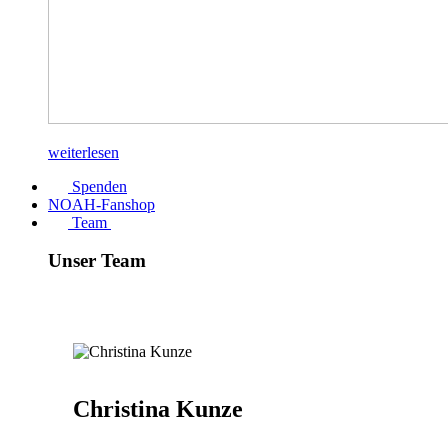
weiterlesen
Spenden
NOAH-Fanshop
Team
Unser Team
Christina Kunze