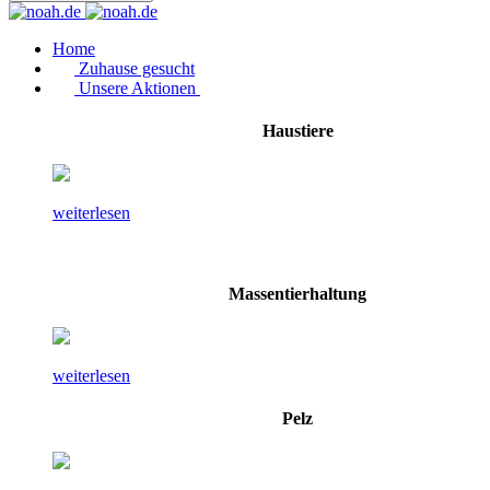
Home
Zuhause gesucht
Unsere Aktionen
Haustiere
weiterlesen
Massentierhaltung
weiterlesen
Pelz