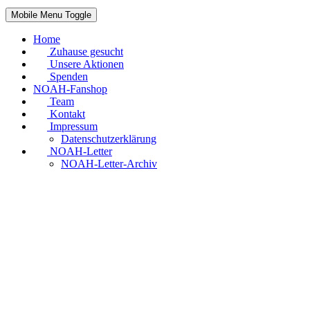
Mobile Menu Toggle
Home
Zuhause gesucht
Unsere Aktionen
Spenden
NOAH-Fanshop
Team
Kontakt
Impressum
Datenschutzerklärung
NOAH-Letter
NOAH-Letter-Archiv