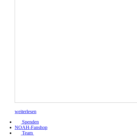
weiterlesen
Spenden
NOAH-Fanshop
Team