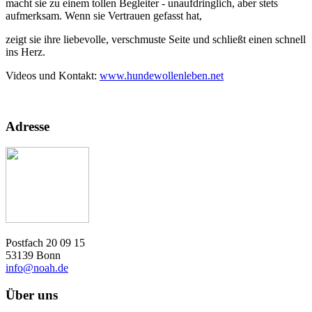
macht sie zu einem tollen Begleiter - unaufdringlich, aber stets
aufmerksam. Wenn sie Vertrauen gefasst hat,
zeigt sie ihre liebevolle, verschmuste Seite und schließt einen schnell
ins Herz.
Videos und Kontakt:
www.hundewollenleben.net
Adresse
Postfach 20 09 15
53139 Bonn
info@noah.de
Über uns