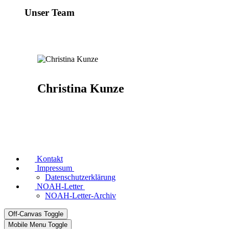
Unser Team
Christina Kunze
Kontakt
Impressum
Datenschutzerklärung
NOAH-Letter
NOAH-Letter-Archiv
Off-Canvas Toggle
Mobile Menu Toggle