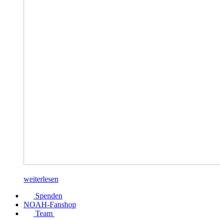
weiterlesen
Spenden
NOAH-Fanshop
Team