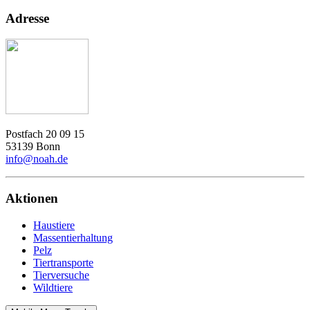
Adresse
Postfach 20 09 15
53139 Bonn
info@noah.de
Aktionen
Haustiere
Massentierhaltung
Pelz
Tiertransporte
Tierversuche
Wildtiere