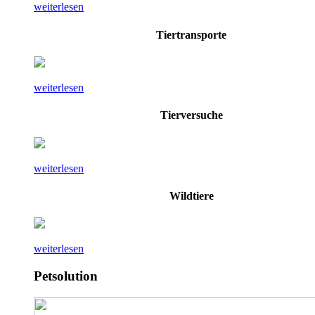
weiterlesen
Tiertransporte
weiterlesen
Tierversuche
weiterlesen
Wildtiere
weiterlesen
Petsolution