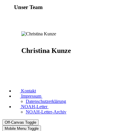
Unser Team
Christina Kunze
Kontakt
Impressum
Datenschutzerklärung
NOAH-Letter
NOAH-Letter-Archiv
Off-Canvas Toggle
Mobile Menu Toggle