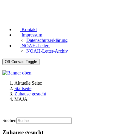
Kontakt
Impressum
Datenschutzerklärung
NOAH-Letter
NOAH-Letter-Archiv
Off-Canvas Toggle
Aktuelle Seite:
Startseite
Zuhause gesucht
MAJA
Suchen
Zuhause gesucht