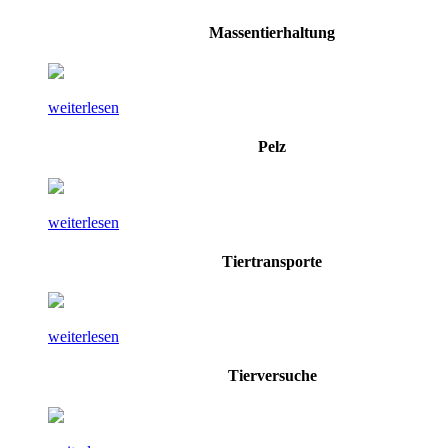
Massentierhaltung
weiterlesen
Pelz
weiterlesen
Tiertransporte
weiterlesen
Tierversuche