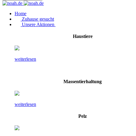
Home
Zuhause gesucht
Unsere Aktionen
Haustiere
weiterlesen
Massentierhaltung
weiterlesen
Pelz