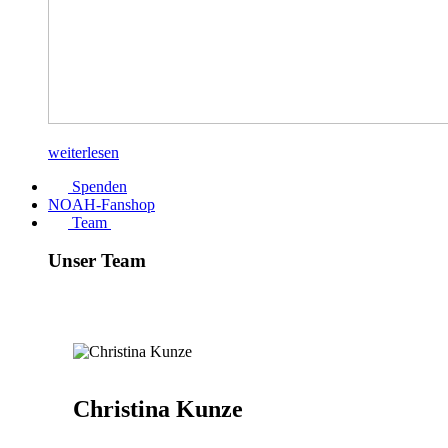
weiterlesen
Spenden
NOAH-Fanshop
Team
Unser Team
Christina Kunze