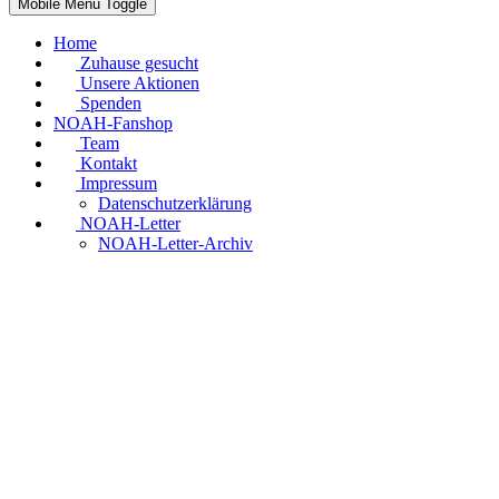
Mobile Menu Toggle
Home
Zuhause gesucht
Unsere Aktionen
Spenden
NOAH-Fanshop
Team
Kontakt
Impressum
Datenschutzerklärung
NOAH-Letter
NOAH-Letter-Archiv