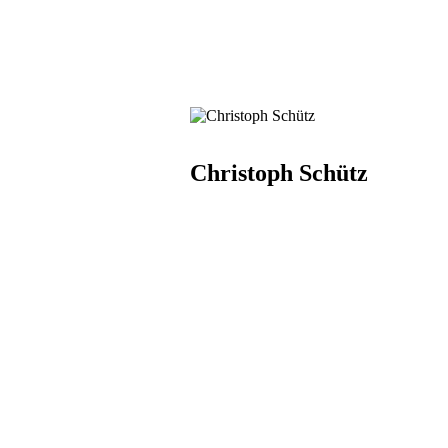
Christoph Schütz