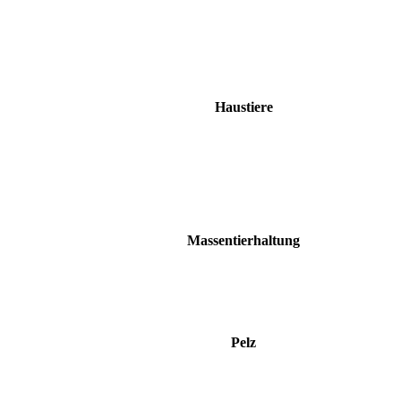
Haustiere
Massentierhaltung
Pelz