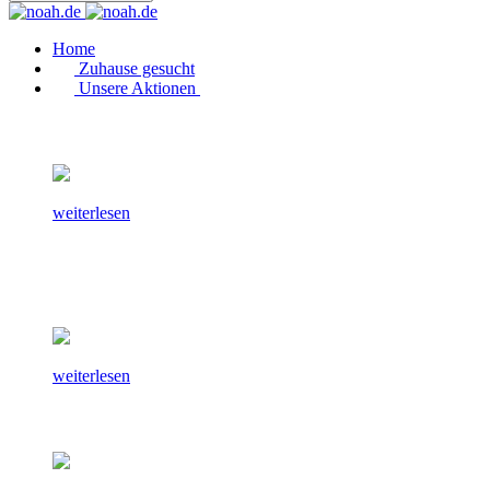
Home
Zuhause gesucht
Unsere Aktionen
weiterlesen
weiterlesen