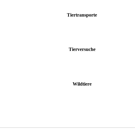
Tiertransporte
Tierversuche
Wildtiere