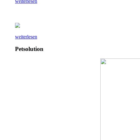
weiterlesen
weiterlesen
Petsolution