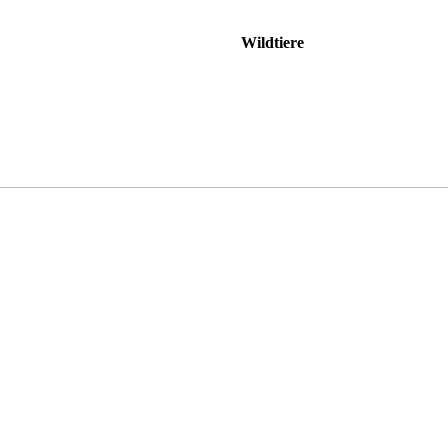
Wildtiere