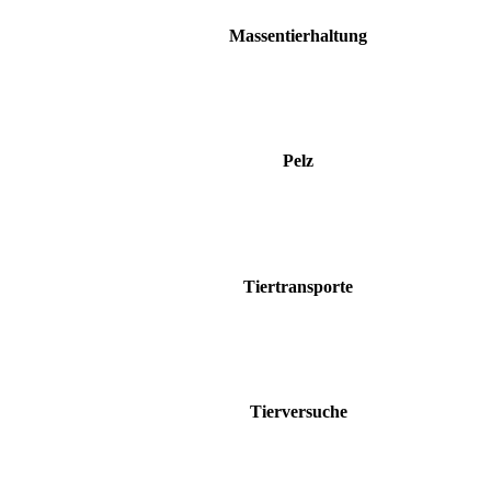
Massentierhaltung
Pelz
Tiertransporte
Tierversuche