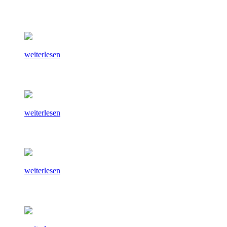
weiterlesen
weiterlesen
weiterlesen