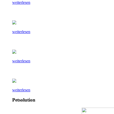
weiterlesen
weiterlesen
weiterlesen
weiterlesen
Petsolution