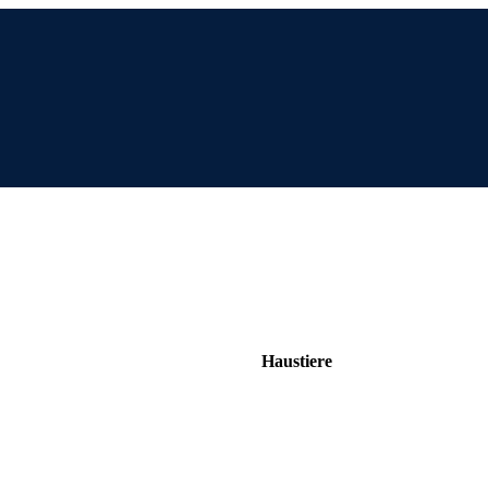
Haustiere