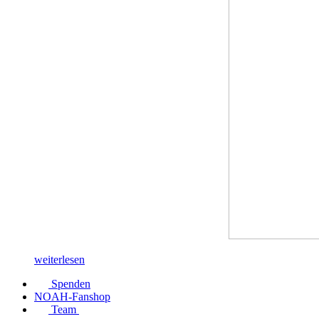
weiterlesen
Spenden
NOAH-Fanshop
Team