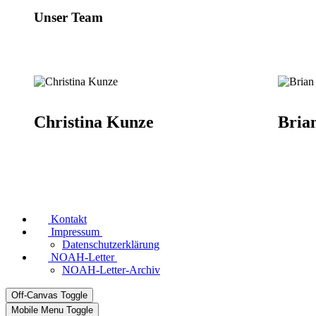
Unser Team
Christina Kunze
Bria
Kontakt
Impressum
Datenschutzerklärung
NOAH-Letter
NOAH-Letter-Archiv
Off-Canvas Toggle
Mobile Menu Toggle