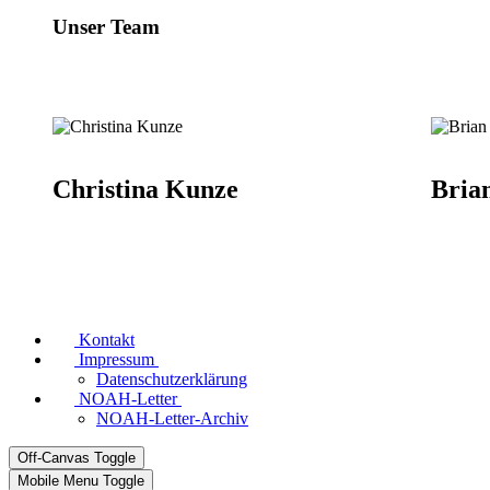
Unser Team
Christina Kunze
Bria
Kontakt
Impressum
Datenschutzerklärung
NOAH-Letter
NOAH-Letter-Archiv
Off-Canvas Toggle
Mobile Menu Toggle