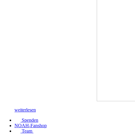
weiterlesen
Spenden
NOAH-Fanshop
Team