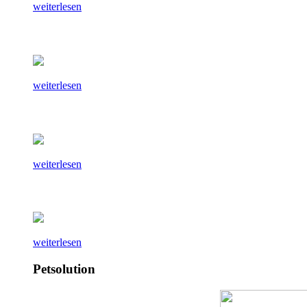
weiterlesen
weiterlesen
weiterlesen
weiterlesen
Petsolution