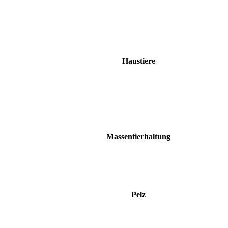
Haustiere
Massentierhaltung
Pelz