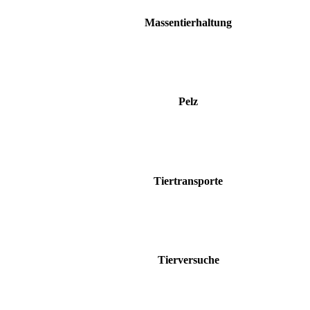
Massentierhaltung
Pelz
Tiertransporte
Tierversuche