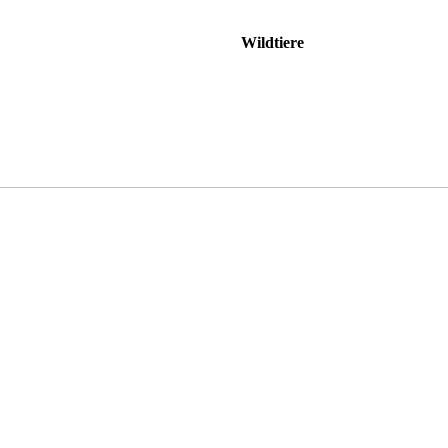
Wildtiere