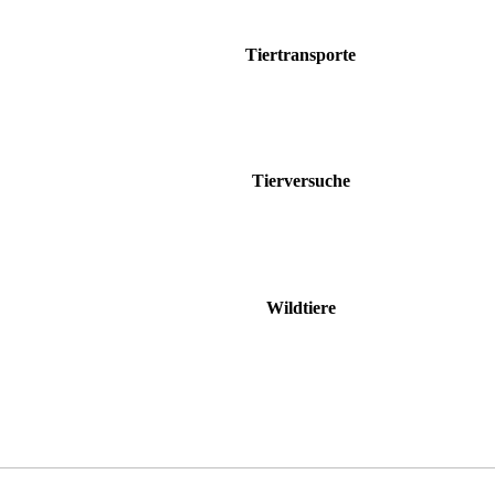
Tiertransporte
Tierversuche
Wildtiere