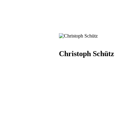
Christoph Schütz