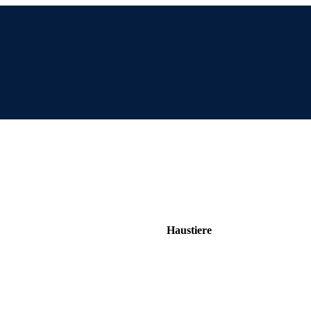
Haustiere