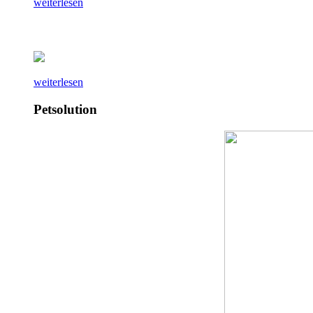
weiterlesen
weiterlesen
Petsolution