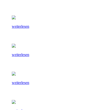
weiterlesen
weiterlesen
weiterlesen