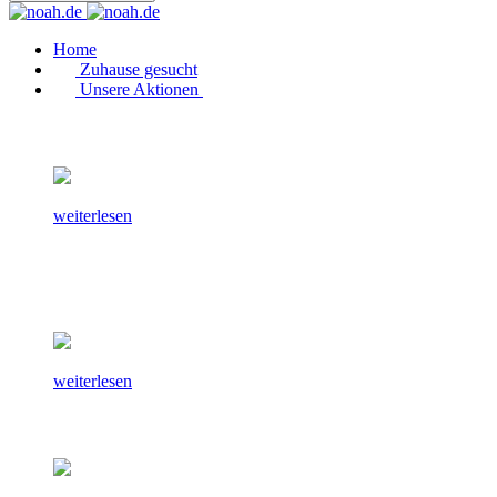
Home
Zuhause gesucht
Unsere Aktionen
weiterlesen
weiterlesen