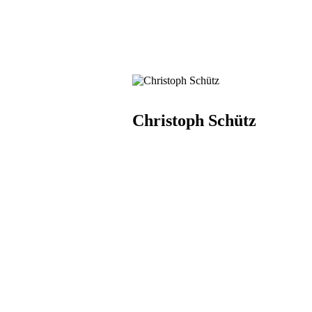
Christoph Schütz