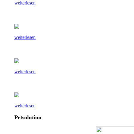
weiterlesen
weiterlesen
weiterlesen
weiterlesen
Petsolution