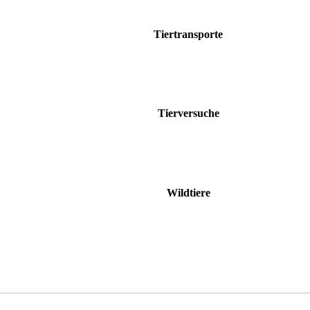
Tiertransporte
Tierversuche
Wildtiere