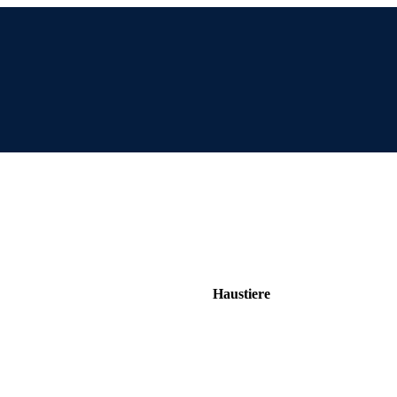
Haustiere