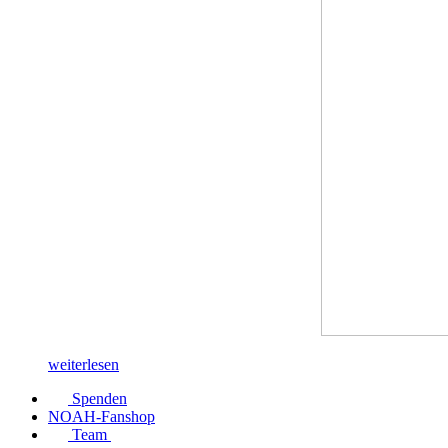
weiterlesen
Spenden
NOAH-Fanshop
Team