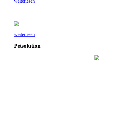
weiterlesen
weiterlesen
Petsolution