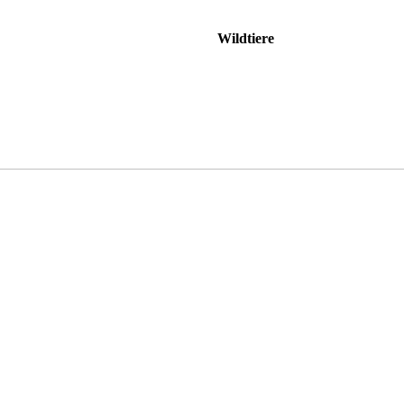
Wildtiere