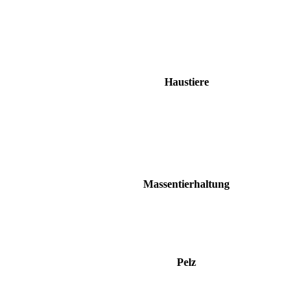
Haustiere
Massentierhaltung
Pelz