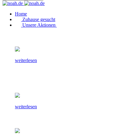
Home
Zuhause gesucht
Unsere Aktionen
weiterlesen
weiterlesen