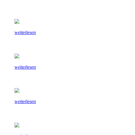
weiterlesen
weiterlesen
weiterlesen