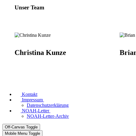
Unser Team
Christina Kunze
Bria
Kontakt
Impressum
Datenschutzerklärung
NOAH-Letter
NOAH-Letter-Archiv
Off-Canvas Toggle
Mobile Menu Toggle