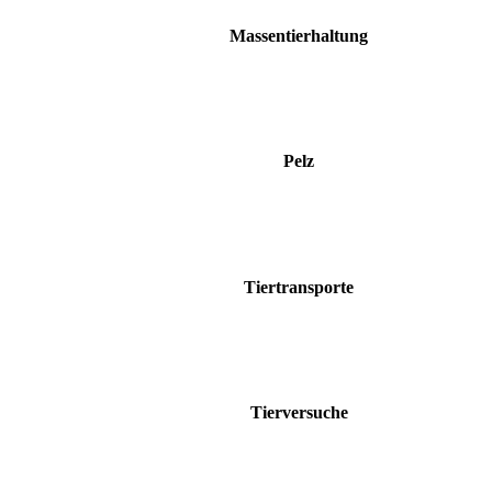
Massentierhaltung
Pelz
Tiertransporte
Tierversuche