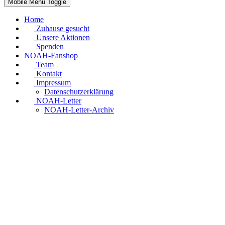
Mobile Menu Toggle
Home
Zuhause gesucht
Unsere Aktionen
Spenden
NOAH-Fanshop
Team
Kontakt
Impressum
Datenschutzerklärung
NOAH-Letter
NOAH-Letter-Archiv