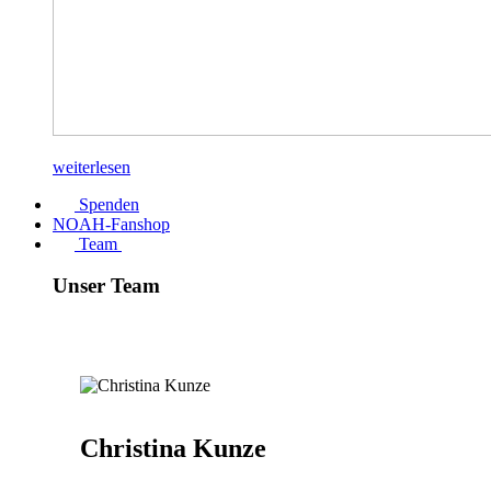
weiterlesen
Spenden
NOAH-Fanshop
Team
Unser Team
Christina Kunze