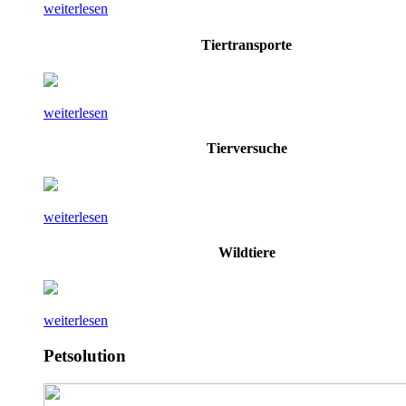
weiterlesen
Tiertransporte
weiterlesen
Tierversuche
weiterlesen
Wildtiere
weiterlesen
Petsolution