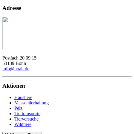
Adresse
Postfach 20 09 15
53139 Bonn
info@noah.de
Aktionen
Haustiere
Massentierhaltung
Pelz
Tiertransporte
Tierversuche
Wildtiere