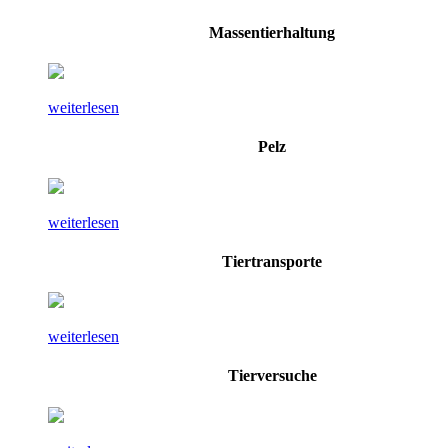
Massentierhaltung
weiterlesen
Pelz
weiterlesen
Tiertransporte
weiterlesen
Tierversuche