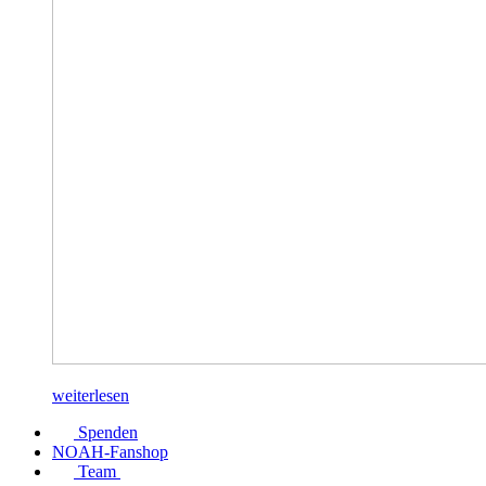
weiterlesen
Spenden
NOAH-Fanshop
Team