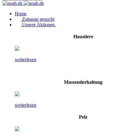
Home
Zuhause gesucht
Unsere Aktionen
Haustiere
weiterlesen
Massentierhaltung
weiterlesen
Pelz