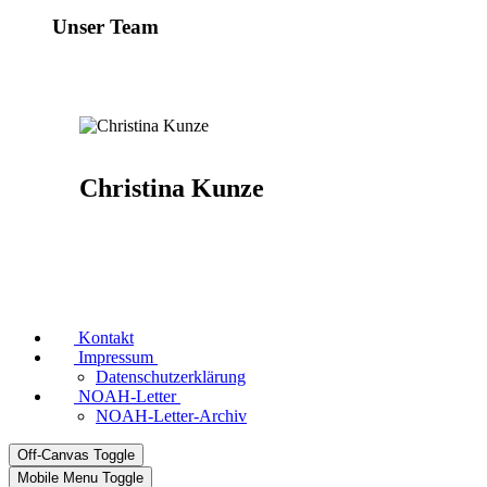
Unser Team
Christina Kunze
Kontakt
Impressum
Datenschutzerklärung
NOAH-Letter
NOAH-Letter-Archiv
Off-Canvas Toggle
Mobile Menu Toggle