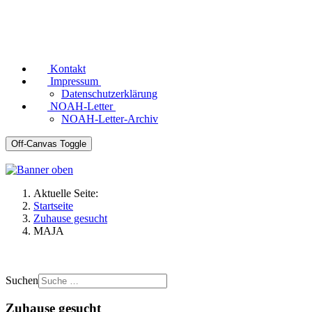
Kontakt
Impressum
Datenschutzerklärung
NOAH-Letter
NOAH-Letter-Archiv
Off-Canvas Toggle
Aktuelle Seite:
Startseite
Zuhause gesucht
MAJA
Suchen
Zuhause gesucht