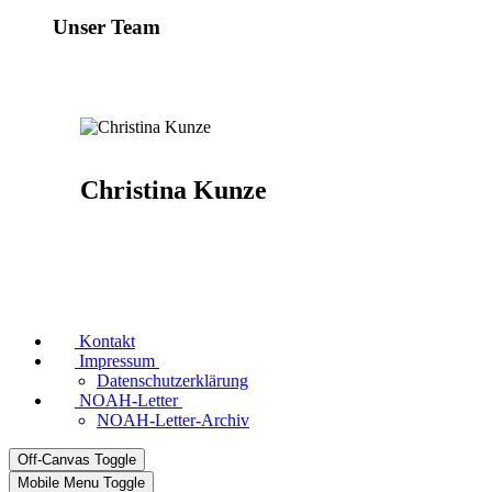
Unser Team
Christina Kunze
Kontakt
Impressum
Datenschutzerklärung
NOAH-Letter
NOAH-Letter-Archiv
Off-Canvas Toggle
Mobile Menu Toggle