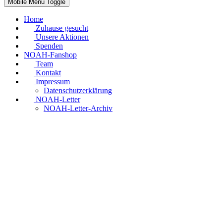
Mobile Menu Toggle
Home
Zuhause gesucht
Unsere Aktionen
Spenden
NOAH-Fanshop
Team
Kontakt
Impressum
Datenschutzerklärung
NOAH-Letter
NOAH-Letter-Archiv