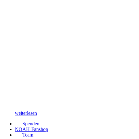
weiterlesen
Spenden
NOAH-Fanshop
Team