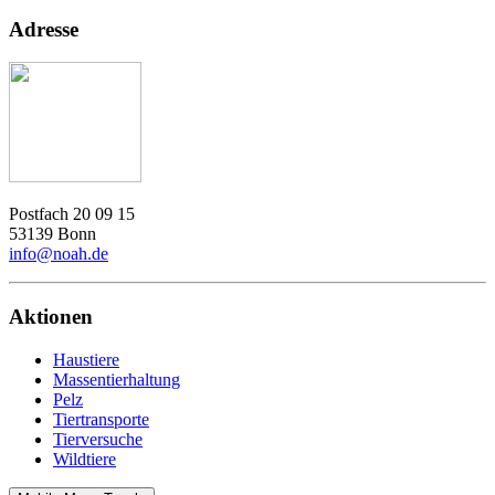
Adresse
Postfach 20 09 15
53139 Bonn
info@noah.de
Aktionen
Haustiere
Massentierhaltung
Pelz
Tiertransporte
Tierversuche
Wildtiere