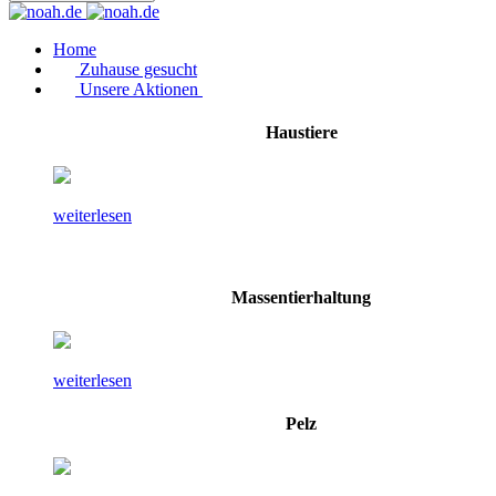
Home
Zuhause gesucht
Unsere Aktionen
Haustiere
weiterlesen
Massentierhaltung
weiterlesen
Pelz