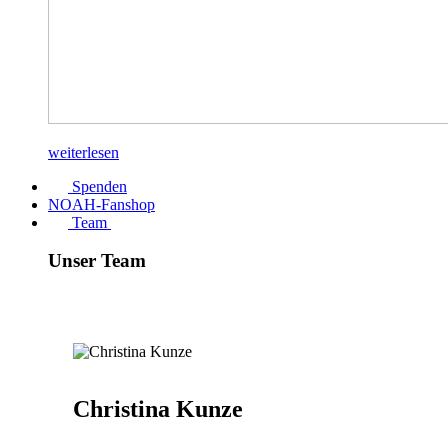
weiterlesen
Spenden
NOAH-Fanshop
Team
Unser Team
Christina Kunze