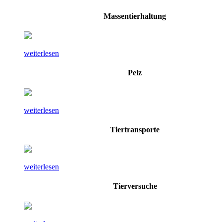
Massentierhaltung
weiterlesen
Pelz
weiterlesen
Tiertransporte
weiterlesen
Tierversuche