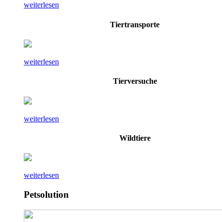
weiterlesen
Tiertransporte
weiterlesen
Tierversuche
weiterlesen
Wildtiere
weiterlesen
Petsolution