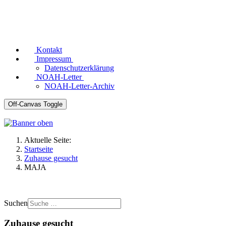
Kontakt
Impressum
Datenschutzerklärung
NOAH-Letter
NOAH-Letter-Archiv
Off-Canvas Toggle
Aktuelle Seite:
Startseite
Zuhause gesucht
MAJA
Suchen
Zuhause gesucht