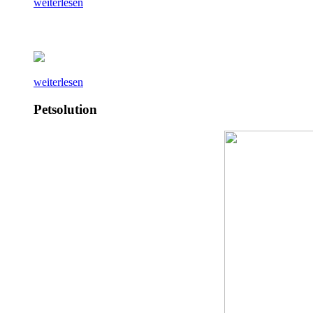
weiterlesen
weiterlesen
Petsolution