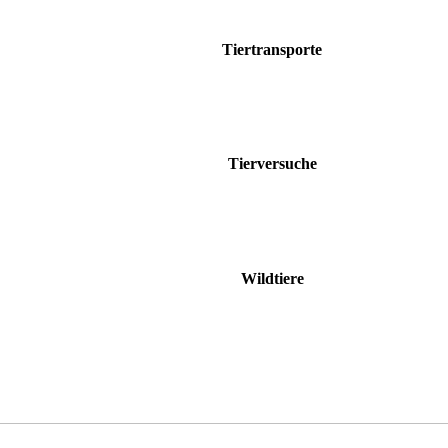
Tiertransporte
Tierversuche
Wildtiere