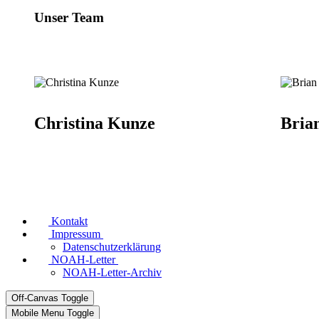
Unser Team
Christina Kunze
Bria
Kontakt
Impressum
Datenschutzerklärung
NOAH-Letter
NOAH-Letter-Archiv
Off-Canvas Toggle
Mobile Menu Toggle