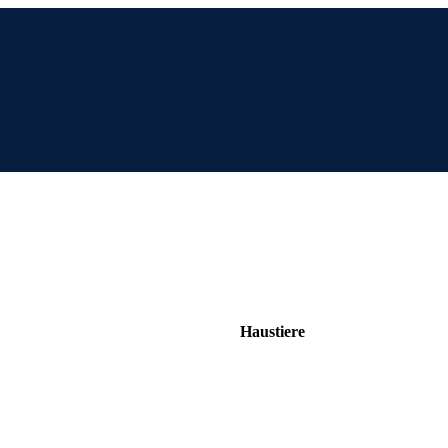
Haustiere