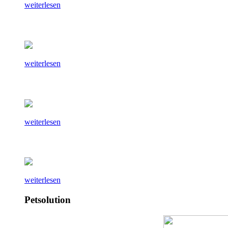
weiterlesen
weiterlesen
weiterlesen
weiterlesen
Petsolution