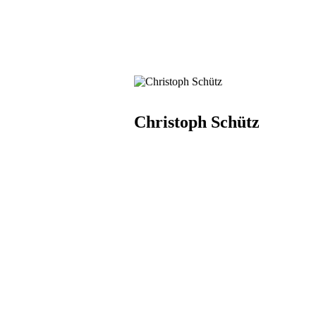
Christoph Schütz