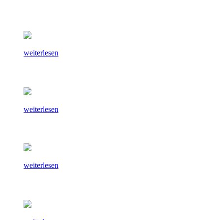
weiterlesen
weiterlesen
weiterlesen