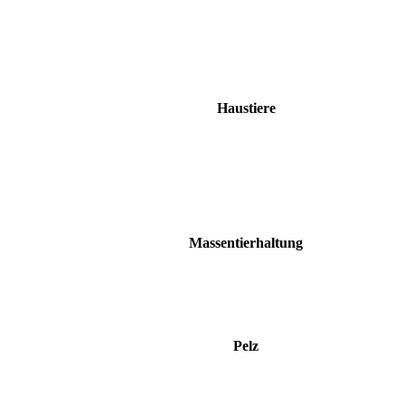
Haustiere
Massentierhaltung
Pelz