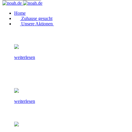
Home
Zuhause gesucht
Unsere Aktionen
weiterlesen
weiterlesen