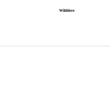
Wildtiere