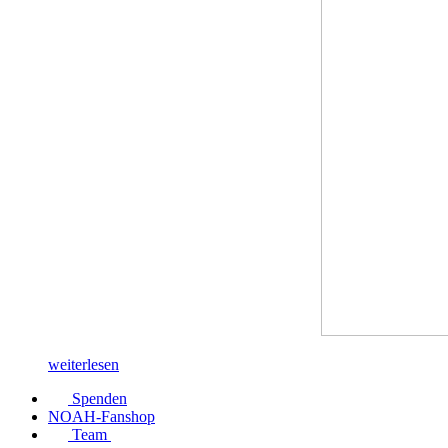
weiterlesen
Spenden
NOAH-Fanshop
Team