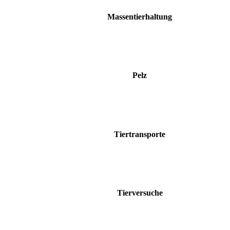
Massentierhaltung
Pelz
Tiertransporte
Tierversuche