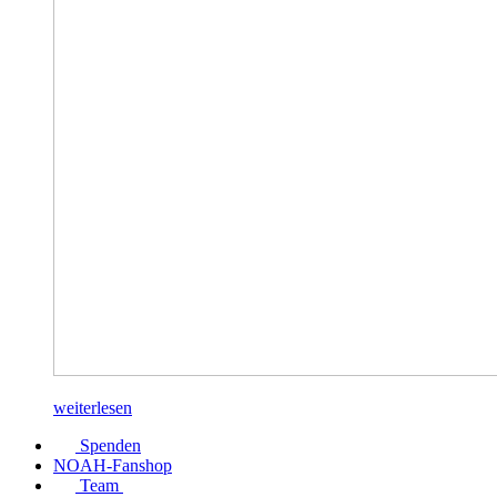
weiterlesen
Spenden
NOAH-Fanshop
Team