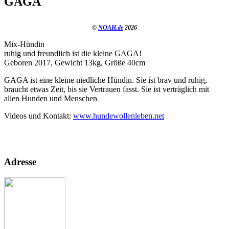
GAGA
©
NOAH.de
2026
Mix-Hündin
ruhig und freundlich ist die kleine GAGA!
Geboren 2017, Gewicht 13kg, Größe 40cm
GAGA ist eine kleine niedliche Hündin. Sie ist brav und ruhig,
braucht etwas Zeit, bis sie Vertrauen fasst. Sie ist verträglich mit
allen Hunden und Menschen
Videos und Kontakt:
www.hundewollenleben.net
Adresse