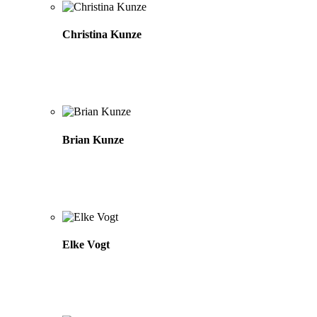
Christina Kunze
Brian Kunze
Elke Vogt