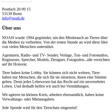
Postfach 20 09 15
53139 Bonn
info@noah.de
Über uns
NOAH wurde 1994 gegründet, um den Missbrauch an Tieren über
die Medien zu verbreiten. Von der ersten Stunde an wird diese Idee
von vielen Menschen unterstützt.
Agenturen, Radio- und TV- Sender, Verlage, Ton- und Fotostudios,
Regisseure, Sprecher, Models, Designer, Fotografen...alle verzichten
auf ihr Honorar.
Tiere haben keine Lobby. Sie können sich nicht wehren, Tiere
haben nur Menschen, die sich für sie einsetzen, ihnen eine Stimme
geben. Denn jedes Lebewesen hat das Recht auf ein unversehrtes
Leben. Und deshalb helfen wir auch bei Vermittlungen.
Wir agieren im kleinen Kreis, arbeiten ehrenamtlich, haben keine
Verwaltungs- oder Mietausgaben.
Jede Spende wird für den Tierschutz eingesetzt!