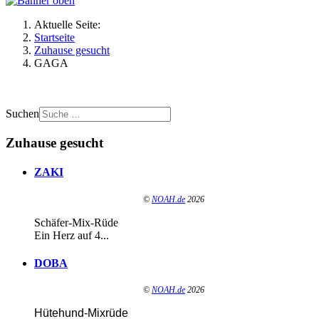
Aktuelle Seite:
Startseite
Zuhause gesucht
GAGA
Suchen
Zuhause gesucht
ZAKI
©
NOAH.de
2026
Schäfer-Mix-Rüde
Ein Herz auf 4...
DOBA
©
NOAH.de
2026
Hütehund-Mixrüde