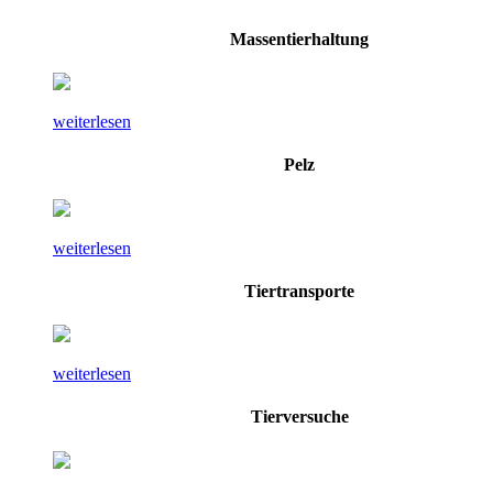
Massentierhaltung
weiterlesen
Pelz
weiterlesen
Tiertransporte
weiterlesen
Tierversuche