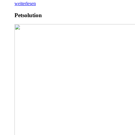
weiterlesen
Petsolution