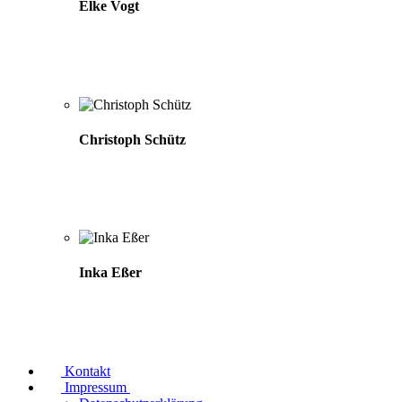
Elke Vogt
Christoph Schütz
Inka Eßer
Kontakt
Impressum