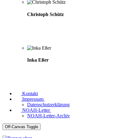
Christoph Schütz
Inka Eßer
Kontakt
Impressum
Datenschutzerklärung
NOAH-Letter
NOAH-Letter-Archiv
Off-Canvas Toggle