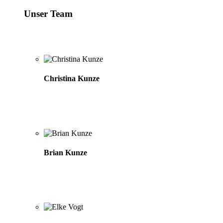
Unser Team
Christina Kunze
Brian Kunze