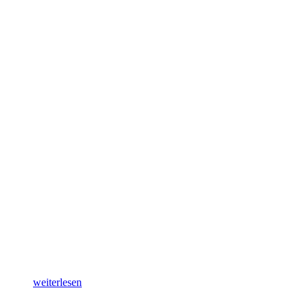
weiterlesen