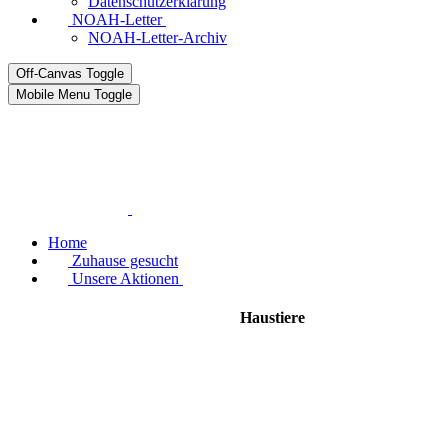
Datenschutzerklärung
NOAH-Letter
NOAH-Letter-Archiv
Off-Canvas Toggle
Mobile Menu Toggle
Home
Zuhause gesucht
Unsere Aktionen
Haustiere