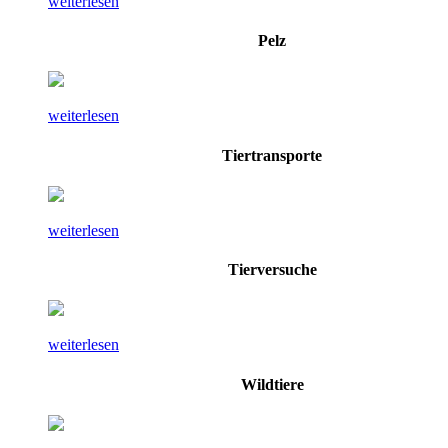
weiterlesen
Pelz
weiterlesen
Tiertransporte
weiterlesen
Tierversuche
weiterlesen
Wildtiere