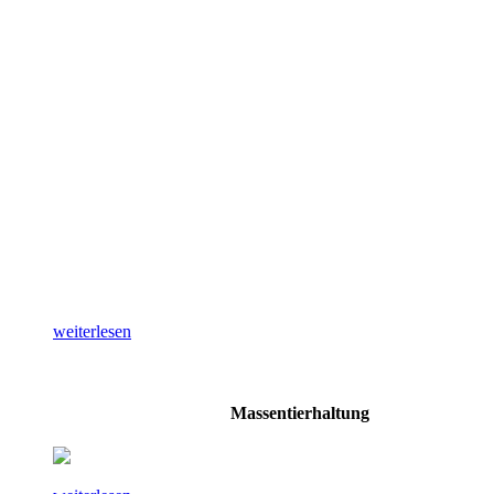
weiterlesen
Massentierhaltung