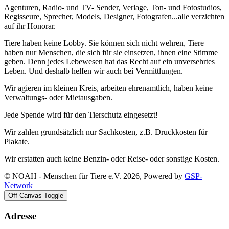
Agenturen, Radio- und TV- Sender, Verlage, Ton- und Fotostudios,
Regisseure, Sprecher, Models, Designer, Fotografen...alle verzichten
auf ihr Honorar.
Tiere haben keine Lobby. Sie können sich nicht wehren, Tiere
haben nur Menschen, die sich für sie einsetzen, ihnen eine Stimme
geben. Denn jedes Lebewesen hat das Recht auf ein unversehrtes
Leben. Und deshalb helfen wir auch bei Vermittlungen.
Wir agieren im kleinen Kreis, arbeiten ehrenamtlich, haben keine
Verwaltungs- oder Mietausgaben.
Jede Spende wird für den Tierschutz eingesetzt!
Wir zahlen grundsätzlich nur Sachkosten, z.B. Druckkosten für
Plakate.
Wir erstatten auch keine Benzin- oder Reise- oder sonstige Kosten.
© NOAH - Menschen für Tiere e.V. 2026, Powered by
GSP-
Network
Off-Canvas Toggle
Adresse