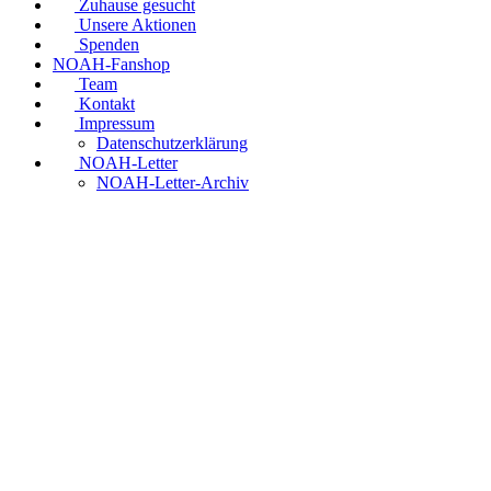
Zuhause gesucht
Unsere Aktionen
Spenden
NOAH-Fanshop
Team
Kontakt
Impressum
Datenschutzerklärung
NOAH-Letter
NOAH-Letter-Archiv