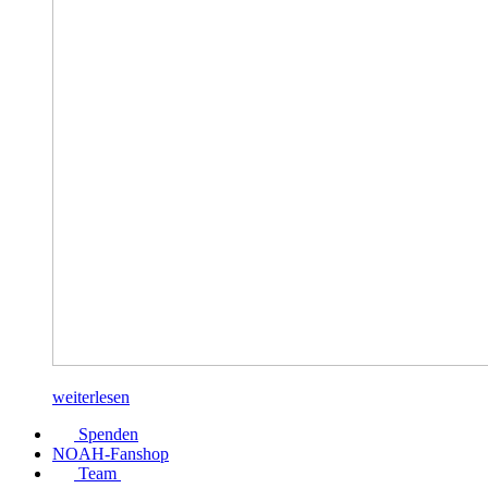
weiterlesen
Spenden
NOAH-Fanshop
Team