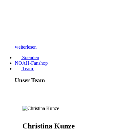
weiterlesen
Spenden
NOAH-Fanshop
Team
Unser Team
Christina Kunze