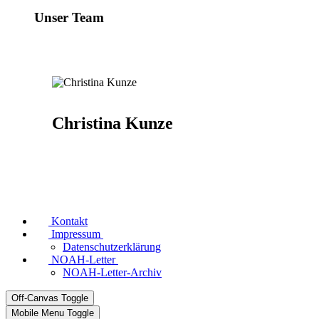
Unser Team
Christina Kunze
Kontakt
Impressum
Datenschutzerklärung
NOAH-Letter
NOAH-Letter-Archiv
Off-Canvas Toggle
Mobile Menu Toggle