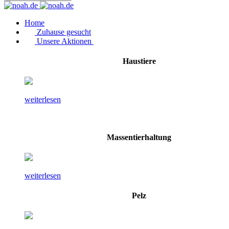
Home
Zuhause gesucht
Unsere Aktionen
Haustiere
weiterlesen
Massentierhaltung
weiterlesen
Pelz