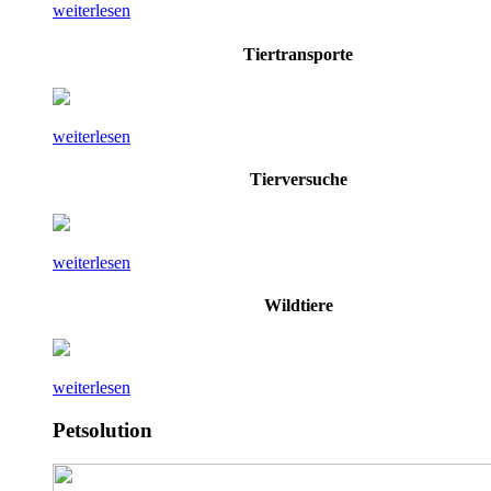
weiterlesen
Tiertransporte
weiterlesen
Tierversuche
weiterlesen
Wildtiere
weiterlesen
Petsolution