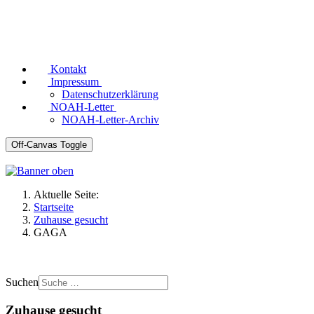
Kontakt
Impressum
Datenschutzerklärung
NOAH-Letter
NOAH-Letter-Archiv
Off-Canvas Toggle
Aktuelle Seite:
Startseite
Zuhause gesucht
GAGA
Suchen
Zuhause gesucht