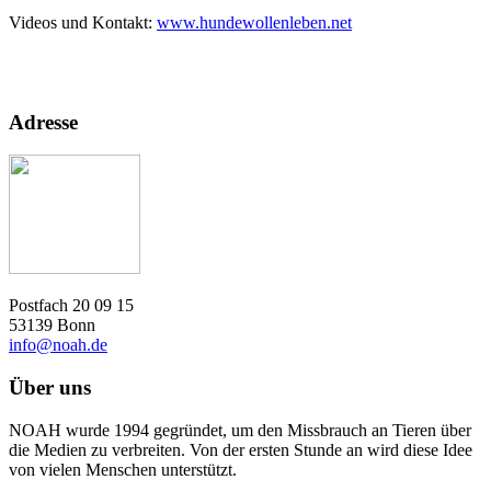
Videos und Kontakt:
www.hundewollenleben.net
Adresse
Postfach 20 09 15
53139 Bonn
info@noah.de
Über uns
NOAH wurde 1994 gegründet, um den Missbrauch an Tieren über
die Medien zu verbreiten. Von der ersten Stunde an wird diese Idee
von vielen Menschen unterstützt.