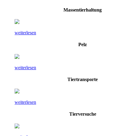
Massentierhaltung
weiterlesen
Pelz
weiterlesen
Tiertransporte
weiterlesen
Tierversuche