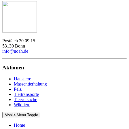
Postfach 20 09 15
53139 Bonn
info@noah.de
Aktionen
Haustiere
Massentierhaltung
Pelz
Tiertransporte
Tierversuche
Wildtiere
Mobile Menu Toggle
Home