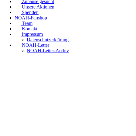
Zuhause gesucht
Unsere Aktionen
Spenden
NOAH-Fanshop
Team
Kontakt
Impressum
Datenschutzerklärung
NOAH-Letter
NOAH-Letter-Archiv