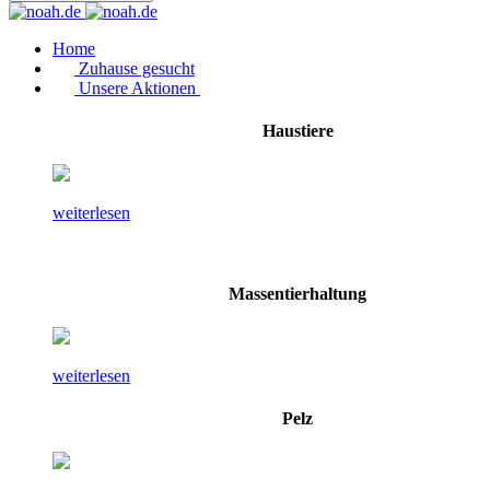
Home
Zuhause gesucht
Unsere Aktionen
Haustiere
weiterlesen
Massentierhaltung
weiterlesen
Pelz