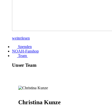
weiterlesen
Spenden
NOAH-Fanshop
Team
Unser Team
Christina Kunze