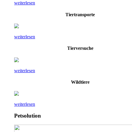
weiterlesen
Tiertransporte
weiterlesen
Tierversuche
weiterlesen
Wildtiere
weiterlesen
Petsolution