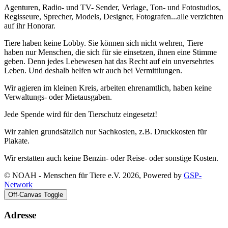
Agenturen, Radio- und TV- Sender, Verlage, Ton- und Fotostudios,
Regisseure, Sprecher, Models, Designer, Fotografen...alle verzichten
auf ihr Honorar.
Tiere haben keine Lobby. Sie können sich nicht wehren, Tiere
haben nur Menschen, die sich für sie einsetzen, ihnen eine Stimme
geben. Denn jedes Lebewesen hat das Recht auf ein unversehrtes
Leben. Und deshalb helfen wir auch bei Vermittlungen.
Wir agieren im kleinen Kreis, arbeiten ehrenamtlich, haben keine
Verwaltungs- oder Mietausgaben.
Jede Spende wird für den Tierschutz eingesetzt!
Wir zahlen grundsätzlich nur Sachkosten, z.B. Druckkosten für
Plakate.
Wir erstatten auch keine Benzin- oder Reise- oder sonstige Kosten.
© NOAH - Menschen für Tiere e.V. 2026, Powered by
GSP-
Network
Off-Canvas Toggle
Adresse