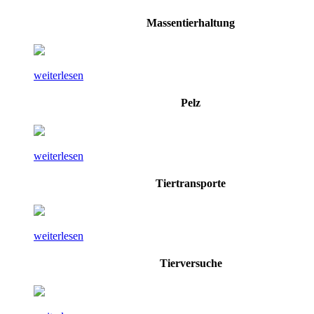
Massentierhaltung
weiterlesen
Pelz
weiterlesen
Tiertransporte
weiterlesen
Tierversuche