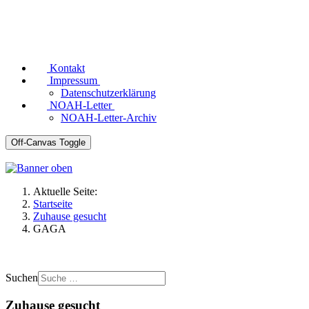
Kontakt
Impressum
Datenschutzerklärung
NOAH-Letter
NOAH-Letter-Archiv
Off-Canvas Toggle
Aktuelle Seite:
Startseite
Zuhause gesucht
GAGA
Suchen
Zuhause gesucht