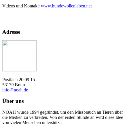
Videos und Kontakt:
www.hundewollenleben.net
Adresse
Postfach 20 09 15
53139 Bonn
info@noah.de
Über uns
NOAH wurde 1994 gegründet, um den Missbrauch an Tieren über
die Medien zu verbreiten. Von der ersten Stunde an wird diese Idee
von vielen Menschen unterstützt.