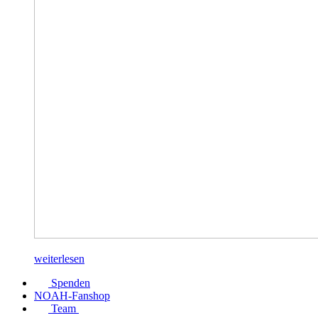
weiterlesen
Spenden
NOAH-Fanshop
Team