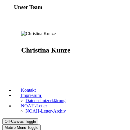
Unser Team
Christina Kunze
Kontakt
Impressum
Datenschutzerklärung
NOAH-Letter
NOAH-Letter-Archiv
Off-Canvas Toggle
Mobile Menu Toggle