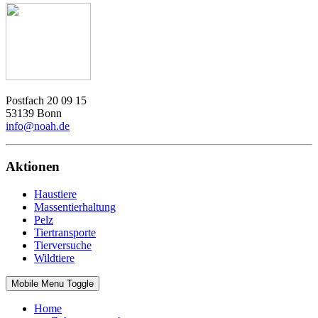
Postfach 20 09 15
53139 Bonn
info@noah.de
Aktionen
Haustiere
Massentierhaltung
Pelz
Tiertransporte
Tierversuche
Wildtiere
Mobile Menu Toggle
Home