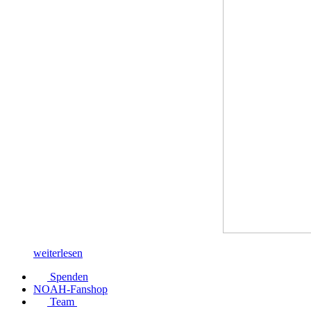
weiterlesen
Spenden
NOAH-Fanshop
Team