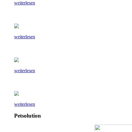
weiterlesen
weiterlesen
weiterlesen
weiterlesen
Petsolution