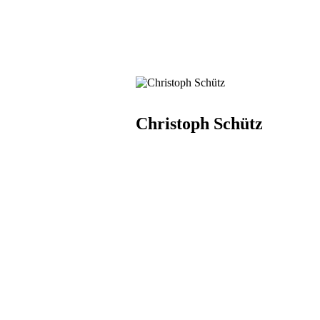
Christoph Schütz