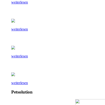
weiterlesen
weiterlesen
weiterlesen
weiterlesen
Petsolution