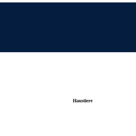
Haustiere