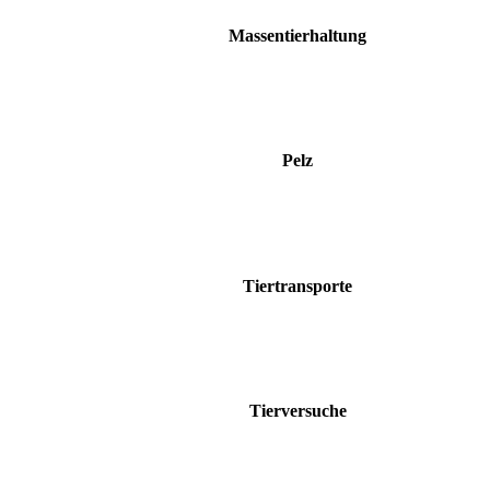
Massentierhaltung
Pelz
Tiertransporte
Tierversuche