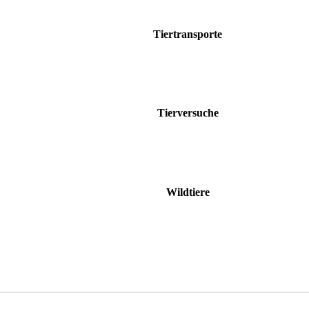
Tiertransporte
Tierversuche
Wildtiere