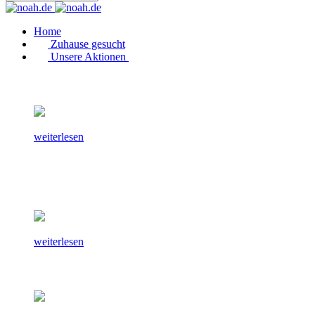
Home
Zuhause gesucht
Unsere Aktionen
weiterlesen
weiterlesen