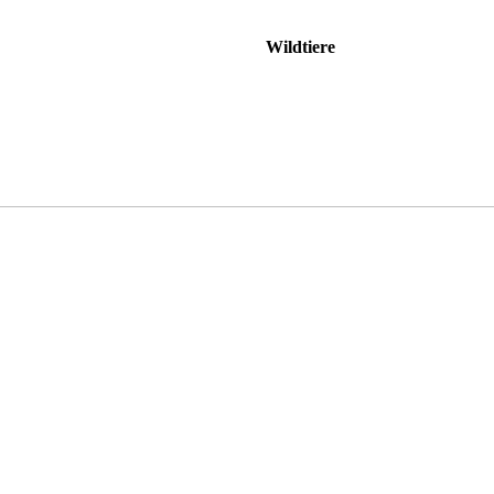
Wildtiere