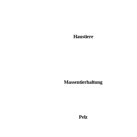
Haustiere
Massentierhaltung
Pelz