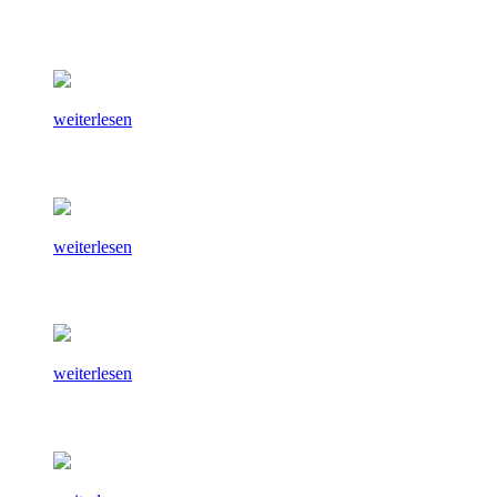
weiterlesen
weiterlesen
weiterlesen