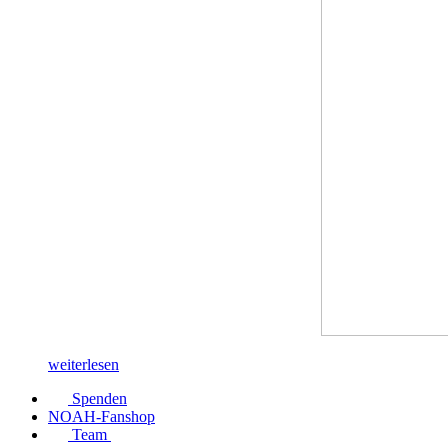
weiterlesen
Spenden
NOAH-Fanshop
Team