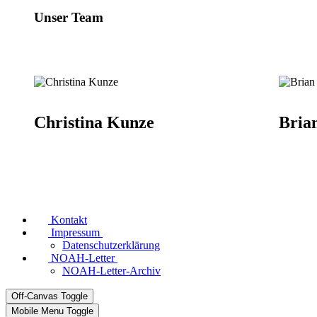
Unser Team
Christina Kunze
Bria
Kontakt
Impressum
Datenschutzerklärung
NOAH-Letter
NOAH-Letter-Archiv
Off-Canvas Toggle
Mobile Menu Toggle