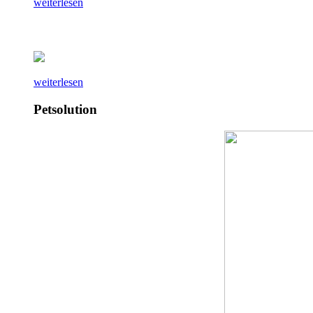
weiterlesen
weiterlesen
Petsolution