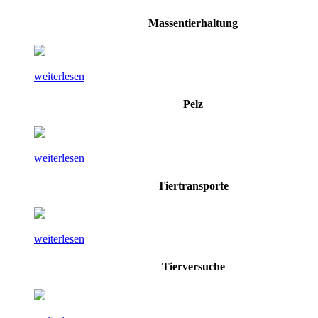
Massentierhaltung
weiterlesen
Pelz
weiterlesen
Tiertransporte
weiterlesen
Tierversuche