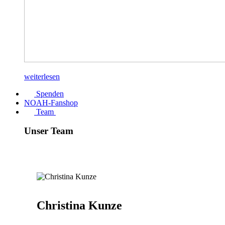
weiterlesen
Spenden
NOAH-Fanshop
Team
Unser Team
Christina Kunze