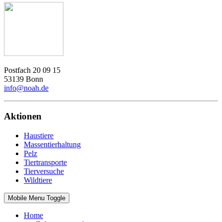
Postfach 20 09 15
53139 Bonn
info@noah.de
Aktionen
Haustiere
Massentierhaltung
Pelz
Tiertransporte
Tierversuche
Wildtiere
Mobile Menu Toggle
Home