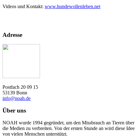
Videos und Kontakt:
www.hundewollenleben.net
Adresse
Postfach 20 09 15
53139 Bonn
info@noah.de
Über uns
NOAH wurde 1994 gegründet, um den Missbrauch an Tieren über
die Medien zu verbreiten. Von der ersten Stunde an wird diese Idee
von vielen Menschen unterstützt.