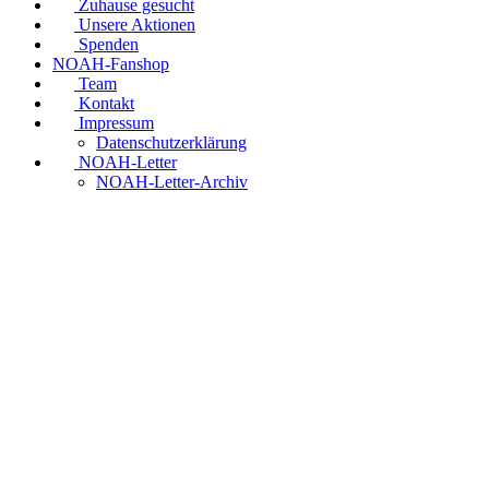
Zuhause gesucht
Unsere Aktionen
Spenden
NOAH-Fanshop
Team
Kontakt
Impressum
Datenschutzerklärung
NOAH-Letter
NOAH-Letter-Archiv