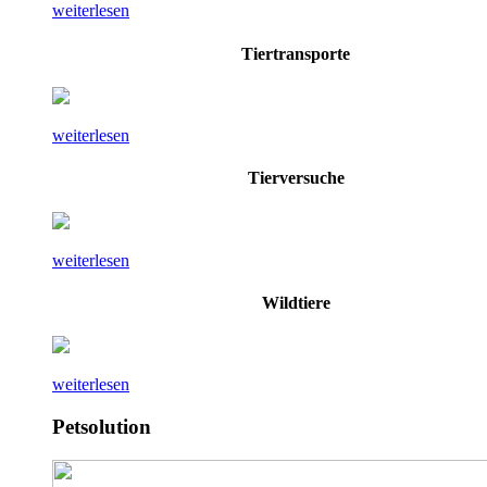
weiterlesen
Tiertransporte
weiterlesen
Tierversuche
weiterlesen
Wildtiere
weiterlesen
Petsolution