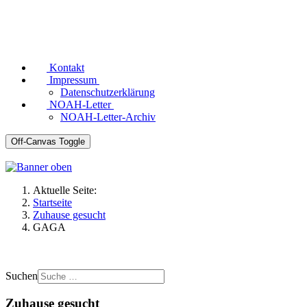
Kontakt
Impressum
Datenschutzerklärung
NOAH-Letter
NOAH-Letter-Archiv
Off-Canvas Toggle
Aktuelle Seite:
Startseite
Zuhause gesucht
GAGA
Suchen
Zuhause gesucht