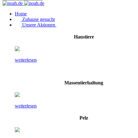
Home
Zuhause gesucht
Unsere Aktionen
Haustiere
weiterlesen
Massentierhaltung
weiterlesen
Pelz