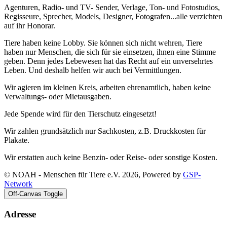
Agenturen, Radio- und TV- Sender, Verlage, Ton- und Fotostudios,
Regisseure, Sprecher, Models, Designer, Fotografen...alle verzichten
auf ihr Honorar.
Tiere haben keine Lobby. Sie können sich nicht wehren, Tiere
haben nur Menschen, die sich für sie einsetzen, ihnen eine Stimme
geben. Denn jedes Lebewesen hat das Recht auf ein unversehrtes
Leben. Und deshalb helfen wir auch bei Vermittlungen.
Wir agieren im kleinen Kreis, arbeiten ehrenamtlich, haben keine
Verwaltungs- oder Mietausgaben.
Jede Spende wird für den Tierschutz eingesetzt!
Wir zahlen grundsätzlich nur Sachkosten, z.B. Druckkosten für
Plakate.
Wir erstatten auch keine Benzin- oder Reise- oder sonstige Kosten.
© NOAH - Menschen für Tiere e.V. 2026, Powered by
GSP-
Network
Off-Canvas Toggle
Adresse