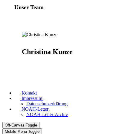
Unser Team
Christina Kunze
Kontakt
Impressum
Datenschutzerklärung
NOAH-Letter
NOAH-Letter-Archiv
Off-Canvas Toggle
Mobile Menu Toggle