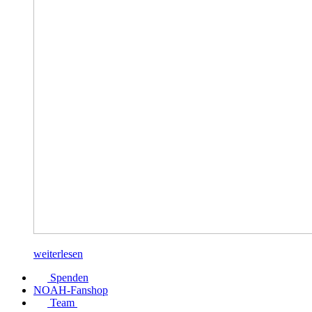
weiterlesen
Spenden
NOAH-Fanshop
Team