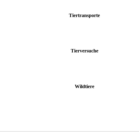
Tiertransporte
Tierversuche
Wildtiere