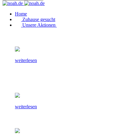
Home
Zuhause gesucht
Unsere Aktionen
weiterlesen
weiterlesen