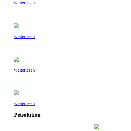
weiterlesen
weiterlesen
weiterlesen
weiterlesen
Petsolution