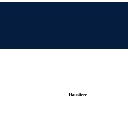
Haustiere