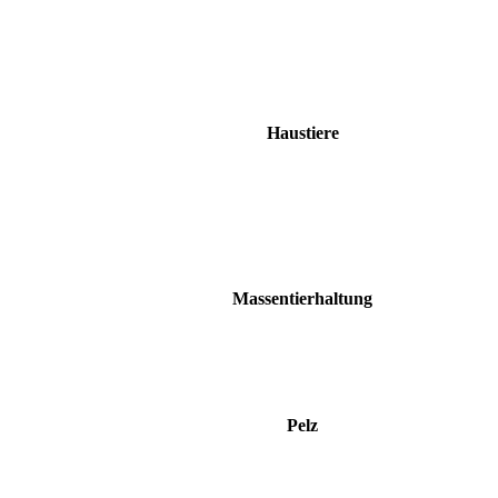
Haustiere
Massentierhaltung
Pelz