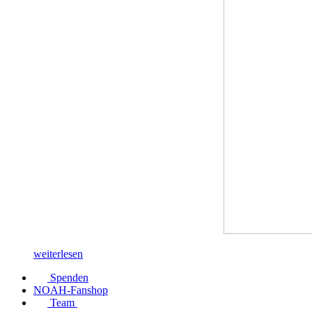
weiterlesen
Spenden
NOAH-Fanshop
Team