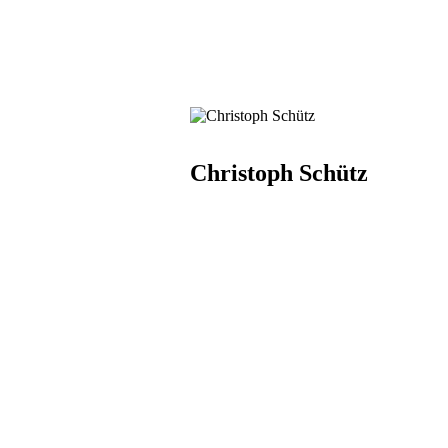
Christoph Schütz