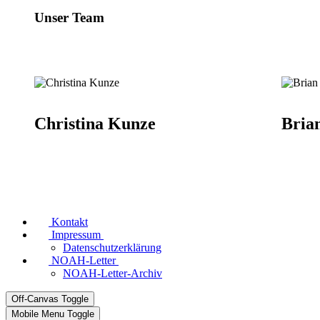
Unser Team
Christina Kunze
Bria
Kontakt
Impressum
Datenschutzerklärung
NOAH-Letter
NOAH-Letter-Archiv
Off-Canvas Toggle
Mobile Menu Toggle