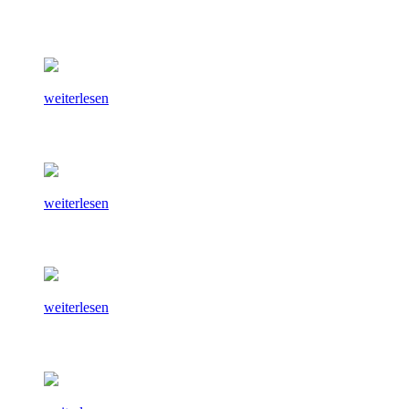
weiterlesen
weiterlesen
weiterlesen