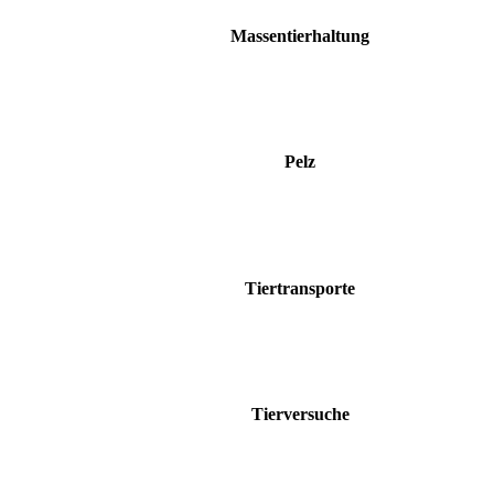
Massentierhaltung
Pelz
Tiertransporte
Tierversuche