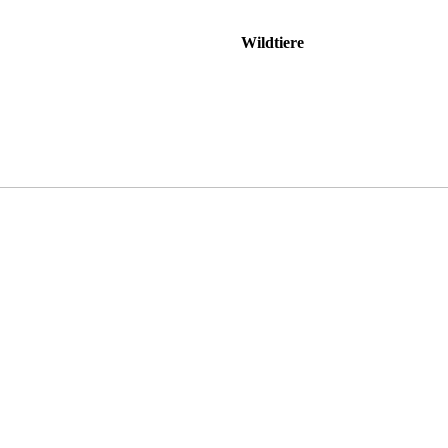
Wildtiere