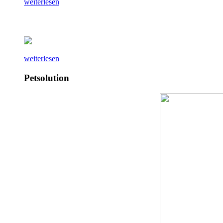
weiterlesen
weiterlesen
Petsolution