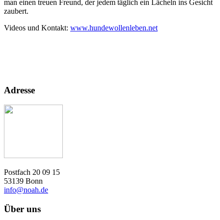
man einen treuen Freund, der jedem täglich ein Lächeln ins Gesicht
zaubert.
Videos und Kontakt:
www.hundewollenleben.net
Adresse
Postfach 20 09 15
53139 Bonn
info@noah.de
Über uns