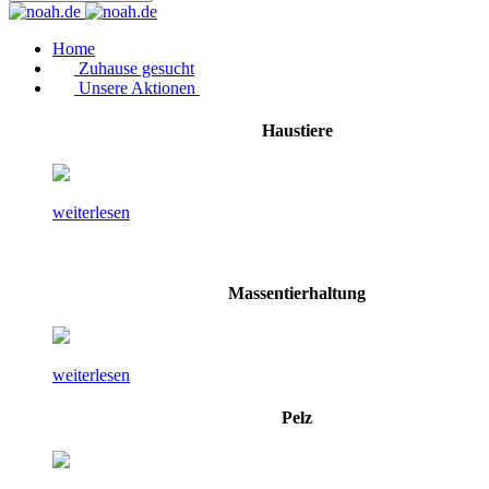
Home
Zuhause gesucht
Unsere Aktionen
Haustiere
weiterlesen
Massentierhaltung
weiterlesen
Pelz