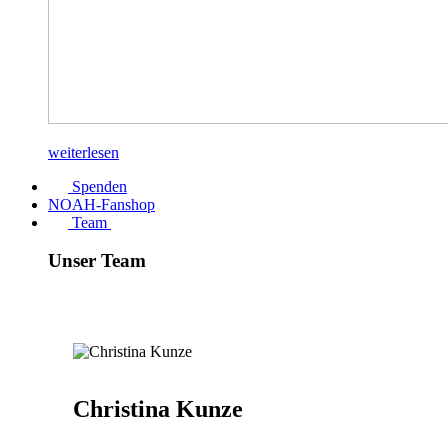
weiterlesen
Spenden
NOAH-Fanshop
Team
Unser Team
Christina Kunze