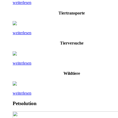
weiterlesen
Tiertransporte
weiterlesen
Tierversuche
weiterlesen
Wildtiere
weiterlesen
Petsolution