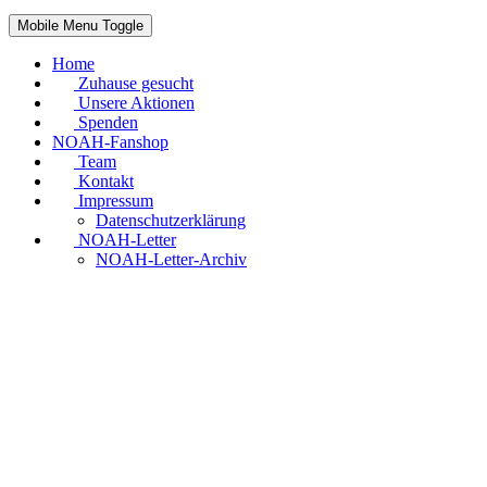
Mobile Menu Toggle
Home
Zuhause gesucht
Unsere Aktionen
Spenden
NOAH-Fanshop
Team
Kontakt
Impressum
Datenschutzerklärung
NOAH-Letter
NOAH-Letter-Archiv