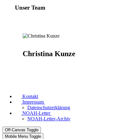
Unser Team
Christina Kunze
Kontakt
Impressum
Datenschutzerklärung
NOAH-Letter
NOAH-Letter-Archiv
Off-Canvas Toggle
Mobile Menu Toggle