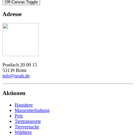
Off-Canvas Toggle
Adresse
Postfach 20 09 15
53139 Bonn
info@noah.de
Aktionen
Haustiere
Massentierhaltung
Pelz
Tiertransporte
Tierversuche
Wildtiere