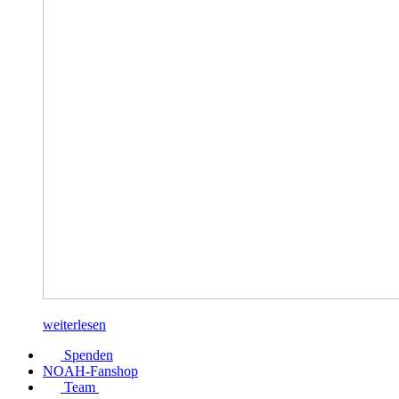
weiterlesen
Spenden
NOAH-Fanshop
Team