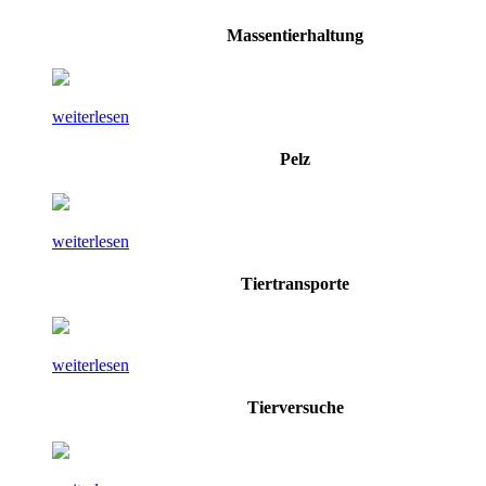
Massentierhaltung
weiterlesen
Pelz
weiterlesen
Tiertransporte
weiterlesen
Tierversuche