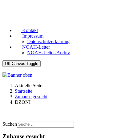
Kontakt
Impressum
Datenschutzerklärung
NOAH-Letter
NOAH-Letter-Archiv
Off-Canvas Toggle
Aktuelle Seite:
Startseite
Zuhause gesucht
DZONI
Suchen
Zuhause gesucht