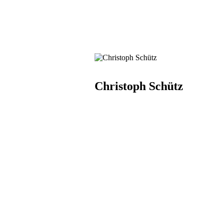
Christoph Schütz