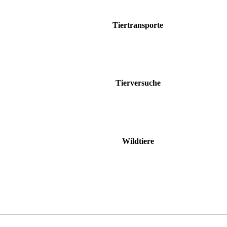
Tiertransporte
Tierversuche
Wildtiere