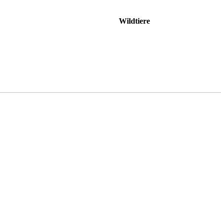
Wildtiere