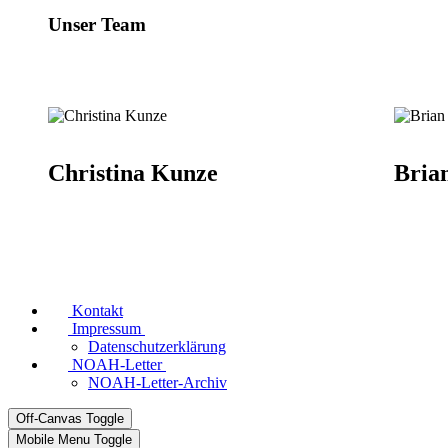
Unser Team
Christina Kunze
Bria
Kontakt
Impressum
Datenschutzerklärung
NOAH-Letter
NOAH-Letter-Archiv
Off-Canvas Toggle
Mobile Menu Toggle