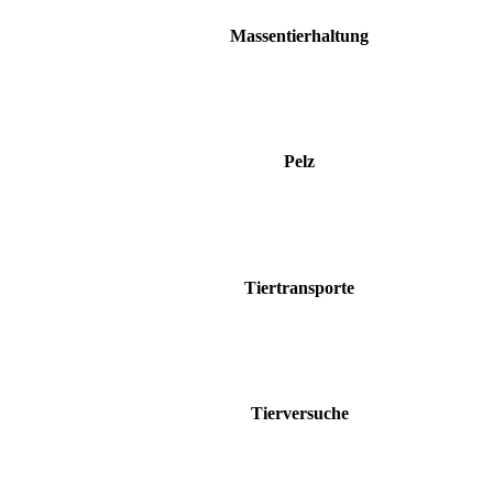
Massentierhaltung
Pelz
Tiertransporte
Tierversuche