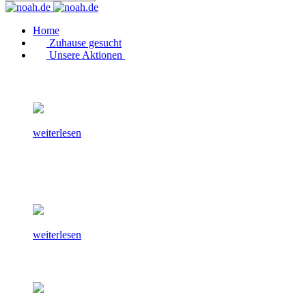
Home
Zuhause gesucht
Unsere Aktionen
weiterlesen
weiterlesen