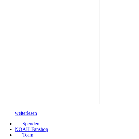
weiterlesen
Spenden
NOAH-Fanshop
Team