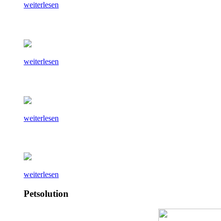
weiterlesen
weiterlesen
weiterlesen
weiterlesen
Petsolution