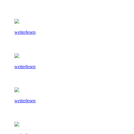
weiterlesen
weiterlesen
weiterlesen