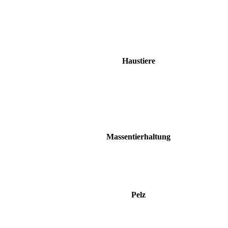
Haustiere
Massentierhaltung
Pelz