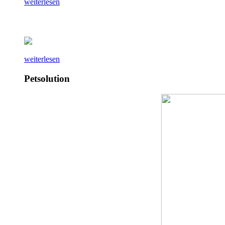
weiterlesen
weiterlesen
Petsolution