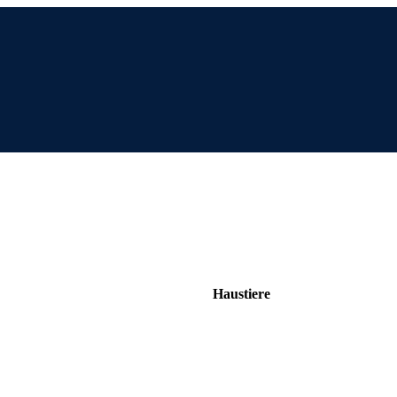
Haustiere