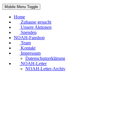
Mobile Menu Toggle
Home
Zuhause gesucht
Unsere Aktionen
Spenden
NOAH-Fanshop
Team
Kontakt
Impressum
Datenschutzerklärung
NOAH-Letter
NOAH-Letter-Archiv