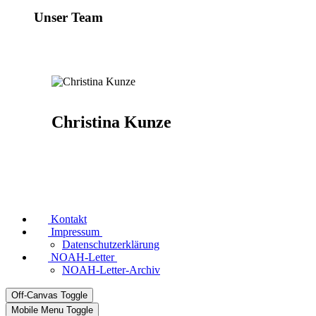
Unser Team
Christina Kunze
Kontakt
Impressum
Datenschutzerklärung
NOAH-Letter
NOAH-Letter-Archiv
Off-Canvas Toggle
Mobile Menu Toggle