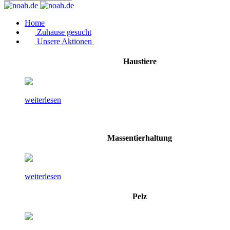
Home
Zuhause gesucht
Unsere Aktionen
Haustiere
weiterlesen
Massentierhaltung
weiterlesen
Pelz