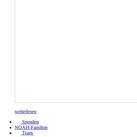
weiterlesen
Spenden
NOAH-Fanshop
Team