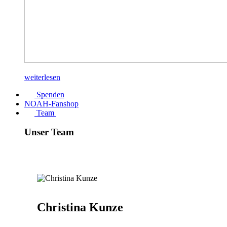
weiterlesen
Spenden
NOAH-Fanshop
Team
Unser Team
Christina Kunze