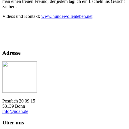
man einen treuen Freund, der jedem täglich ein Lächeln ins Gesicht
zaubert.
Videos und Kontakt:
www.hundewollenleben.net
Adresse
Postfach 20 09 15
53139 Bonn
info@noah.de
Über uns