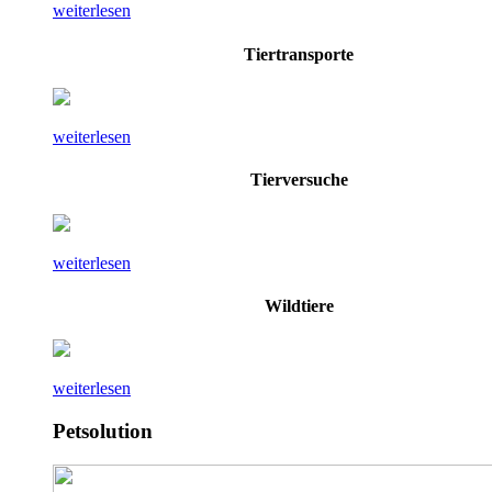
weiterlesen
Tiertransporte
weiterlesen
Tierversuche
weiterlesen
Wildtiere
weiterlesen
Petsolution