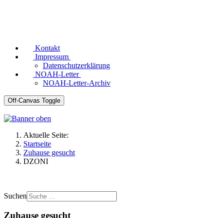
Kontakt
Impressum
Datenschutzerklärung
NOAH-Letter
NOAH-Letter-Archiv
Off-Canvas Toggle
Aktuelle Seite:
Startseite
Zuhause gesucht
DZONI
Suchen
Zuhause gesucht