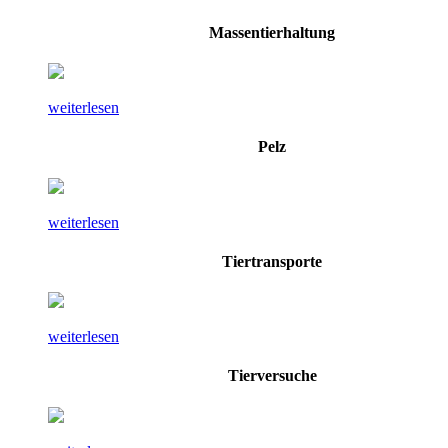
Massentierhaltung
weiterlesen
Pelz
weiterlesen
Tiertransporte
weiterlesen
Tierversuche