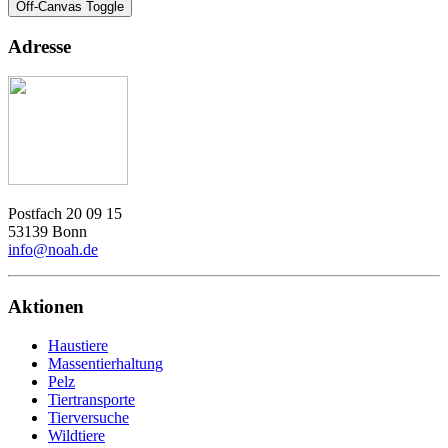
Off-Canvas Toggle
Adresse
Postfach 20 09 15
53139 Bonn
info@noah.de
Aktionen
Haustiere
Massentierhaltung
Pelz
Tiertransporte
Tierversuche
Wildtiere