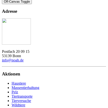
Off-Canvas Toggle
Adresse
Postfach 20 09 15
53139 Bonn
info@noah.de
Aktionen
Haustiere
Massentierhaltung
Pelz
Tiertransporte
Tierversuche
Wildtiere