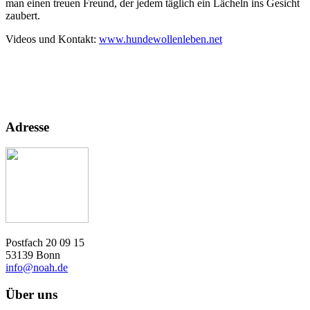
man einen treuen Freund, der jedem täglich ein Lächeln ins Gesicht
zaubert.
Videos und Kontakt:
www.hundewollenleben.net
Adresse
Postfach 20 09 15
53139 Bonn
info@noah.de
Über uns