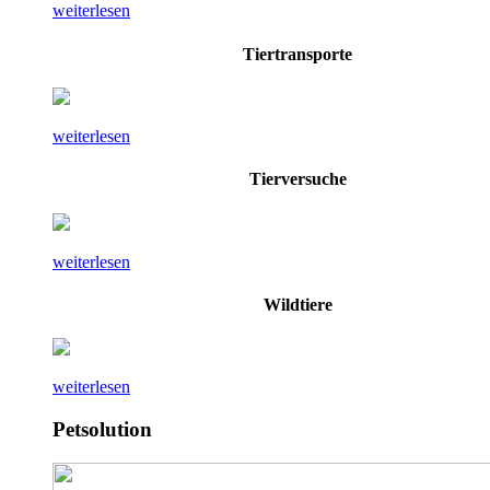
weiterlesen
Tiertransporte
weiterlesen
Tierversuche
weiterlesen
Wildtiere
weiterlesen
Petsolution