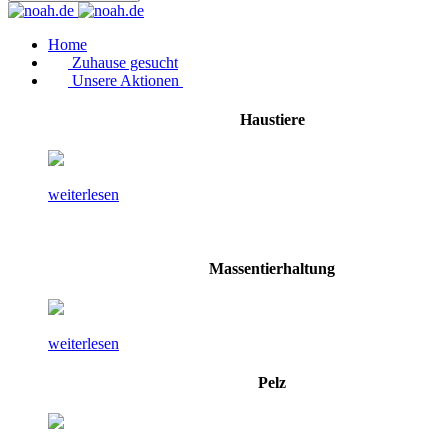
Home
Zuhause gesucht
Unsere Aktionen
Haustiere
weiterlesen
Massentierhaltung
weiterlesen
Pelz