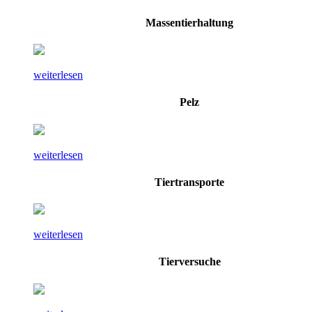
Massentierhaltung
weiterlesen
Pelz
weiterlesen
Tiertransporte
weiterlesen
Tierversuche