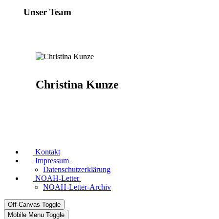
Unser Team
Christina Kunze
Kontakt
Impressum
Datenschutzerklärung
NOAH-Letter
NOAH-Letter-Archiv
Off-Canvas Toggle
Mobile Menu Toggle