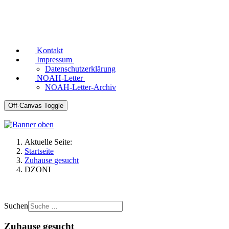
Kontakt
Impressum
Datenschutzerklärung
NOAH-Letter
NOAH-Letter-Archiv
Off-Canvas Toggle
Aktuelle Seite:
Startseite
Zuhause gesucht
DZONI
Suchen
Zuhause gesucht