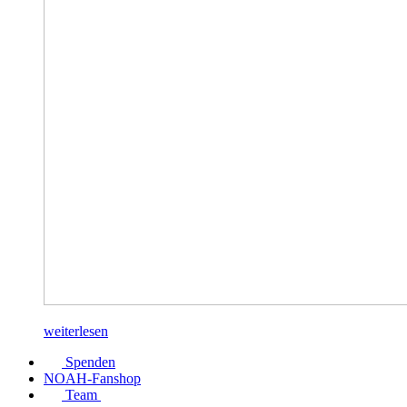
weiterlesen
Spenden
NOAH-Fanshop
Team