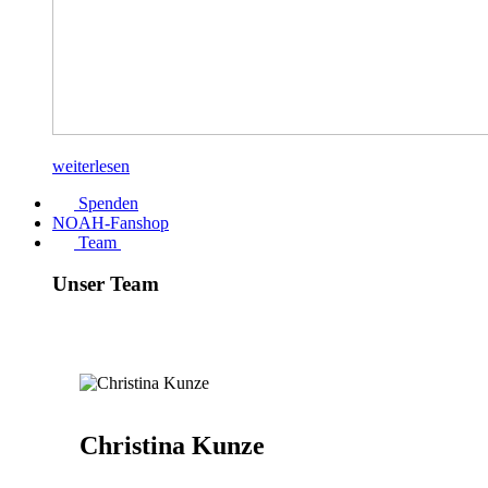
weiterlesen
Spenden
NOAH-Fanshop
Team
Unser Team
Christina Kunze