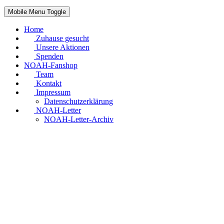
Mobile Menu Toggle
Home
Zuhause gesucht
Unsere Aktionen
Spenden
NOAH-Fanshop
Team
Kontakt
Impressum
Datenschutzerklärung
NOAH-Letter
NOAH-Letter-Archiv