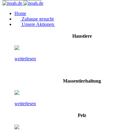
Home
Zuhause gesucht
Unsere Aktionen
Haustiere
weiterlesen
Massentierhaltung
weiterlesen
Pelz