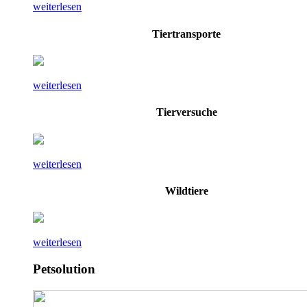
weiterlesen
Tiertransporte
weiterlesen
Tierversuche
weiterlesen
Wildtiere
weiterlesen
Petsolution