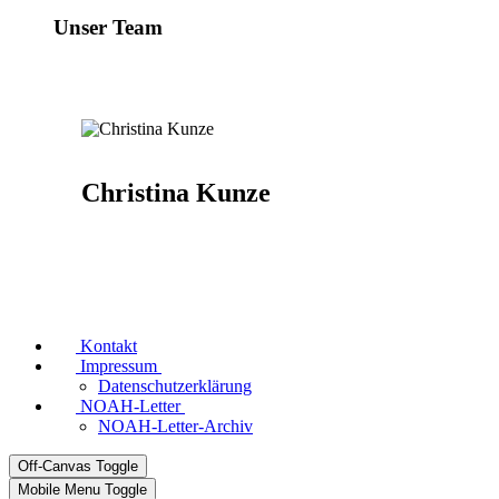
Unser Team
Christina Kunze
Kontakt
Impressum
Datenschutzerklärung
NOAH-Letter
NOAH-Letter-Archiv
Off-Canvas Toggle
Mobile Menu Toggle