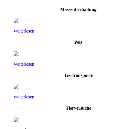
Massentierhaltung
weiterlesen
Pelz
weiterlesen
Tiertransporte
weiterlesen
Tierversuche