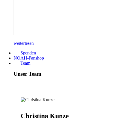
weiterlesen
Spenden
NOAH-Fanshop
Team
Unser Team
Christina Kunze