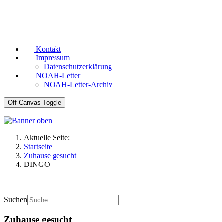
Kontakt
Impressum
Datenschutzerklärung
NOAH-Letter
NOAH-Letter-Archiv
Off-Canvas Toggle
Aktuelle Seite:
Startseite
Zuhause gesucht
DINGO
Suchen
Zuhause gesucht