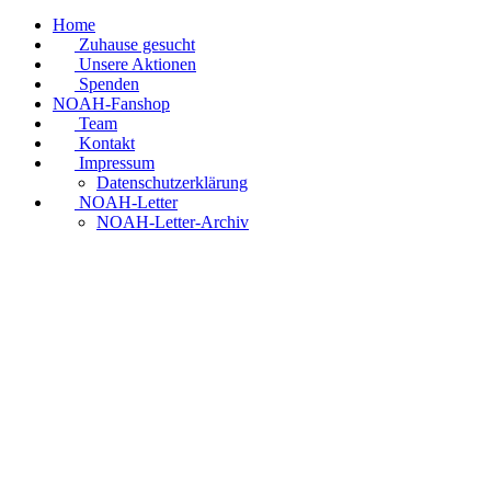
Home
Zuhause gesucht
Unsere Aktionen
Spenden
NOAH-Fanshop
Team
Kontakt
Impressum
Datenschutzerklärung
NOAH-Letter
NOAH-Letter-Archiv