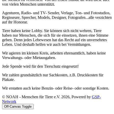
von vielen Menschen unterstützt.
Agenturen, Radio- und TV- Sender, Verlage, Ton- und Fotostudios,
Regisseure, Sprecher, Models, Designer, Fotografen...alle verzichten
auf ihr Honorar.
Tiere haben keine Lobby. Sie können sich nicht wehren, Tiere
haben nur Menschen, die sich für sie einsetzen, ihnen eine Stimme
geben. Denn jedes Lebewesen hat das Recht auf ein unversehrtes
Leben. Und deshalb helfen wir auch bei Vermittlungen.
Wir agieren im kleinen Kreis, arbeiten ehrenamtlich, haben keine
Verwaltungs- oder Mietausgaben.
Jede Spende wird für den Tierschutz eingesetzt!
Wir zahlen grundsätzlich nur Sachkosten, z.B. Druckkosten für
Plakate.
Wir erstatten auch keine Benzin- oder Reise- oder sonstige Kosten.
© NOAH - Menschen für Tiere e.V. 2026, Powered by
GSP-
Network
Off-Canvas Toggle