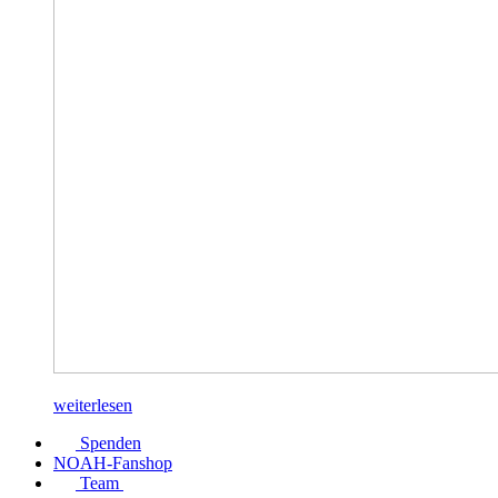
weiterlesen
Spenden
NOAH-Fanshop
Team