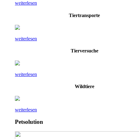
weiterlesen
Tiertransporte
weiterlesen
Tierversuche
weiterlesen
Wildtiere
weiterlesen
Petsolution