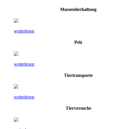
Massentierhaltung
weiterlesen
Pelz
weiterlesen
Tiertransporte
weiterlesen
Tierversuche