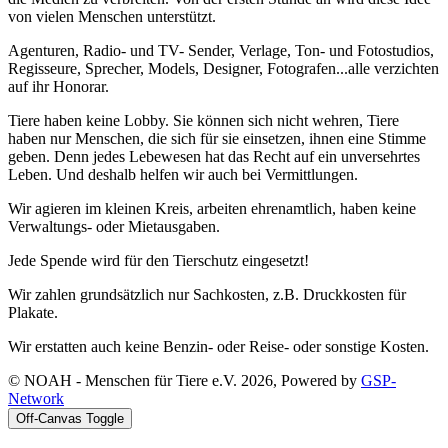
von vielen Menschen unterstützt.
Agenturen, Radio- und TV- Sender, Verlage, Ton- und Fotostudios,
Regisseure, Sprecher, Models, Designer, Fotografen...alle verzichten
auf ihr Honorar.
Tiere haben keine Lobby. Sie können sich nicht wehren, Tiere
haben nur Menschen, die sich für sie einsetzen, ihnen eine Stimme
geben. Denn jedes Lebewesen hat das Recht auf ein unversehrtes
Leben. Und deshalb helfen wir auch bei Vermittlungen.
Wir agieren im kleinen Kreis, arbeiten ehrenamtlich, haben keine
Verwaltungs- oder Mietausgaben.
Jede Spende wird für den Tierschutz eingesetzt!
Wir zahlen grundsätzlich nur Sachkosten, z.B. Druckkosten für
Plakate.
Wir erstatten auch keine Benzin- oder Reise- oder sonstige Kosten.
© NOAH - Menschen für Tiere e.V. 2026, Powered by
GSP-
Network
Off-Canvas Toggle