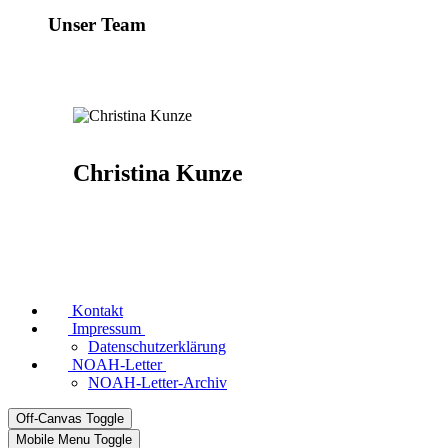
Unser Team
Christina Kunze
Kontakt
Impressum
Datenschutzerklärung
NOAH-Letter
NOAH-Letter-Archiv
Off-Canvas Toggle
Mobile Menu Toggle