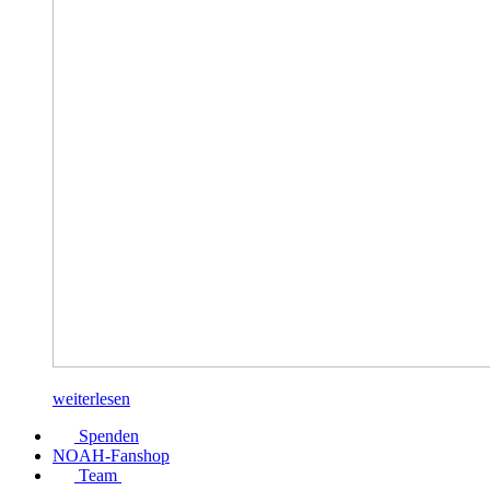
weiterlesen
Spenden
NOAH-Fanshop
Team