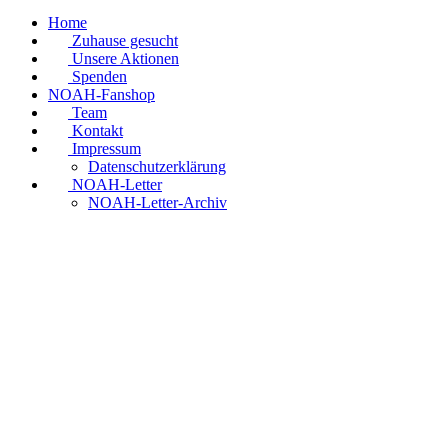
Home
Zuhause gesucht
Unsere Aktionen
Spenden
NOAH-Fanshop
Team
Kontakt
Impressum
Datenschutzerklärung
NOAH-Letter
NOAH-Letter-Archiv