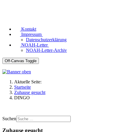
Kontakt
Impressum
Datenschutzerklärung
NOAH-Letter
NOAH-Letter-Archiv
Off-Canvas Toggle
Aktuelle Seite:
Startseite
Zuhause gesucht
DINGO
Suchen
Zuhause gesucht