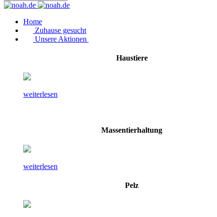
Home
Zuhause gesucht
Unsere Aktionen
Haustiere
weiterlesen
Massentierhaltung
weiterlesen
Pelz