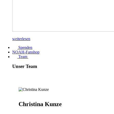
weiterlesen
Spenden
NOAH-Fanshop
Team
Unser Team
Christina Kunze