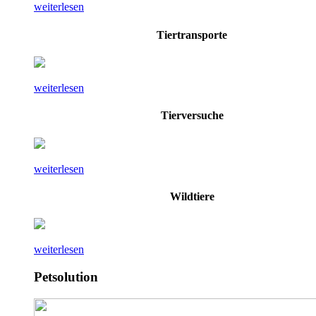
weiterlesen
Tiertransporte
weiterlesen
Tierversuche
weiterlesen
Wildtiere
weiterlesen
Petsolution