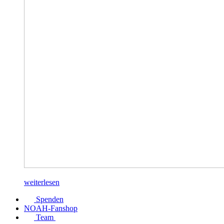
weiterlesen
Spenden
NOAH-Fanshop
Team