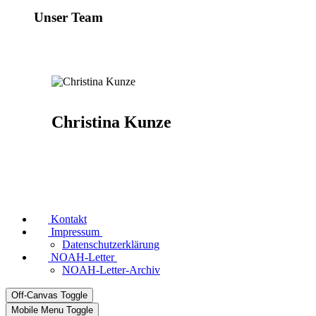
Unser Team
Christina Kunze
Kontakt
Impressum
Datenschutzerklärung
NOAH-Letter
NOAH-Letter-Archiv
Off-Canvas Toggle
Mobile Menu Toggle