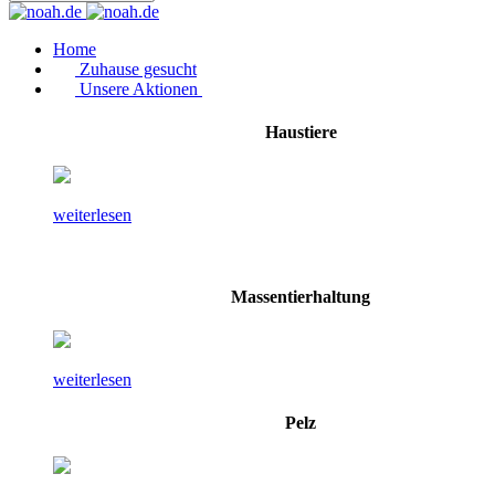
Home
Zuhause gesucht
Unsere Aktionen
Haustiere
weiterlesen
Massentierhaltung
weiterlesen
Pelz