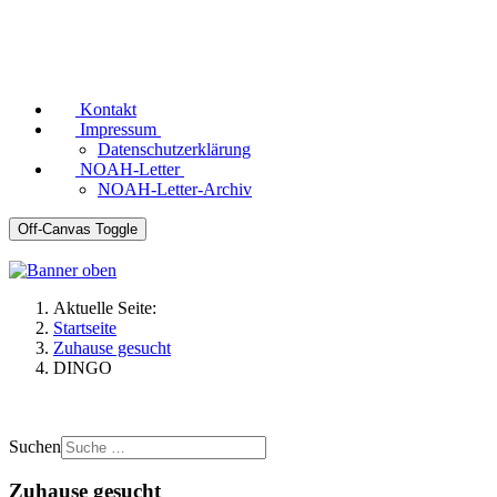
Kontakt
Impressum
Datenschutzerklärung
NOAH-Letter
NOAH-Letter-Archiv
Off-Canvas Toggle
Aktuelle Seite:
Startseite
Zuhause gesucht
DINGO
Suchen
Zuhause gesucht