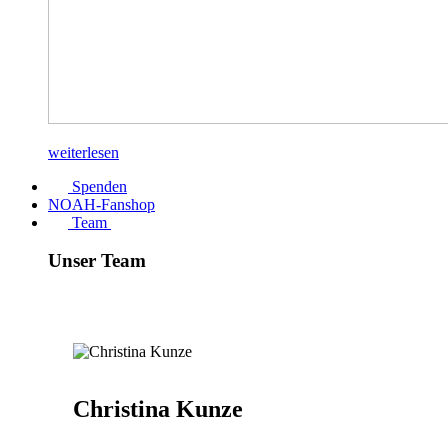
weiterlesen
Spenden
NOAH-Fanshop
Team
Unser Team
Christina Kunze