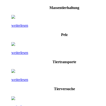
Massentierhaltung
weiterlesen
Pelz
weiterlesen
Tiertransporte
weiterlesen
Tierversuche