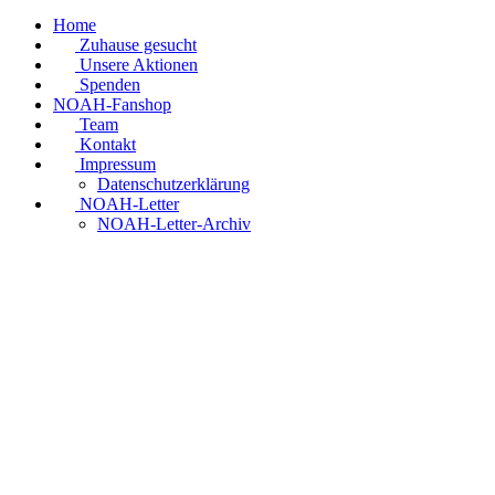
Home
Zuhause gesucht
Unsere Aktionen
Spenden
NOAH-Fanshop
Team
Kontakt
Impressum
Datenschutzerklärung
NOAH-Letter
NOAH-Letter-Archiv