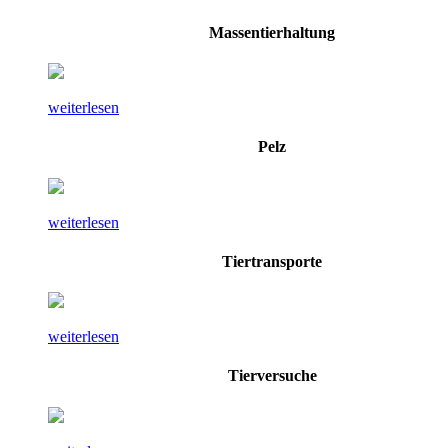
Massentierhaltung
weiterlesen
Pelz
weiterlesen
Tiertransporte
weiterlesen
Tierversuche