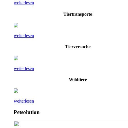
weiterlesen
Tiertransporte
weiterlesen
Tierversuche
weiterlesen
Wildtiere
weiterlesen
Petsolution