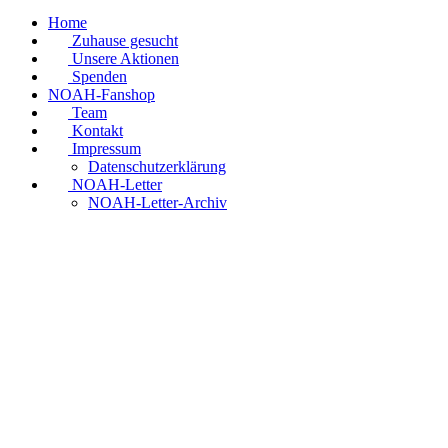
Home
Zuhause gesucht
Unsere Aktionen
Spenden
NOAH-Fanshop
Team
Kontakt
Impressum
Datenschutzerklärung
NOAH-Letter
NOAH-Letter-Archiv