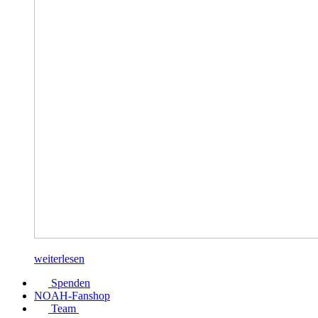
weiterlesen
Spenden
NOAH-Fanshop
Team