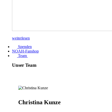
weiterlesen
Spenden
NOAH-Fanshop
Team
Unser Team
Christina Kunze