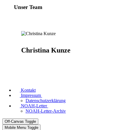
Unser Team
Christina Kunze
Kontakt
Impressum
Datenschutzerklärung
NOAH-Letter
NOAH-Letter-Archiv
Off-Canvas Toggle
Mobile Menu Toggle