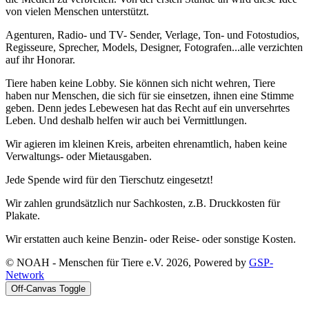
von vielen Menschen unterstützt.
Agenturen, Radio- und TV- Sender, Verlage, Ton- und Fotostudios,
Regisseure, Sprecher, Models, Designer, Fotografen...alle verzichten
auf ihr Honorar.
Tiere haben keine Lobby. Sie können sich nicht wehren, Tiere
haben nur Menschen, die sich für sie einsetzen, ihnen eine Stimme
geben. Denn jedes Lebewesen hat das Recht auf ein unversehrtes
Leben. Und deshalb helfen wir auch bei Vermittlungen.
Wir agieren im kleinen Kreis, arbeiten ehrenamtlich, haben keine
Verwaltungs- oder Mietausgaben.
Jede Spende wird für den Tierschutz eingesetzt!
Wir zahlen grundsätzlich nur Sachkosten, z.B. Druckkosten für
Plakate.
Wir erstatten auch keine Benzin- oder Reise- oder sonstige Kosten.
© NOAH - Menschen für Tiere e.V. 2026, Powered by
GSP-
Network
Off-Canvas Toggle