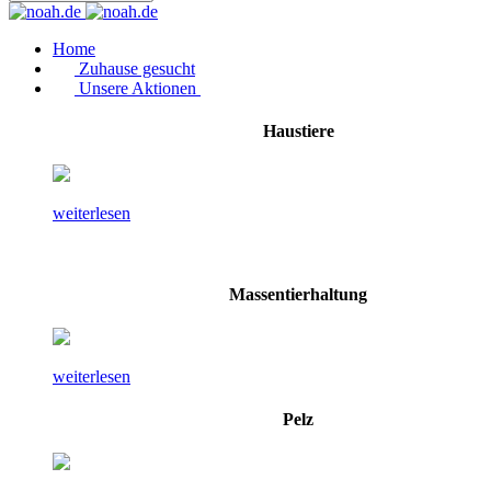
Home
Zuhause gesucht
Unsere Aktionen
Haustiere
weiterlesen
Massentierhaltung
weiterlesen
Pelz