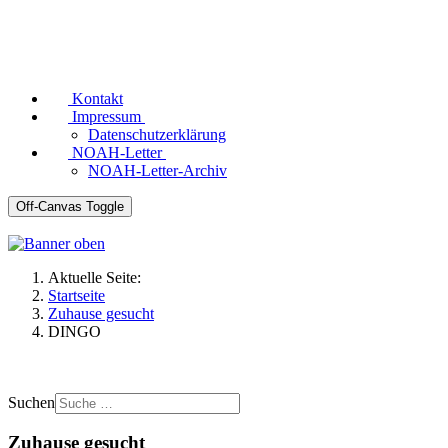
Kontakt
Impressum
Datenschutzerklärung
NOAH-Letter
NOAH-Letter-Archiv
Off-Canvas Toggle
Aktuelle Seite:
Startseite
Zuhause gesucht
DINGO
Suchen
Zuhause gesucht