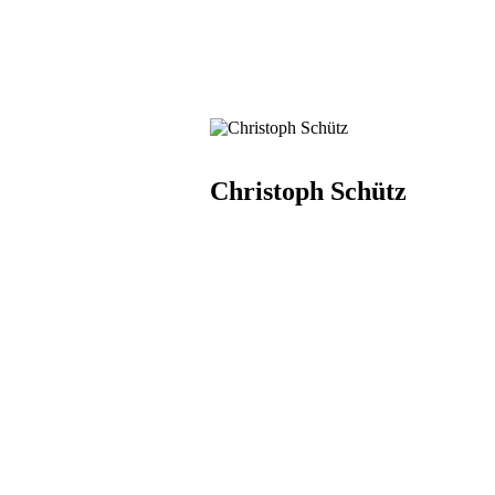
Christoph Schütz