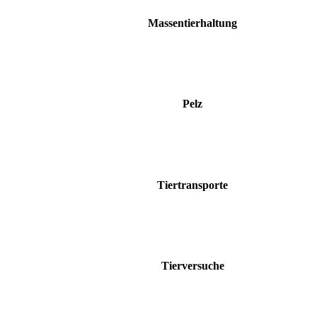
Massentierhaltung
Pelz
Tiertransporte
Tierversuche