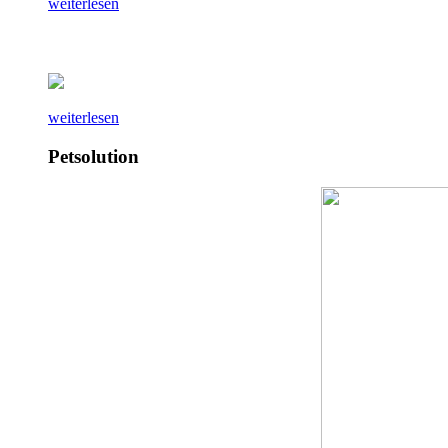
weiterlesen
weiterlesen
Petsolution