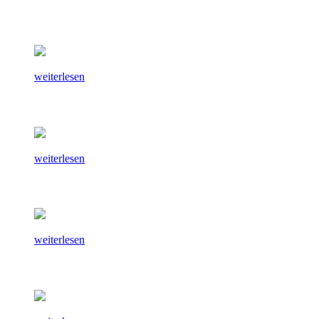
weiterlesen
weiterlesen
weiterlesen