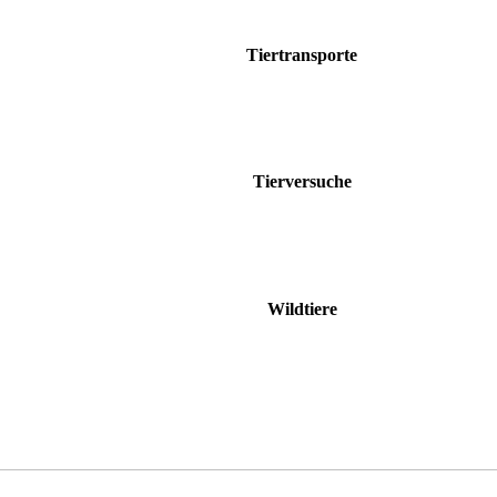
Tiertransporte
Tierversuche
Wildtiere