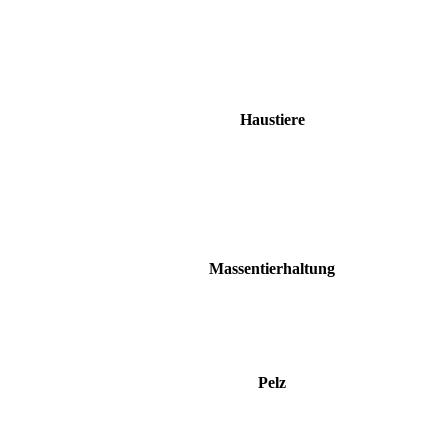
Haustiere
Massentierhaltung
Pelz