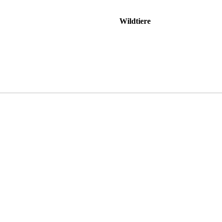
Wildtiere