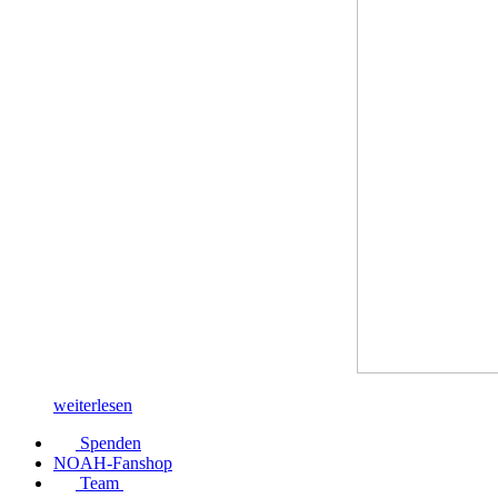
weiterlesen
Spenden
NOAH-Fanshop
Team