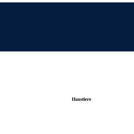
Haustiere