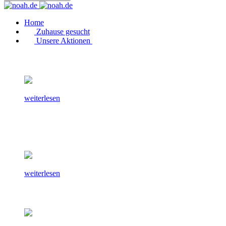
Home
Zuhause gesucht
Unsere Aktionen
weiterlesen
weiterlesen