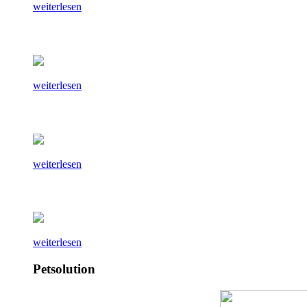
weiterlesen
weiterlesen
weiterlesen
weiterlesen
Petsolution