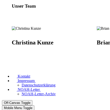
Unser Team
Christina Kunze
Bria
Kontakt
Impressum
Datenschutzerklärung
NOAH-Letter
NOAH-Letter-Archiv
Off-Canvas Toggle
Mobile Menu Toggle