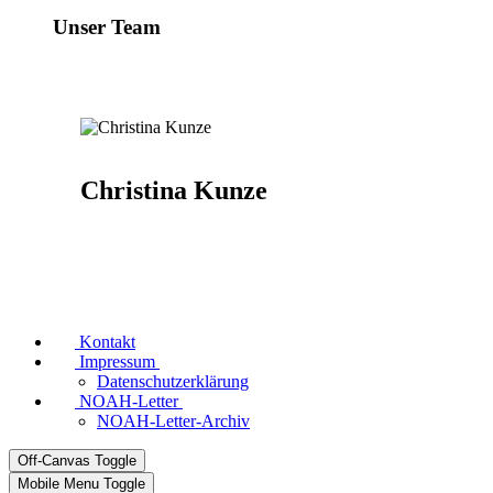
Unser Team
Christina Kunze
Kontakt
Impressum
Datenschutzerklärung
NOAH-Letter
NOAH-Letter-Archiv
Off-Canvas Toggle
Mobile Menu Toggle