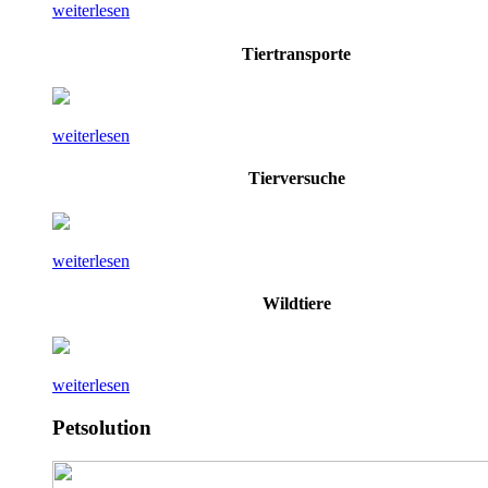
weiterlesen
Tiertransporte
weiterlesen
Tierversuche
weiterlesen
Wildtiere
weiterlesen
Petsolution