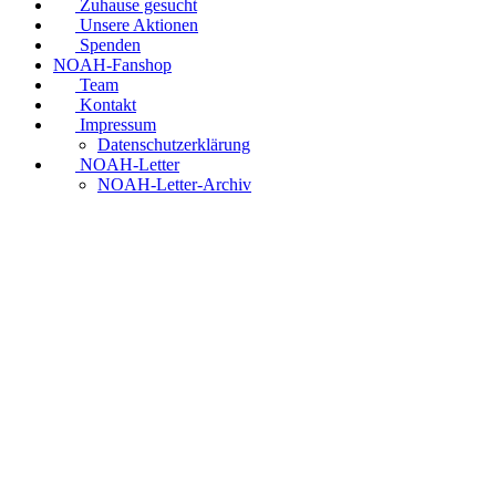
Zuhause gesucht
Unsere Aktionen
Spenden
NOAH-Fanshop
Team
Kontakt
Impressum
Datenschutzerklärung
NOAH-Letter
NOAH-Letter-Archiv