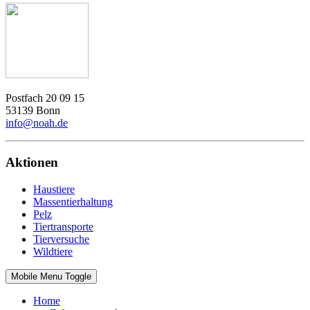
Postfach 20 09 15
53139 Bonn
info@noah.de
Aktionen
Haustiere
Massentierhaltung
Pelz
Tiertransporte
Tierversuche
Wildtiere
Mobile Menu Toggle
Home