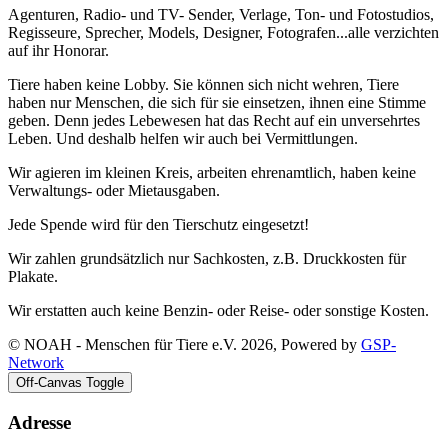
Agenturen, Radio- und TV- Sender, Verlage, Ton- und Fotostudios,
Regisseure, Sprecher, Models, Designer, Fotografen...alle verzichten
auf ihr Honorar.
Tiere haben keine Lobby. Sie können sich nicht wehren, Tiere
haben nur Menschen, die sich für sie einsetzen, ihnen eine Stimme
geben. Denn jedes Lebewesen hat das Recht auf ein unversehrtes
Leben. Und deshalb helfen wir auch bei Vermittlungen.
Wir agieren im kleinen Kreis, arbeiten ehrenamtlich, haben keine
Verwaltungs- oder Mietausgaben.
Jede Spende wird für den Tierschutz eingesetzt!
Wir zahlen grundsätzlich nur Sachkosten, z.B. Druckkosten für
Plakate.
Wir erstatten auch keine Benzin- oder Reise- oder sonstige Kosten.
© NOAH - Menschen für Tiere e.V. 2026, Powered by
GSP-
Network
Off-Canvas Toggle
Adresse