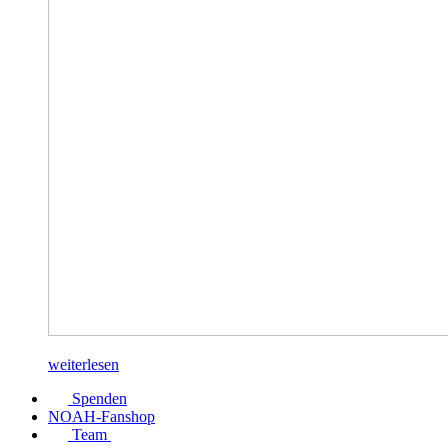
weiterlesen
Spenden
NOAH-Fanshop
Team