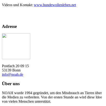
Videos und Kontakt:
www.hundewollenleben.net
Adresse
Postfach 20 09 15
53139 Bonn
info@noah.de
Über uns
NOAH wurde 1994 gegründet, um den Missbrauch an Tieren über
die Medien zu verbreiten. Von der ersten Stunde an wird diese Idee
von vielen Menschen unterstützt.