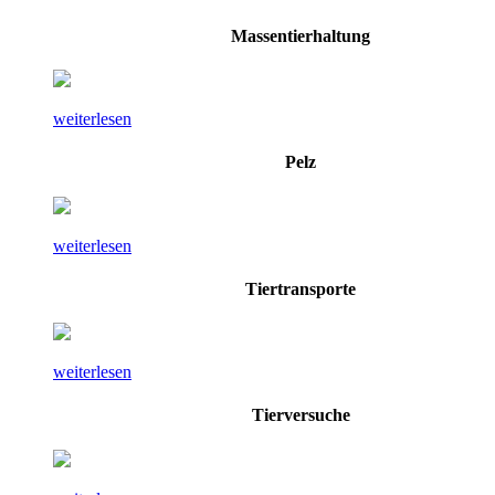
Massentierhaltung
weiterlesen
Pelz
weiterlesen
Tiertransporte
weiterlesen
Tierversuche