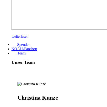
weiterlesen
Spenden
NOAH-Fanshop
Team
Unser Team
Christina Kunze