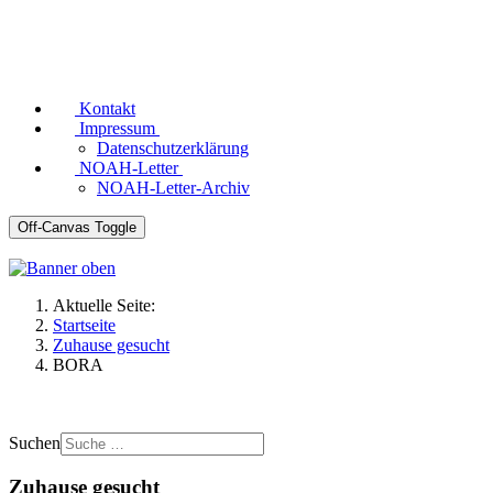
Kontakt
Impressum
Datenschutzerklärung
NOAH-Letter
NOAH-Letter-Archiv
Off-Canvas Toggle
Aktuelle Seite:
Startseite
Zuhause gesucht
BORA
Suchen
Zuhause gesucht