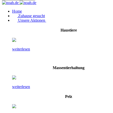
Home
Zuhause gesucht
Unsere Aktionen
Haustiere
weiterlesen
Massentierhaltung
weiterlesen
Pelz