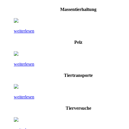
Massentierhaltung
weiterlesen
Pelz
weiterlesen
Tiertransporte
weiterlesen
Tierversuche