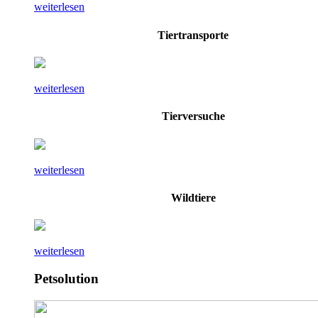
weiterlesen
Tiertransporte
weiterlesen
Tierversuche
weiterlesen
Wildtiere
weiterlesen
Petsolution