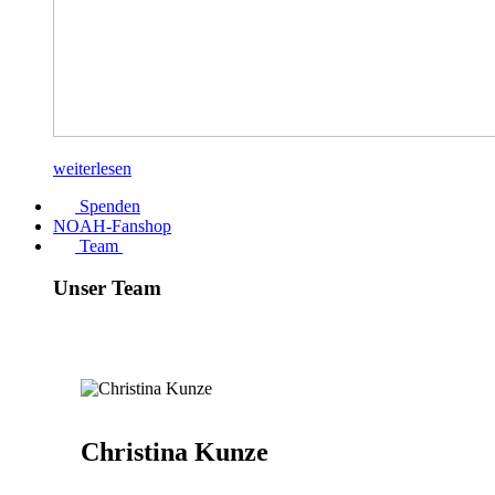
weiterlesen
Spenden
NOAH-Fanshop
Team
Unser Team
Christina Kunze