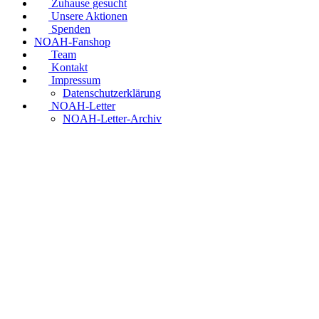
Zuhause gesucht
Unsere Aktionen
Spenden
NOAH-Fanshop
Team
Kontakt
Impressum
Datenschutzerklärung
NOAH-Letter
NOAH-Letter-Archiv