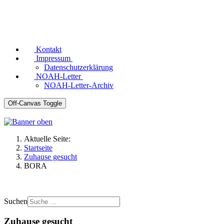
Kontakt
Impressum
Datenschutzerklärung
NOAH-Letter
NOAH-Letter-Archiv
Off-Canvas Toggle
Aktuelle Seite:
Startseite
Zuhause gesucht
BORA
Suchen
Zuhause gesucht