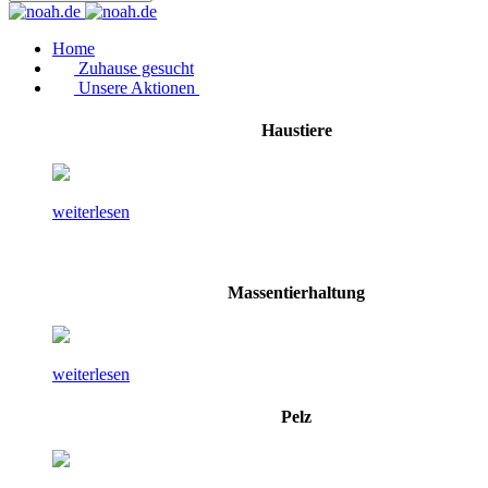
Home
Zuhause gesucht
Unsere Aktionen
Haustiere
weiterlesen
Massentierhaltung
weiterlesen
Pelz