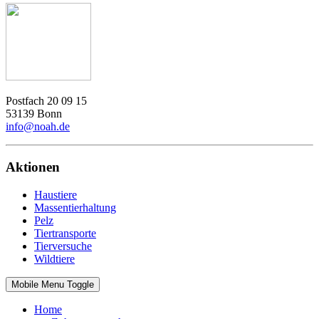
Postfach 20 09 15
53139 Bonn
info@noah.de
Aktionen
Haustiere
Massentierhaltung
Pelz
Tiertransporte
Tierversuche
Wildtiere
Mobile Menu Toggle
Home