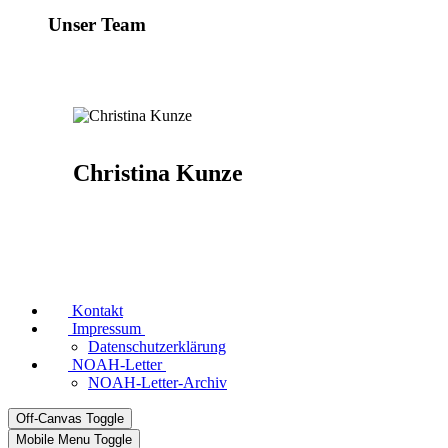
Unser Team
Christina Kunze
Kontakt
Impressum
Datenschutzerklärung
NOAH-Letter
NOAH-Letter-Archiv
Off-Canvas Toggle
Mobile Menu Toggle