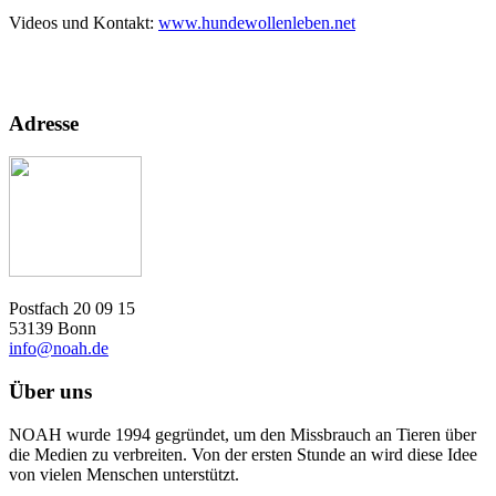
Videos und Kontakt:
www.hundewollenleben.net
Adresse
Postfach 20 09 15
53139 Bonn
info@noah.de
Über uns
NOAH wurde 1994 gegründet, um den Missbrauch an Tieren über
die Medien zu verbreiten. Von der ersten Stunde an wird diese Idee
von vielen Menschen unterstützt.