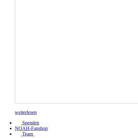
weiterlesen
Spenden
NOAH-Fanshop
Team