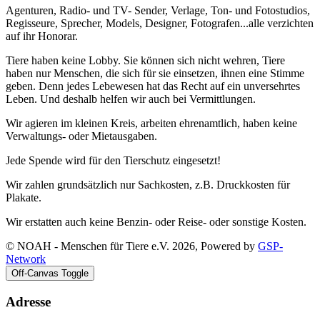
Agenturen, Radio- und TV- Sender, Verlage, Ton- und Fotostudios,
Regisseure, Sprecher, Models, Designer, Fotografen...alle verzichten
auf ihr Honorar.
Tiere haben keine Lobby. Sie können sich nicht wehren, Tiere
haben nur Menschen, die sich für sie einsetzen, ihnen eine Stimme
geben. Denn jedes Lebewesen hat das Recht auf ein unversehrtes
Leben. Und deshalb helfen wir auch bei Vermittlungen.
Wir agieren im kleinen Kreis, arbeiten ehrenamtlich, haben keine
Verwaltungs- oder Mietausgaben.
Jede Spende wird für den Tierschutz eingesetzt!
Wir zahlen grundsätzlich nur Sachkosten, z.B. Druckkosten für
Plakate.
Wir erstatten auch keine Benzin- oder Reise- oder sonstige Kosten.
© NOAH - Menschen für Tiere e.V. 2026, Powered by
GSP-
Network
Off-Canvas Toggle
Adresse