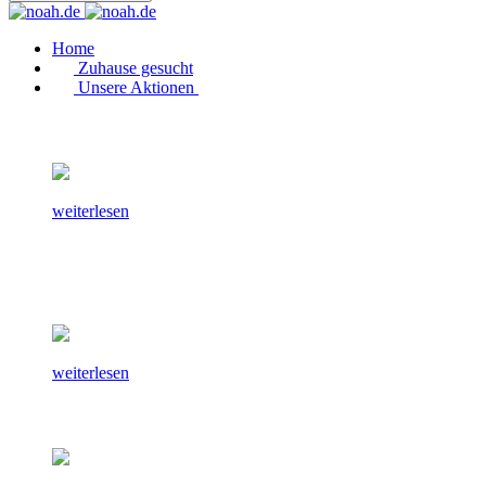
Home
Zuhause gesucht
Unsere Aktionen
weiterlesen
weiterlesen