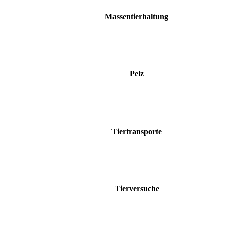
Massentierhaltung
Pelz
Tiertransporte
Tierversuche