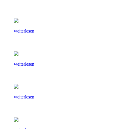
weiterlesen
weiterlesen
weiterlesen