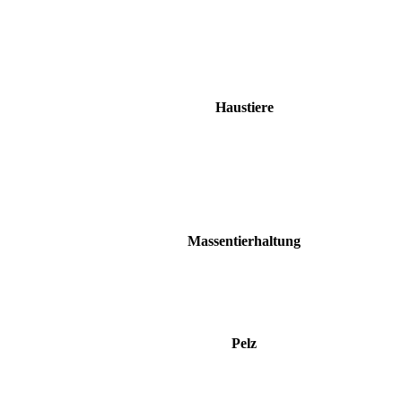
Haustiere
Massentierhaltung
Pelz