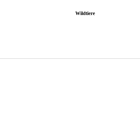
Wildtiere