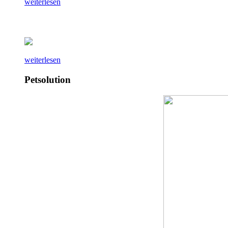
weiterlesen
weiterlesen
Petsolution