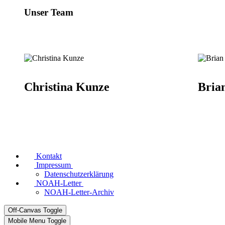
Unser Team
Christina Kunze
Bria
Kontakt
Impressum
Datenschutzerklärung
NOAH-Letter
NOAH-Letter-Archiv
Off-Canvas Toggle
Mobile Menu Toggle