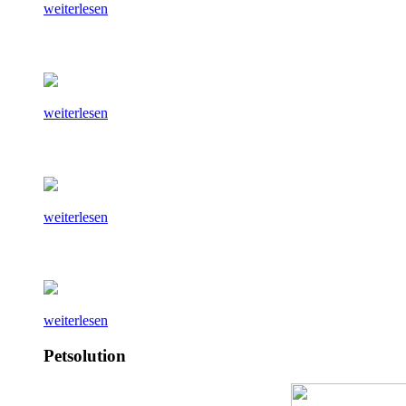
weiterlesen
weiterlesen
weiterlesen
weiterlesen
Petsolution