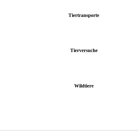
Tiertransporte
Tierversuche
Wildtiere