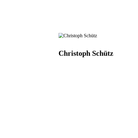
Christoph Schütz