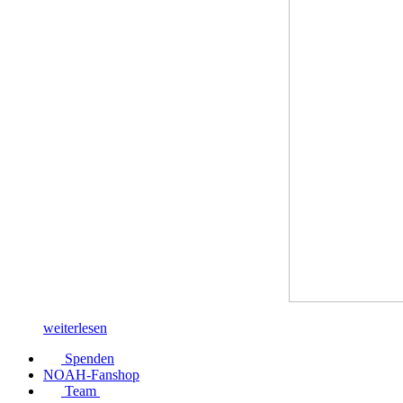
weiterlesen
Spenden
NOAH-Fanshop
Team