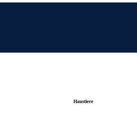
Haustiere