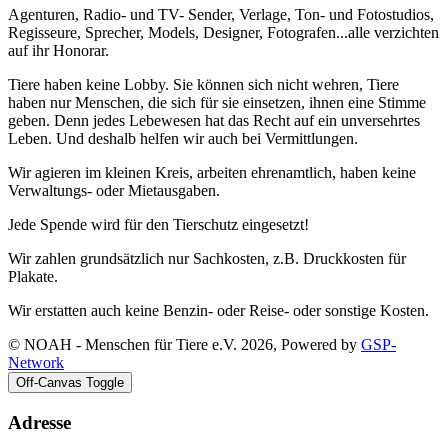
Agenturen, Radio- und TV- Sender, Verlage, Ton- und Fotostudios,
Regisseure, Sprecher, Models, Designer, Fotografen...alle verzichten
auf ihr Honorar.
Tiere haben keine Lobby. Sie können sich nicht wehren, Tiere
haben nur Menschen, die sich für sie einsetzen, ihnen eine Stimme
geben. Denn jedes Lebewesen hat das Recht auf ein unversehrtes
Leben. Und deshalb helfen wir auch bei Vermittlungen.
Wir agieren im kleinen Kreis, arbeiten ehrenamtlich, haben keine
Verwaltungs- oder Mietausgaben.
Jede Spende wird für den Tierschutz eingesetzt!
Wir zahlen grundsätzlich nur Sachkosten, z.B. Druckkosten für
Plakate.
Wir erstatten auch keine Benzin- oder Reise- oder sonstige Kosten.
© NOAH - Menschen für Tiere e.V. 2026, Powered by
GSP-
Network
Off-Canvas Toggle
Adresse