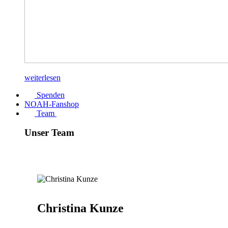
weiterlesen
Spenden
NOAH-Fanshop
Team
Unser Team
Christina Kunze