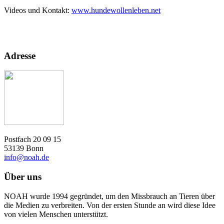
Videos und Kontakt:
www.hundewollenleben.net
Adresse
Postfach 20 09 15
53139 Bonn
info@noah.de
Über uns
NOAH wurde 1994 gegründet, um den Missbrauch an Tieren über
die Medien zu verbreiten. Von der ersten Stunde an wird diese Idee
von vielen Menschen unterstützt.