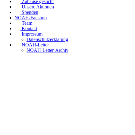
Zuhause gesucht
Unsere Aktionen
Spenden
NOAH-Fanshop
Team
Kontakt
Impressum
Datenschutzerklärung
NOAH-Letter
NOAH-Letter-Archiv