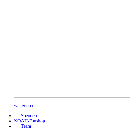
weiterlesen
Spenden
NOAH-Fanshop
Team