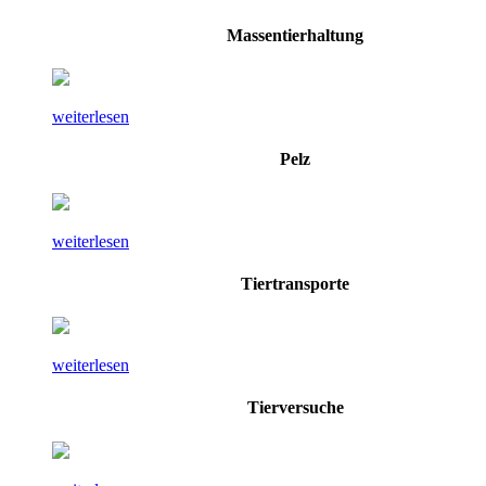
Massentierhaltung
weiterlesen
Pelz
weiterlesen
Tiertransporte
weiterlesen
Tierversuche