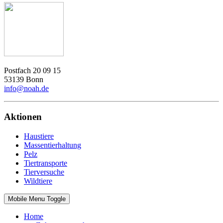
Postfach 20 09 15
53139 Bonn
info@noah.de
Aktionen
Haustiere
Massentierhaltung
Pelz
Tiertransporte
Tierversuche
Wildtiere
Mobile Menu Toggle
Home