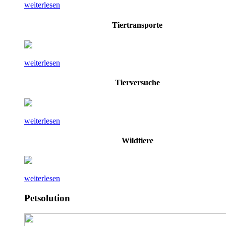
weiterlesen
Tiertransporte
weiterlesen
Tierversuche
weiterlesen
Wildtiere
weiterlesen
Petsolution