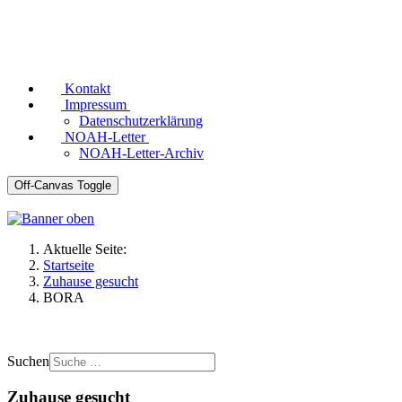
Kontakt
Impressum
Datenschutzerklärung
NOAH-Letter
NOAH-Letter-Archiv
Off-Canvas Toggle
Aktuelle Seite:
Startseite
Zuhause gesucht
BORA
Suchen
Zuhause gesucht