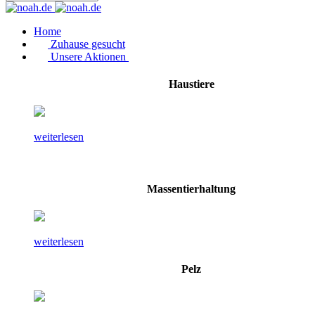
Home
Zuhause gesucht
Unsere Aktionen
Haustiere
weiterlesen
Massentierhaltung
weiterlesen
Pelz