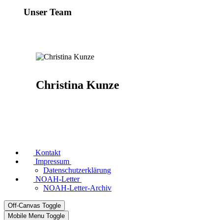
Unser Team
Christina Kunze
Kontakt
Impressum
Datenschutzerklärung
NOAH-Letter
NOAH-Letter-Archiv
Off-Canvas Toggle
Mobile Menu Toggle