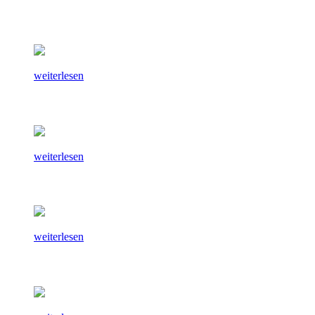
weiterlesen
weiterlesen
weiterlesen