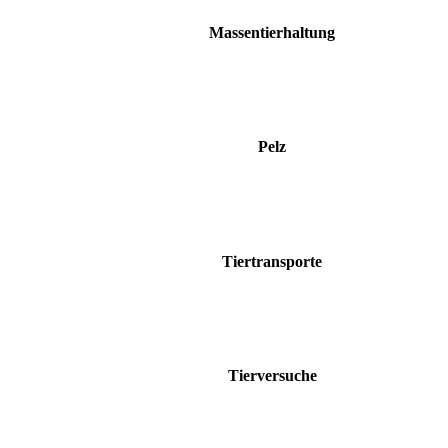
Massentierhaltung
Pelz
Tiertransporte
Tierversuche