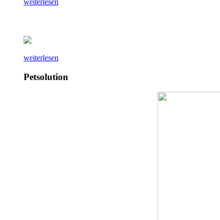
weiterlesen
weiterlesen
Petsolution