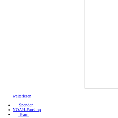
weiterlesen
Spenden
NOAH-Fanshop
Team