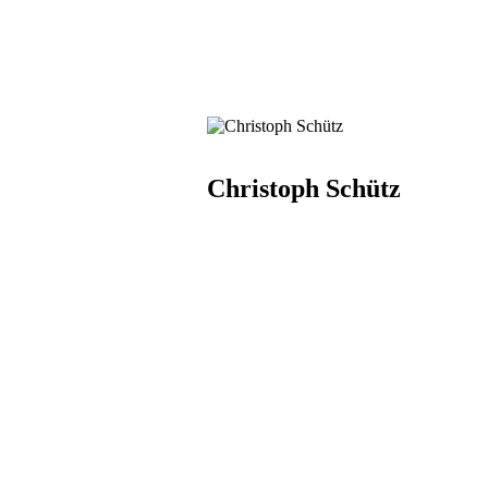
Christoph Schütz