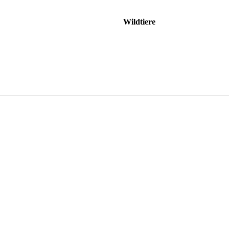
Wildtiere