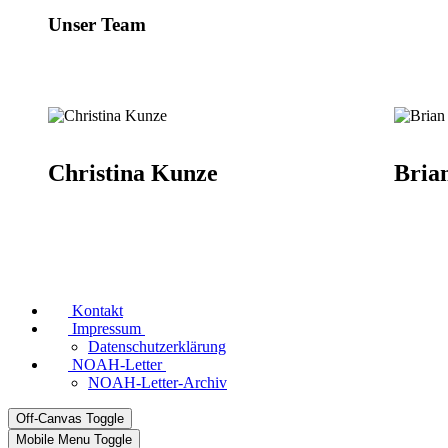
Unser Team
Christina Kunze
Bria
Kontakt
Impressum
Datenschutzerklärung
NOAH-Letter
NOAH-Letter-Archiv
Off-Canvas Toggle
Mobile Menu Toggle