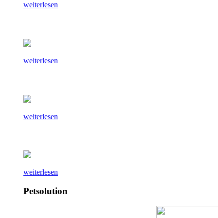
weiterlesen
weiterlesen
weiterlesen
weiterlesen
Petsolution