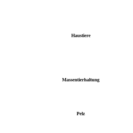
Haustiere
Massentierhaltung
Pelz