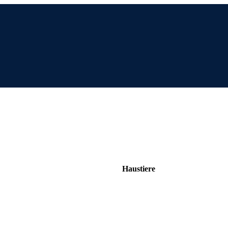
Haustiere