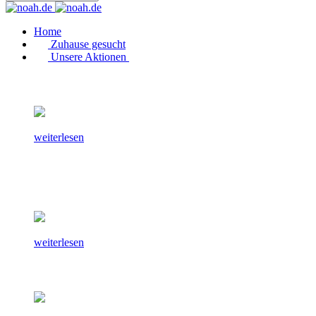
Home
Zuhause gesucht
Unsere Aktionen
weiterlesen
weiterlesen