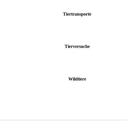
Tiertransporte
Tierversuche
Wildtiere