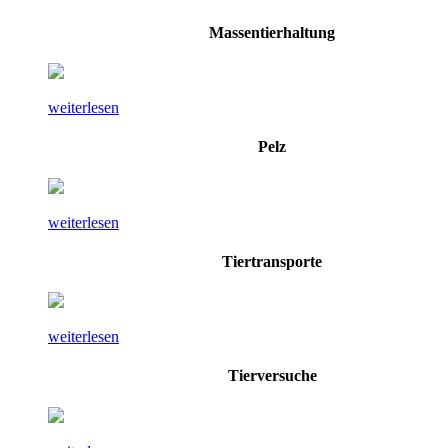
Massentierhaltung
weiterlesen
Pelz
weiterlesen
Tiertransporte
weiterlesen
Tierversuche