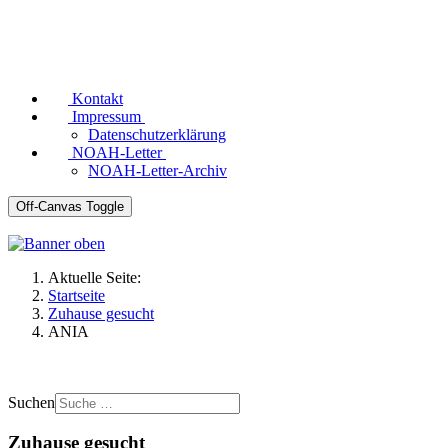
Kontakt
Impressum
Datenschutzerklärung
NOAH-Letter
NOAH-Letter-Archiv
Off-Canvas Toggle
Aktuelle Seite:
Startseite
Zuhause gesucht
ANIA
Suchen
Zuhause gesucht