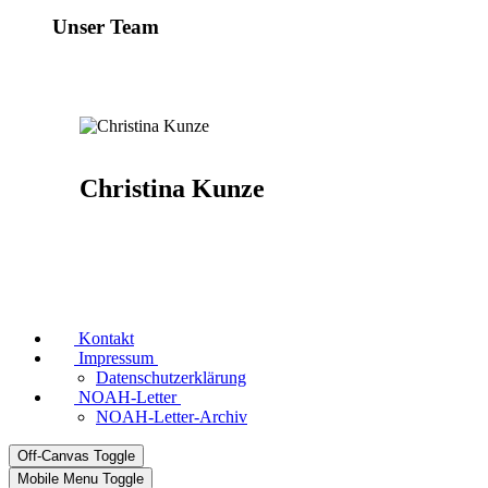
Unser Team
Christina Kunze
Kontakt
Impressum
Datenschutzerklärung
NOAH-Letter
NOAH-Letter-Archiv
Off-Canvas Toggle
Mobile Menu Toggle