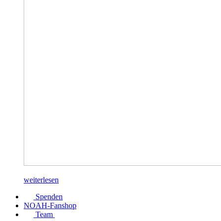
weiterlesen
Spenden
NOAH-Fanshop
Team