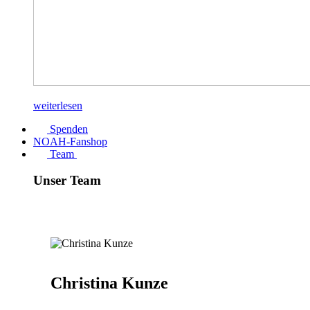
weiterlesen
Spenden
NOAH-Fanshop
Team
Unser Team
Christina Kunze