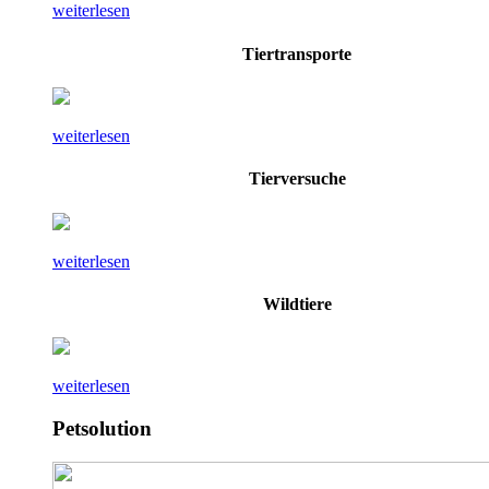
weiterlesen
Tiertransporte
weiterlesen
Tierversuche
weiterlesen
Wildtiere
weiterlesen
Petsolution