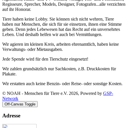
Regisseure, Sprecher, Models, Designer, Fotografen...alle verzichten
auf ihr Honorar.
Tiere haben keine Lobby. Sie können sich nicht wehren, Tiere
haben nur Menschen, die sich für sie einsetzen, ihnen eine Stimme
geben. Denn jedes Lebewesen hat das Recht auf ein unversehrtes
Leben. Und deshalb helfen wir auch bei Vermittlungen.
Wir agieren im kleinen Kreis, arbeiten ehrenamtlich, haben keine
Verwaltungs- oder Mietausgaben.
Jede Spende wird für den Tierschutz eingesetzt!
Wir zahlen grundsätzlich nur Sachkosten, z.B. Druckkosten für
Plakate.
Wir erstatten auch keine Benzin- oder Reise- oder sonstige Kosten.
© NOAH - Menschen für Tiere e.V. 2026, Powered by
GSP-
Network
Off-Canvas Toggle
Adresse