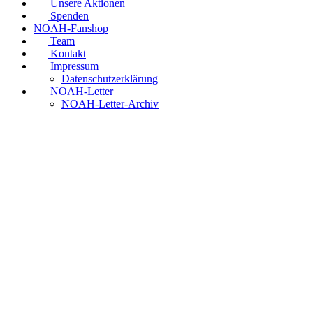
Unsere Aktionen
Spenden
NOAH-Fanshop
Team
Kontakt
Impressum
Datenschutzerklärung
NOAH-Letter
NOAH-Letter-Archiv