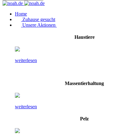
Home
Zuhause gesucht
Unsere Aktionen
Haustiere
weiterlesen
Massentierhaltung
weiterlesen
Pelz