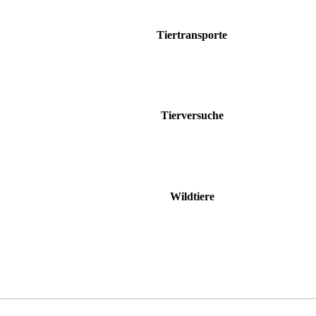
Tiertransporte
Tierversuche
Wildtiere