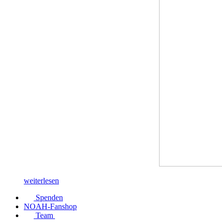
weiterlesen
Spenden
NOAH-Fanshop
Team