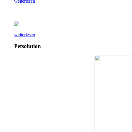
weiterlesen
weiterlesen
Petsolution