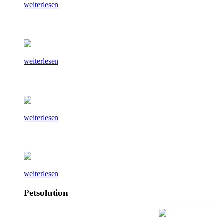
weiterlesen
weiterlesen
weiterlesen
weiterlesen
Petsolution