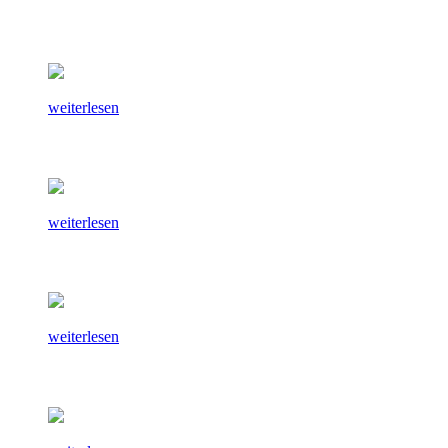
weiterlesen
weiterlesen
weiterlesen