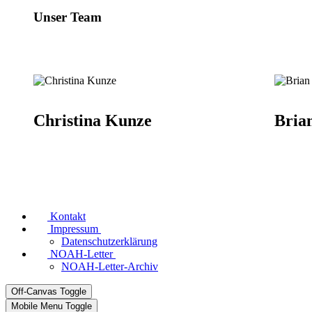
Unser Team
Christina Kunze
Bria
Kontakt
Impressum
Datenschutzerklärung
NOAH-Letter
NOAH-Letter-Archiv
Off-Canvas Toggle
Mobile Menu Toggle