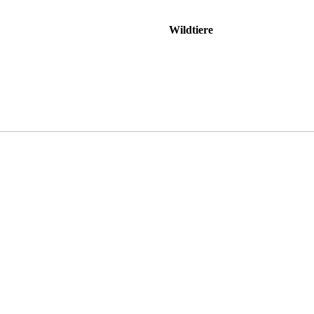
Wildtiere