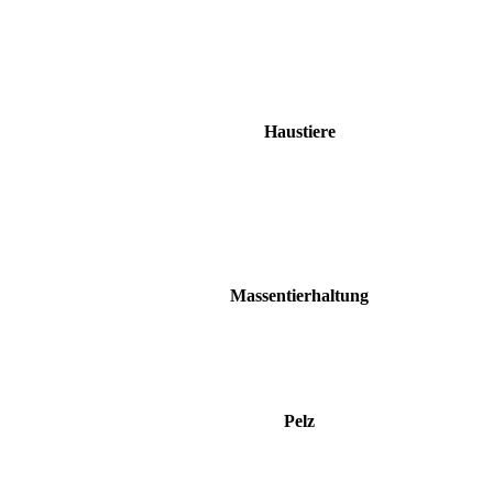
Haustiere
Massentierhaltung
Pelz