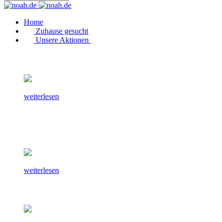
Home
Zuhause gesucht
Unsere Aktionen
weiterlesen
weiterlesen