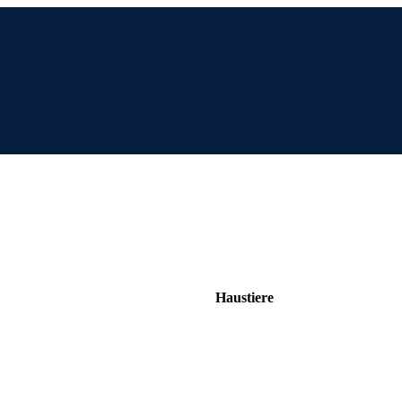
Haustiere