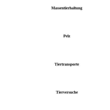
Massentierhaltung
Pelz
Tiertransporte
Tierversuche