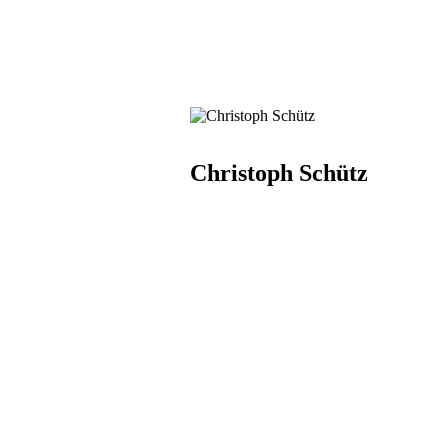
Christoph Schütz