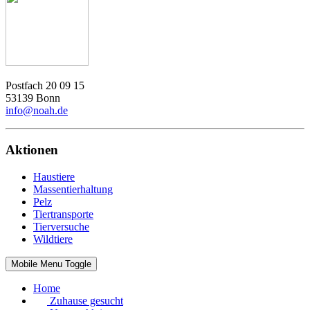
Postfach 20 09 15
53139 Bonn
info@noah.de
Aktionen
Haustiere
Massentierhaltung
Pelz
Tiertransporte
Tierversuche
Wildtiere
Mobile Menu Toggle
Home
Zuhause gesucht