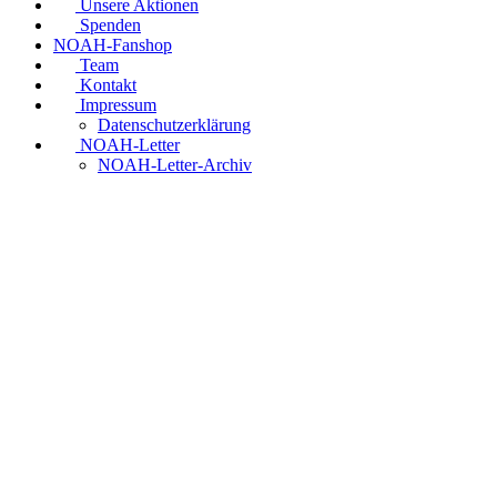
Unsere Aktionen
Spenden
NOAH-Fanshop
Team
Kontakt
Impressum
Datenschutzerklärung
NOAH-Letter
NOAH-Letter-Archiv