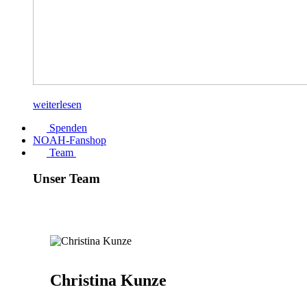
weiterlesen
Spenden
NOAH-Fanshop
Team
Unser Team
Christina Kunze