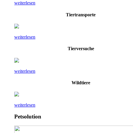
weiterlesen
Tiertransporte
weiterlesen
Tierversuche
weiterlesen
Wildtiere
weiterlesen
Petsolution