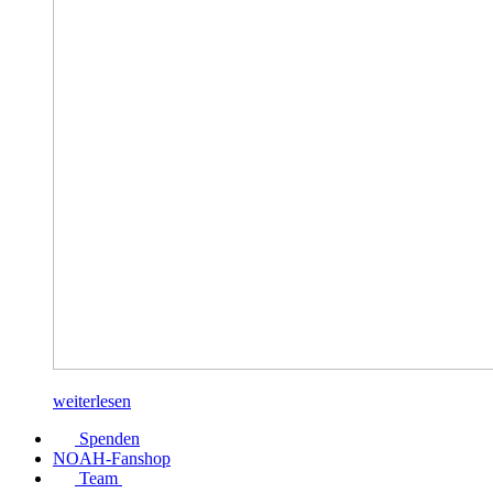
weiterlesen
Spenden
NOAH-Fanshop
Team