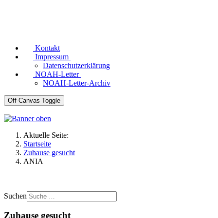
Kontakt
Impressum
Datenschutzerklärung
NOAH-Letter
NOAH-Letter-Archiv
Off-Canvas Toggle
Aktuelle Seite:
Startseite
Zuhause gesucht
ANIA
Suchen
Zuhause gesucht