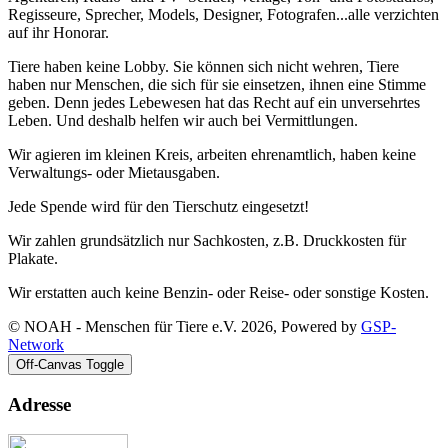
Regisseure, Sprecher, Models, Designer, Fotografen...alle verzichten
auf ihr Honorar.
Tiere haben keine Lobby. Sie können sich nicht wehren, Tiere
haben nur Menschen, die sich für sie einsetzen, ihnen eine Stimme
geben. Denn jedes Lebewesen hat das Recht auf ein unversehrtes
Leben. Und deshalb helfen wir auch bei Vermittlungen.
Wir agieren im kleinen Kreis, arbeiten ehrenamtlich, haben keine
Verwaltungs- oder Mietausgaben.
Jede Spende wird für den Tierschutz eingesetzt!
Wir zahlen grundsätzlich nur Sachkosten, z.B. Druckkosten für
Plakate.
Wir erstatten auch keine Benzin- oder Reise- oder sonstige Kosten.
© NOAH - Menschen für Tiere e.V. 2026, Powered by
GSP-
Network
Off-Canvas Toggle
Adresse