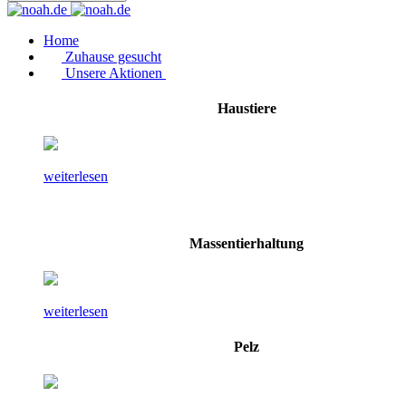
Home
Zuhause gesucht
Unsere Aktionen
Haustiere
weiterlesen
Massentierhaltung
weiterlesen
Pelz