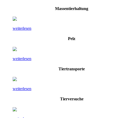
Massentierhaltung
weiterlesen
Pelz
weiterlesen
Tiertransporte
weiterlesen
Tierversuche