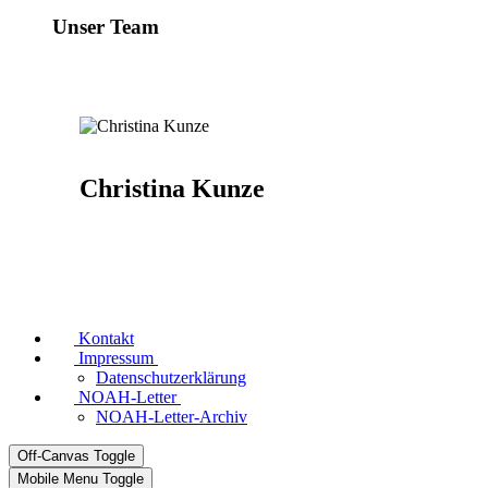
Unser Team
Christina Kunze
Kontakt
Impressum
Datenschutzerklärung
NOAH-Letter
NOAH-Letter-Archiv
Off-Canvas Toggle
Mobile Menu Toggle