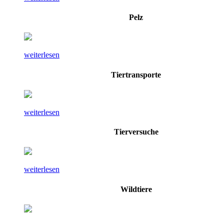
Pelz
weiterlesen
Tiertransporte
weiterlesen
Tierversuche
weiterlesen
Wildtiere