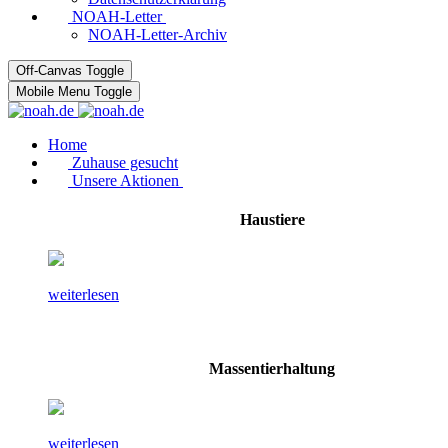
NOAH-Letter
NOAH-Letter-Archiv
Off-Canvas Toggle
Mobile Menu Toggle
Home
Zuhause gesucht
Unsere Aktionen
Haustiere
weiterlesen
Massentierhaltung
weiterlesen