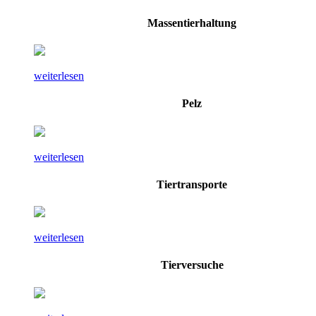
Massentierhaltung
weiterlesen
Pelz
weiterlesen
Tiertransporte
weiterlesen
Tierversuche