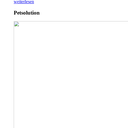
weiterlesen
Petsolution