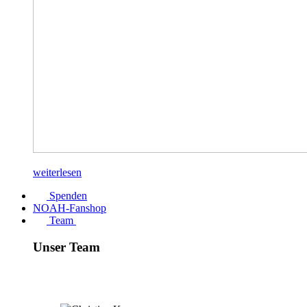
weiterlesen
Spenden
NOAH-Fanshop
Team
Unser Team