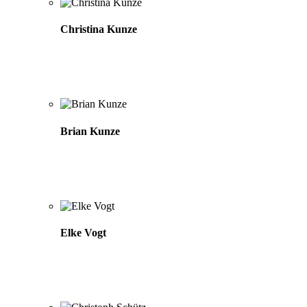
Christina Kunze
Brian Kunze
Elke Vogt