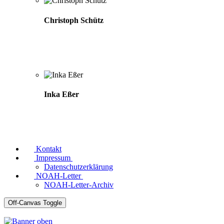
Christoph Schütz
Inka Eßer
Kontakt
Impressum
Datenschutzerklärung
NOAH-Letter
NOAH-Letter-Archiv
Off-Canvas Toggle