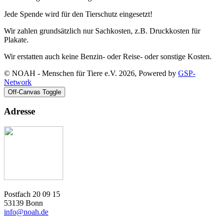
Jede Spende wird für den Tierschutz eingesetzt!
Wir zahlen grundsätzlich nur Sachkosten, z.B. Druckkosten für
Plakate.
Wir erstatten auch keine Benzin- oder Reise- oder sonstige Kosten.
© NOAH - Menschen für Tiere e.V. 2026, Powered by
GSP-
Network
Off-Canvas Toggle
Adresse
Postfach 20 09 15
53139 Bonn
info@noah.de