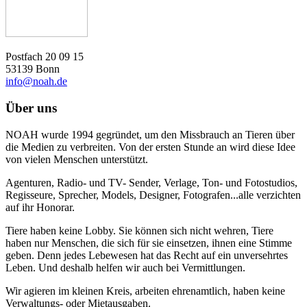
Postfach 20 09 15
53139 Bonn
info@noah.de
Über uns
NOAH wurde 1994 gegründet, um den Missbrauch an Tieren über
die Medien zu verbreiten. Von der ersten Stunde an wird diese Idee
von vielen Menschen unterstützt.
Agenturen, Radio- und TV- Sender, Verlage, Ton- und Fotostudios,
Regisseure, Sprecher, Models, Designer, Fotografen...alle verzichten
auf ihr Honorar.
Tiere haben keine Lobby. Sie können sich nicht wehren, Tiere
haben nur Menschen, die sich für sie einsetzen, ihnen eine Stimme
geben. Denn jedes Lebewesen hat das Recht auf ein unversehrtes
Leben. Und deshalb helfen wir auch bei Vermittlungen.
Wir agieren im kleinen Kreis, arbeiten ehrenamtlich, haben keine
Verwaltungs- oder Mietausgaben.