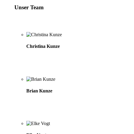
Unser Team
Christina Kunze
Brian Kunze