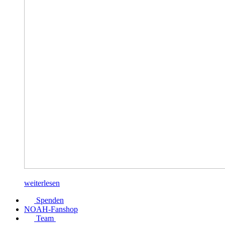
weiterlesen
Spenden
NOAH-Fanshop
Team