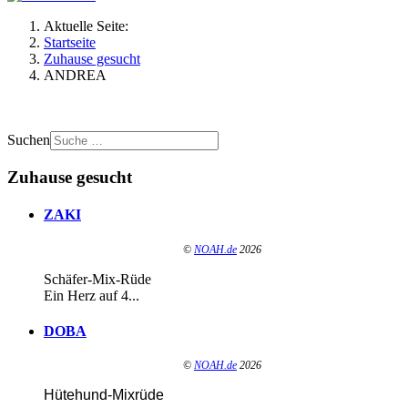
Aktuelle Seite:
Startseite
Zuhause gesucht
ANDREA
Suchen
Zuhause gesucht
ZAKI
©
NOAH.de
2026
Schäfer-Mix-Rüde
Ein Herz auf 4...
DOBA
©
NOAH.de
2026
Hütehund-Mixrüde