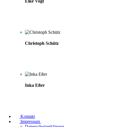
Elke Vogt
Christoph Schütz
Inka Eßer
Kontakt
Impressum
Datenschutzerklärung