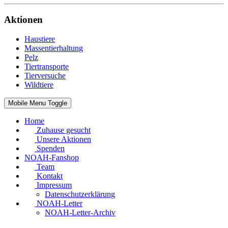
Aktionen
Haustiere
Massentierhaltung
Pelz
Tiertransporte
Tierversuche
Wildtiere
Mobile Menu Toggle
Home
Zuhause gesucht
Unsere Aktionen
Spenden
NOAH-Fanshop
Team
Kontakt
Impressum
Datenschutzerklärung
NOAH-Letter
NOAH-Letter-Archiv