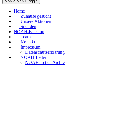
Mobile Menu Toggle
Home
Zuhause gesucht
Unsere Aktionen
Spenden
NOAH-Fanshop
Team
Kontakt
Impressum
Datenschutzerklärung
NOAH-Letter
NOAH-Letter-Archiv