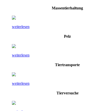
Massentierhaltung
weiterlesen
Pelz
weiterlesen
Tiertransporte
weiterlesen
Tierversuche