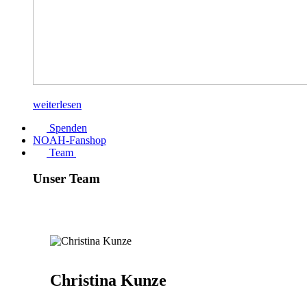
weiterlesen
Spenden
NOAH-Fanshop
Team
Unser Team
Christina Kunze