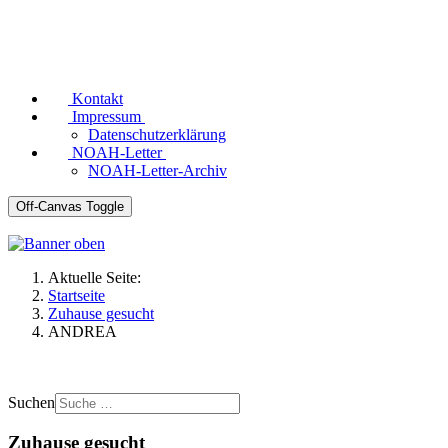
Kontakt
Impressum
Datenschutzerklärung
NOAH-Letter
NOAH-Letter-Archiv
Off-Canvas Toggle
Aktuelle Seite:
Startseite
Zuhause gesucht
ANDREA
Suchen
Zuhause gesucht