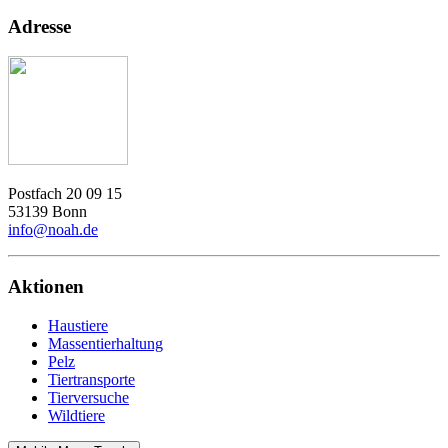
Adresse
Postfach 20 09 15
53139 Bonn
info@noah.de
Aktionen
Haustiere
Massentierhaltung
Pelz
Tiertransporte
Tierversuche
Wildtiere