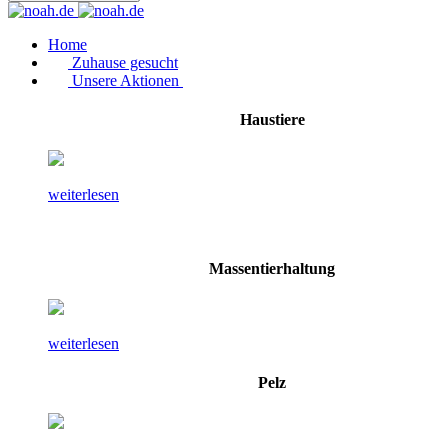
Home
Zuhause gesucht
Unsere Aktionen
Haustiere
weiterlesen
Massentierhaltung
weiterlesen
Pelz