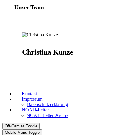
Unser Team
Christina Kunze
Kontakt
Impressum
Datenschutzerklärung
NOAH-Letter
NOAH-Letter-Archiv
Off-Canvas Toggle
Mobile Menu Toggle