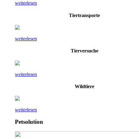
weiterlesen
Tiertransporte
weiterlesen
Tierversuche
weiterlesen
Wildtiere
weiterlesen
Petsolution