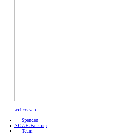
weiterlesen
Spenden
NOAH-Fanshop
Team