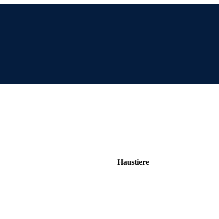
Haustiere