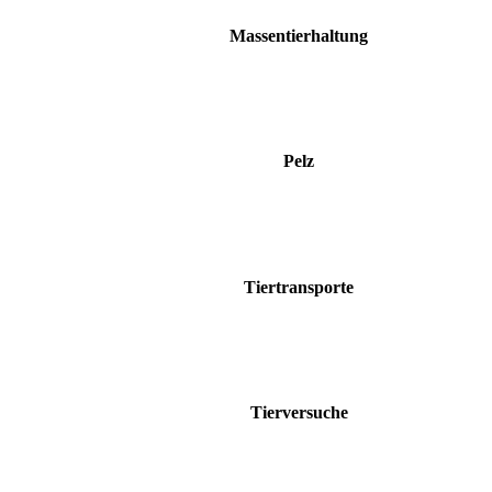
Massentierhaltung
Pelz
Tiertransporte
Tierversuche