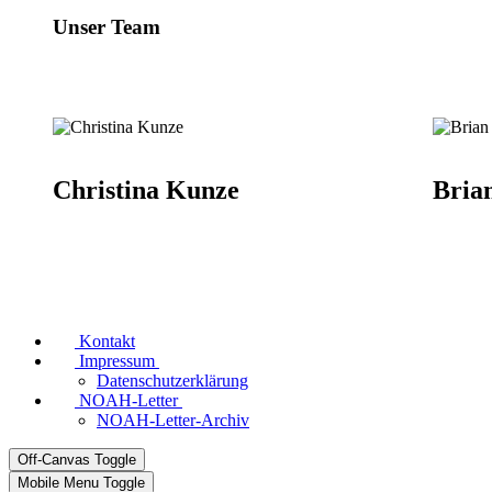
Unser Team
Christina Kunze
Bria
Kontakt
Impressum
Datenschutzerklärung
NOAH-Letter
NOAH-Letter-Archiv
Off-Canvas Toggle
Mobile Menu Toggle