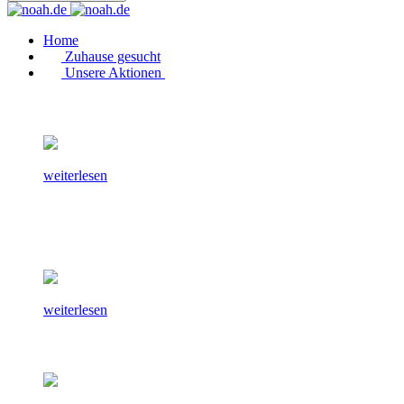
Home
Zuhause gesucht
Unsere Aktionen
weiterlesen
weiterlesen