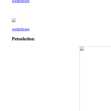
weiterlesen
weiterlesen
Petsolution