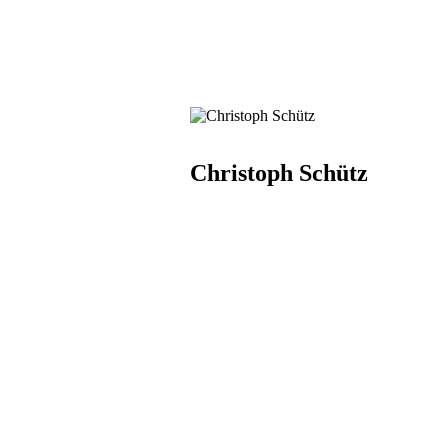
Christoph Schütz