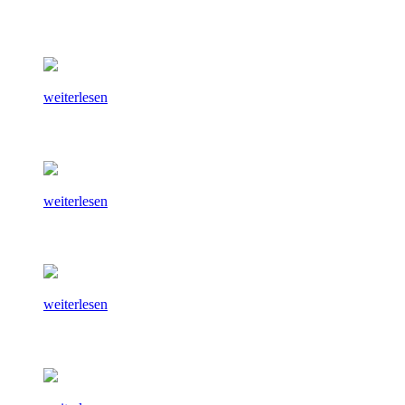
weiterlesen
weiterlesen
weiterlesen