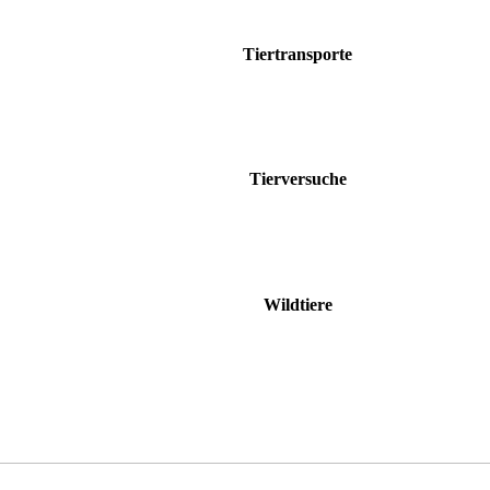
Tiertransporte
Tierversuche
Wildtiere