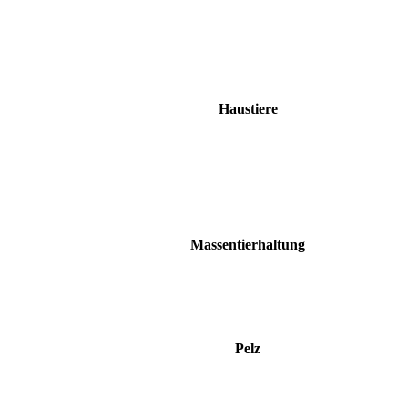
Haustiere
Massentierhaltung
Pelz