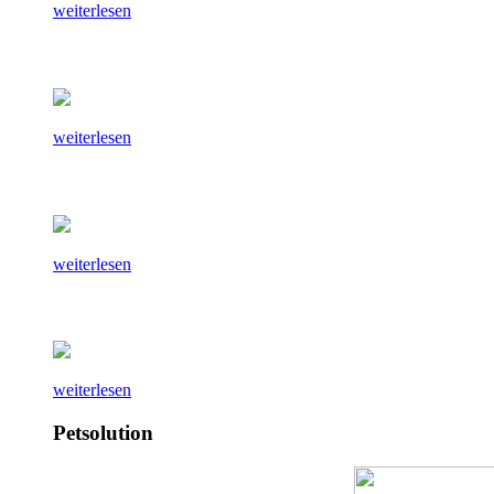
weiterlesen
weiterlesen
weiterlesen
weiterlesen
Petsolution