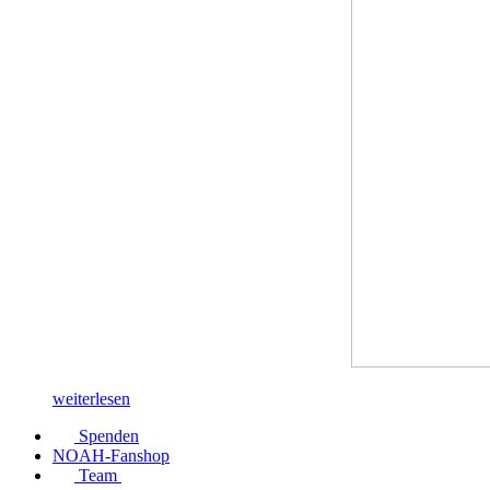
weiterlesen
Spenden
NOAH-Fanshop
Team