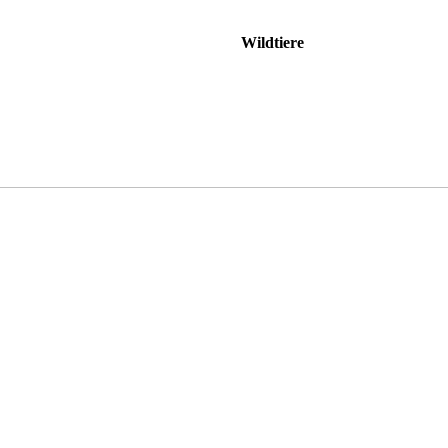
Wildtiere