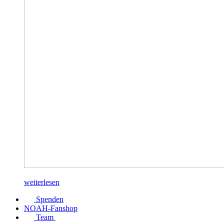
weiterlesen
Spenden
NOAH-Fanshop
Team