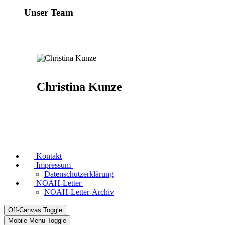
Unser Team
Christina Kunze
Kontakt
Impressum
Datenschutzerklärung
NOAH-Letter
NOAH-Letter-Archiv
Off-Canvas Toggle
Mobile Menu Toggle