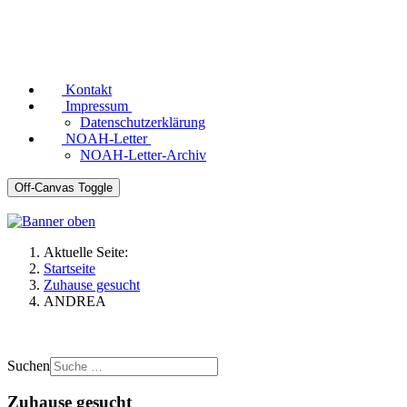
Kontakt
Impressum
Datenschutzerklärung
NOAH-Letter
NOAH-Letter-Archiv
Off-Canvas Toggle
Aktuelle Seite:
Startseite
Zuhause gesucht
ANDREA
Suchen
Zuhause gesucht