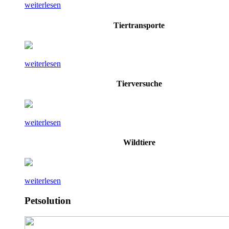
weiterlesen
Tiertransporte
weiterlesen
Tierversuche
weiterlesen
Wildtiere
weiterlesen
Petsolution