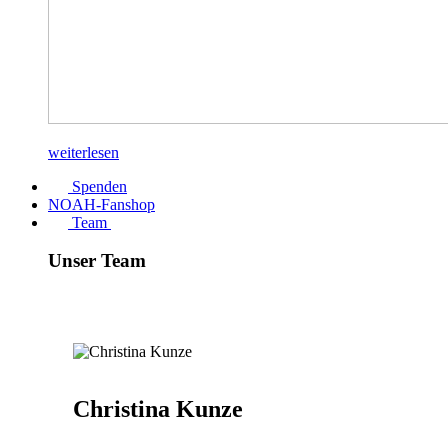
weiterlesen
Spenden
NOAH-Fanshop
Team
Unser Team
Christina Kunze