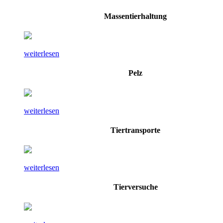
Massentierhaltung
weiterlesen
Pelz
weiterlesen
Tiertransporte
weiterlesen
Tierversuche