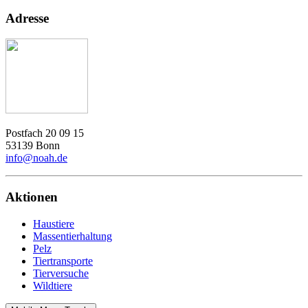
Adresse
Postfach 20 09 15
53139 Bonn
info@noah.de
Aktionen
Haustiere
Massentierhaltung
Pelz
Tiertransporte
Tierversuche
Wildtiere