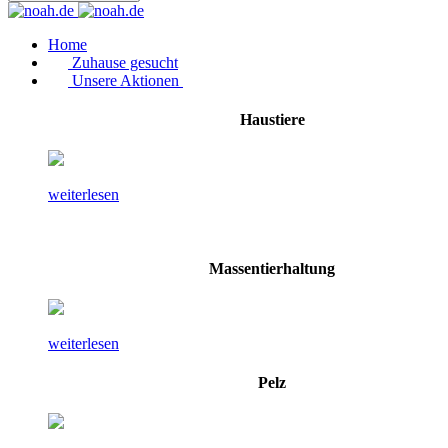
Home
Zuhause gesucht
Unsere Aktionen
Haustiere
weiterlesen
Massentierhaltung
weiterlesen
Pelz