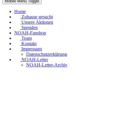
Mobile Menu Toggle
Home
Zuhause gesucht
Unsere Aktionen
Spenden
NOAH-Fanshop
Team
Kontakt
Impressum
Datenschutzerklärung
NOAH-Letter
NOAH-Letter-Archiv