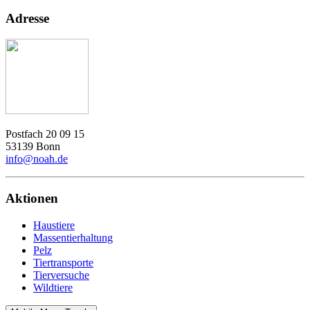
Adresse
Postfach 20 09 15
53139 Bonn
info@noah.de
Aktionen
Haustiere
Massentierhaltung
Pelz
Tiertransporte
Tierversuche
Wildtiere