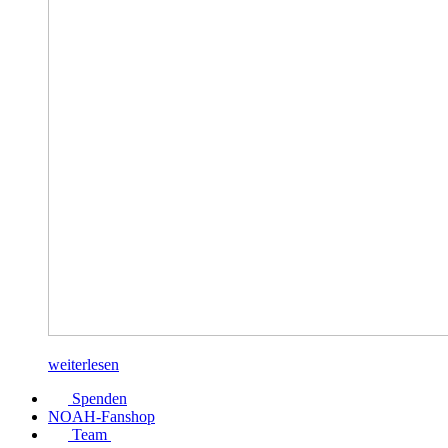
weiterlesen
Spenden
NOAH-Fanshop
Team