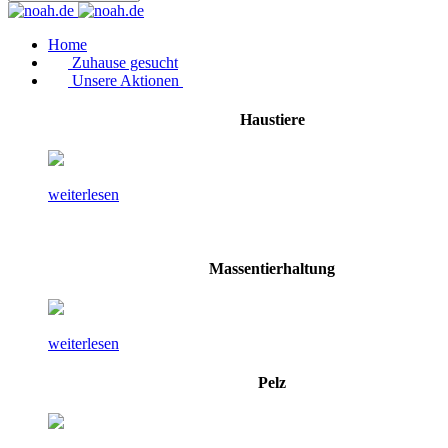
Home
Zuhause gesucht
Unsere Aktionen
Haustiere
weiterlesen
Massentierhaltung
weiterlesen
Pelz