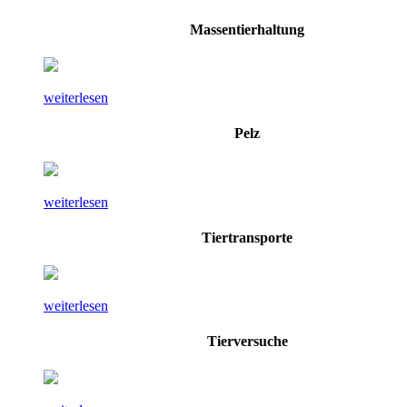
Massentierhaltung
weiterlesen
Pelz
weiterlesen
Tiertransporte
weiterlesen
Tierversuche