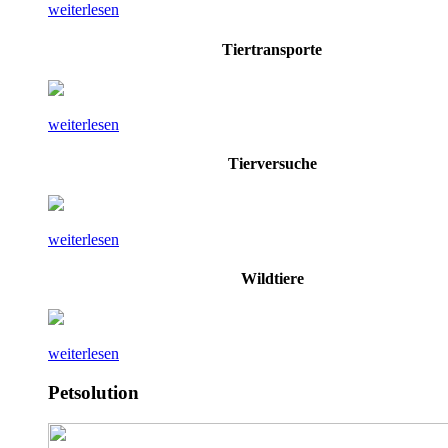
weiterlesen
Tiertransporte
weiterlesen
Tierversuche
weiterlesen
Wildtiere
weiterlesen
Petsolution