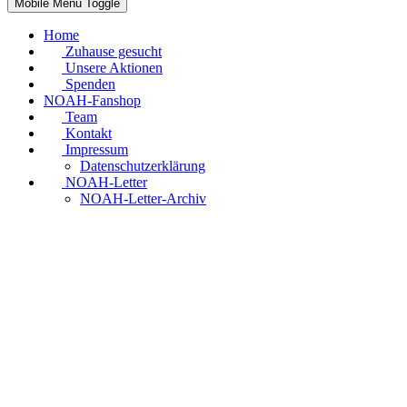
Mobile Menu Toggle
Home
Zuhause gesucht
Unsere Aktionen
Spenden
NOAH-Fanshop
Team
Kontakt
Impressum
Datenschutzerklärung
NOAH-Letter
NOAH-Letter-Archiv