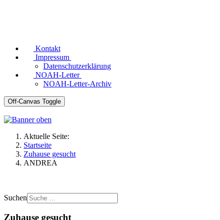
Kontakt
Impressum
Datenschutzerklärung
NOAH-Letter
NOAH-Letter-Archiv
Off-Canvas Toggle
Aktuelle Seite:
Startseite
Zuhause gesucht
ANDREA
Suchen
Zuhause gesucht