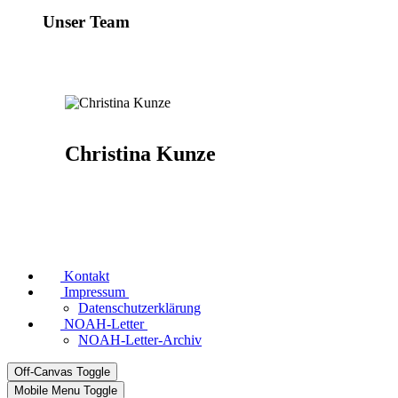
Unser Team
Christina Kunze
Kontakt
Impressum
Datenschutzerklärung
NOAH-Letter
NOAH-Letter-Archiv
Off-Canvas Toggle
Mobile Menu Toggle