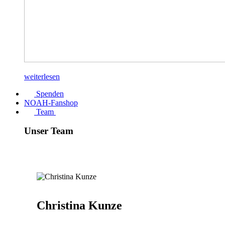
weiterlesen
Spenden
NOAH-Fanshop
Team
Unser Team
Christina Kunze